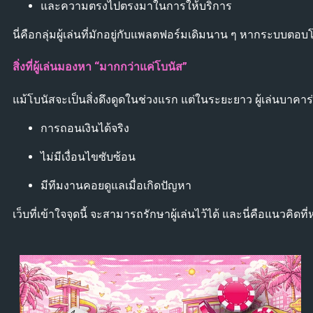
และความตรงไปตรงมาในการให้บริการ
นี่คือกลุ่มผู้เล่นที่มักอยู่กับแพลตฟอร์มเดิมนาน ๆ หากระบบตอ
สิ่งที่ผู้เล่นมองหา “มากกว่าแค่โบนัส”
แม้โบนัสจะเป็นสิ่งดึงดูดในช่วงแรก แต่ในระยะยาว ผู้เล่นบา
การถอนเงินได้จริง
ไม่มีเงื่อนไขซับซ้อน
มีทีมงานคอยดูแลเมื่อเกิดปัญหา
เว็บที่เข้าใจจุดนี้ จะสามารถรักษาผู้เล่นไว้ได้ และนี่คือแนวค