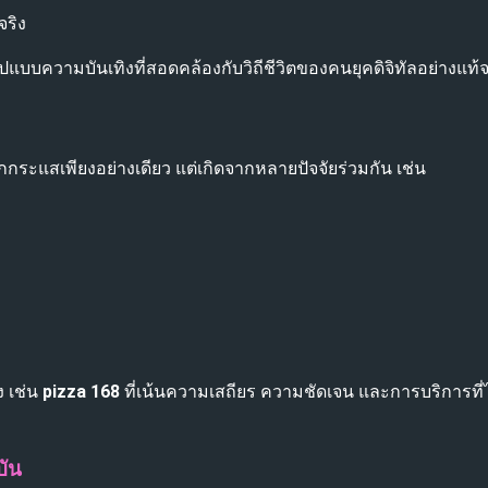
จริง
ูปแบบความบันเทิงที่สอดคล้องกับวิถีชีวิตของคนยุคดิจิทัลอย่างแท้จ
ระแสเพียงอย่างเดียว แต่เกิดจากหลายปัจจัยร่วมกัน เช่น
ง เช่น
pizza 168
ที่เน้นความเสถียร ความชัดเจน และการบริการที่ไม
บัน