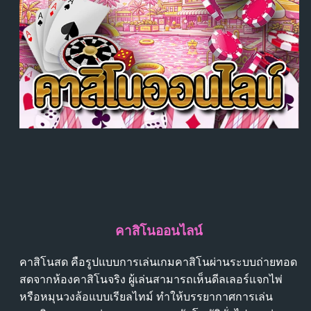
คาสิโนออนไลน์
คาสิโนสด คือรูปแบบการเล่นเกมคาสิโนผ่านระบบถ่ายทอด
สดจากห้องคาสิโนจริง ผู้เล่นสามารถเห็นดีลเลอร์แจกไพ่
หรือหมุนวงล้อแบบเรียลไทม์ ทำให้บรรยากาศการเล่น