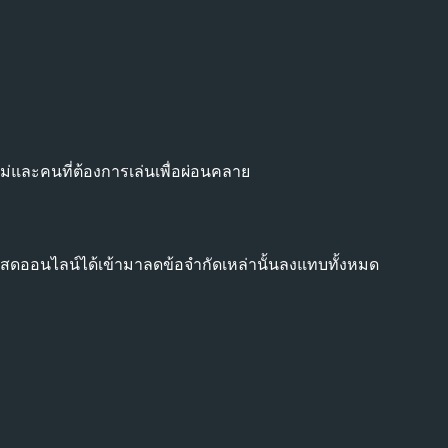
หม่และคนที่ต้องการเล่นเพื่อผ่อนคลาย
่าสดออนไลน์ได้เข้ามาลดข้อจำกัดเหล่านั้นลงแทบทั้งหมด