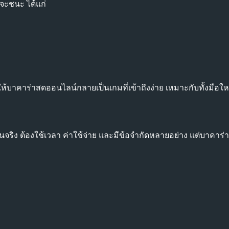
่าจะชนะ ได้แก่
ทำให้บาคาร่าสดออนไลน์กลายเป็นเกมที่เข้าถึงง่าย เหมาะกับทั้งมือใ
จริง ต้องใช้เวลา ค่าใช้จ่าย และมีข้อจำกัดหลายอย่าง แต่บาคาร