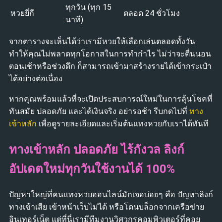
ทุกวัน (ทุก 15
หวยยี่กี
ตลอด 24 ชั่วโมง
นาที)
จากตารางจะเห็นได้ว่าเรามีหวยให้เลือกเล่นตลอดทั้งวัน
ทำให้คุณไม่พลาดทุกโอกาสในการทำกำไร ไม่ว่าจะตื่นนอน
ตอนเช้าหรือช่วงดึก ก็สามารถเข้ามาสร้างรายได้เข้ากระเป๋า
ได้อย่างต่อเนื่อง
หากคุณพร้อมแล้วที่จะเปิดประสบการณ์ใหม่ในการลุ้นโชคที่
ทันสมัย ปลอดภัย และได้เงินจริง อย่ารอช้า รีบกดไปที่
ทาง
เข้าหลัก
เพื่อดูรายละเอียดและเริ่มต้นแทงหวยกับเราได้ทันที
ทางเข้าหลัก ปลอดภัย ไร้กังวล ลิงก์
อัปเดตใหม่ทุกวันใช้งานได้ 100%
ปัญหาใหญ่ที่คนแทงหวยออนไลน์มักเจอบ่อยๆ คือ ปัญหาลิงก์
ทางเข้าเสีย เข้าหน้าเว็บไม่ได้ หรือโดนบล็อกจากเครือข่าย
อินเทอร์เน็ต แต่ที่นี่เรามีทีมงานวิศวกรคอมพิวเตอร์ที่คอย