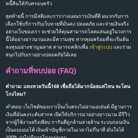
หนี้สินให้กับครอบครัว
สุดท้ายนี้ การมีสติและการวางแผนการเงินที่ดี ผนวกกับการ
เลือกใช้บริการกับเว็บหวยที่มั่นคง ปลอดภัย และจ่ายเงินจริง
อย่างเว็บของเรา จะช่วยให้คุณสามารถโลดแล่นอยู่ในวงการ
นี้ได้อย่างยาวนานและมีความสุข หากคุณพร้อมที่จะเริ่มต้น
ลงทุนอย่างชาญฉลาด สามารถคลิกเพื่อ
เข้าสู่ระบบ
และร่วม
สนุกไปกับเราอย่างปลอดภัยได้เลย
คำถามที่พบบ่อย (FAQ)
คำถาม: แทงหวยวันนี้168 เชื่อถือได้มากน้อยแค่ไหน จะโดน
โกงไหม?
คำตอบ:
เว็บไซต์ของเราเป็นเว็บตรงไม่ผ่านเอเย่นต์ มีฐานการ
เงินที่มั่นคงระดับสากล เปิดให้บริการมาอย่างยาวนาน มีรีวิว
จากผู้ใช้งานจริงเพียบ การันตีถูกล้านจ่ายล้าน ระบบถอนเงิน
เป็นแบบออโต้ เงินเข้าบัญชีภายในเวลาไม่กี่นาที มั่นใจได้
100% ว่าไม่มีการโกงแน่นอน