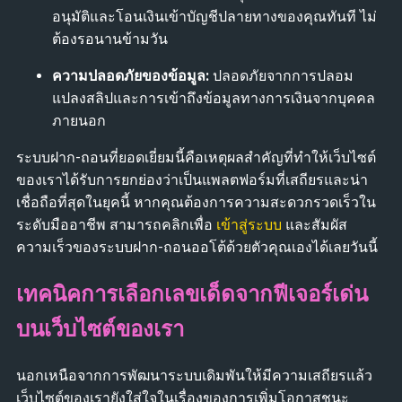
อนุมัติและโอนเงินเข้าบัญชีปลายทางของคุณทันที ไม่
ต้องรอนานข้ามวัน
ความปลอดภัยของข้อมูล:
ปลอดภัยจากการปลอม
แปลงสลิปและการเข้าถึงข้อมูลทางการเงินจากบุคคล
ภายนอก
ระบบฝาก-ถอนที่ยอดเยี่ยมนี้คือเหตุผลสำคัญที่ทำให้เว็บไซต์
ของเราได้รับการยกย่องว่าเป็นแพลตฟอร์มที่เสถียรและน่า
เชื่อถือที่สุดในยุคนี้ หากคุณต้องการความสะดวกรวดเร็วใน
ระดับมืออาชีพ สามารถคลิกเพื่อ
เข้าสู่ระบบ
และสัมผัส
ความเร็วของระบบฝาก-ถอนออโต้ด้วยตัวคุณเองได้เลยวันนี้
เทคนิคการเลือกเลขเด็ดจากฟีเจอร์เด่น
บนเว็บไซต์ของเรา
นอกเหนือจากการพัฒนาระบบเดิมพันให้มีความเสถียรแล้ว
เว็บไซต์ของเรายังใส่ใจในเรื่องของการเพิ่มโอกาสชนะ