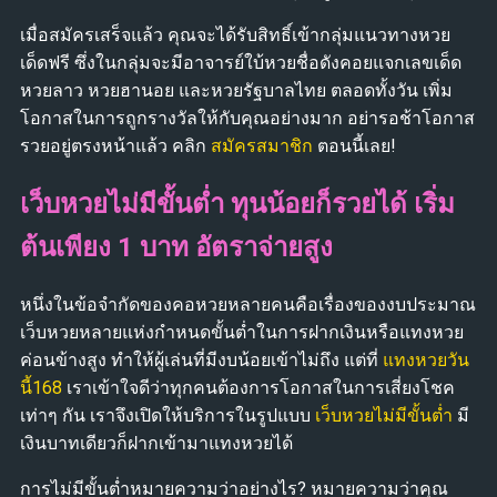
เมื่อสมัครเสร็จแล้ว คุณจะได้รับสิทธิ์เข้ากลุ่มแนวทางหวย
เด็ดฟรี ซึ่งในกลุ่มจะมีอาจารย์ใบ้หวยชื่อดังคอยแจกเลขเด็ด
หวยลาว หวยฮานอย และหวยรัฐบาลไทย ตลอดทั้งวัน เพิ่ม
โอกาสในการถูกรางวัลให้กับคุณอย่างมาก อย่ารอช้าโอกาส
รวยอยู่ตรงหน้าแล้ว คลิก
สมัครสมาชิก
ตอนนี้เลย!
เว็บหวยไม่มีขั้นต่ำ ทุนน้อยก็รวยได้ เริ่ม
ต้นเพียง 1 บาท อัตราจ่ายสูง
หนึ่งในข้อจำกัดของคอหวยหลายคนคือเรื่องของงบประมาณ
เว็บหวยหลายแห่งกำหนดขั้นต่ำในการฝากเงินหรือแทงหวย
ค่อนข้างสูง ทำให้ผู้เล่นที่มีงบน้อยเข้าไม่ถึง แต่ที่
แทงหวยวัน
นี้168
เราเข้าใจดีว่าทุกคนต้องการโอกาสในการเสี่ยงโชค
เท่าๆ กัน เราจึงเปิดให้บริการในรูปแบบ
เว็บหวยไม่มีขั้นต่ำ
มี
เงินบาทเดียวก็ฝากเข้ามาแทงหวยได้
การไม่มีขั้นต่ำหมายความว่าอย่างไร? หมายความว่าคุณ