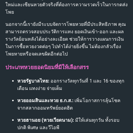
ใหม่และเซียนหวยตัวจริงที่ต้องการความรวดเร็วในการกดส่ง
โพย
นอกจากนี้เรายังมีระบบจัดการโพยหวยที่มีประสิทธิภาพ คุณ
สามารถตรวจสอบประวัติการแทง ยอดเงินเข้า-ออก และผล
รางวัลย้อนหลังได้อย่างละเอียด ช่วยให้การวางแผนการเงิน
ในการซื้อหวยงวดต่อๆ ไปทำได้ง่ายยิ่งขึ้น ไม่ต้องกลัวเรื่อง
โพยหายหรือจดเลขผิดอีกต่อไป
ประเภทหวยยอดนิยมที่มีให้เลือกสรร
หวยรัฐบาลไทย:
ออกรางวัลทุกวันที่ 1 และ 16 ของทุก
เดือน แทงง่าย จ่ายเต็ม
หวยออมสินและหวย ธ.ก.ส.:
เพิ่มโอกาสการลุ้นโชค
จากสลากออมทรัพย์ยอดฮิต
หวยฮานอย (หวยเวียดนาม):
มีให้เล่นทุกวัน ทั้งรอบ
ปกติ พิเศษ และวีไอพี