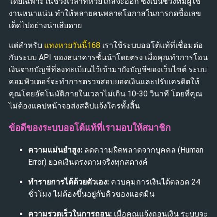
โดยเฉพาะในช่วงเวลาที่หวยใกล้จะออก ซึ่งเป็นช่วงที่มีผู้ใช้
งานหนาแน่น ทำให้หลายคนพลาดโอกาสในการกดซื้อเลข
เด็ดไปอย่างน่าเสียดาย
แต่สำหรับ
แทงหวยวันนี้168
เราใช้ระบบออโต้แท้ที่เชื่อมต่อ
กับระบบ API ของธนาคารชั้นนำโดยตรง เมื่อคุณทำการโอน
เงินจากบัญชีที่ลงทะเบียนไว้เข้ามายังบัญชีของเว็บไซต์ ระบบ
คอมพิวเตอร์จะทำการตรวจสอบยอดเงินและปรับเครดิตให้
คุณโดยอัตโนมัติภายในเวลาไม่เกิน 10-30 วินาที โดยที่คุณ
ไม่ต้องแคปหน้าจอส่งสลิปแจ้งใครทั้งสิ้น
ข้อดีของระบบออโต้แท้ที่เรามอบให้สมาชิก
ความแม่นยำสูง:
ลดความผิดพลาดจากบุคคล (Human
Error) ยอดเงินตรงตามจริงทุกสตางค์
ทำรายการได้ด้วยตัวเอง:
ควบคุมการเงินได้ตลอด 24
ชั่วโมง ไม่ต้องขึ้นอยู่กับคิวของแอดมิน
ความรวดเร็วในการถอน:
เมื่อคุณแจ้งถอนเงิน ระบบจะ