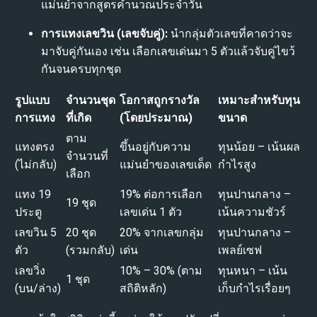
แม่นยำจากสูตรคำนวณประจำวัน
การแทงเลขวิน (เลขจับคู่):
นำกลุ่มตัวเลขที่คาดว่าจะ
มาจับคู่กันเอง เช่น เลือกเลขเด่นมา 5 ตัวแล้วจับคู่ไขว้
กันจนครบทุกชุด
รูปแบบ
จำนวนชุด
โอกาสถูกรางวัล
เหมาะสำหรับทุน
การแทง
ที่เกิด
(โดยประมาณ)
ขนาด
ตาม
แทงตรง
ขึ้นอยู่กับความ
ทุนน้อย – เน้นผล
จำนวนที่
(ไม่กลับ)
แม่นยำของเลขเด็ด
กำไรสูง
เลือก
แทง 19
19% ต่อการเลือก
ทุนปานกลาง –
19 ชุด
ประตู
เลขเด่น 1 ตัว
เน้นความชัวร์
เลขวิน 5
20 ชุด
20% จากเลขกลุ่ม
ทุนปานกลาง –
ตัว
(รวมกลับ)
เด่น
เพลย์เซฟ
เลขวิ่ง
10% – 30% (ตาม
ทุนหนา – เน้น
1 ชุด
(บน/ล่าง)
สถิติหลัก)
เก็บกำไรเรื่อยๆ