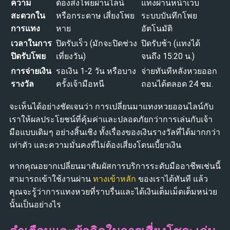
ความ
ต้องส่งโพยผ่านไลน์
แทงผ่านหน้าเว็บ
สะดวกใน
หรือกระดาษ เสี่ยงโพย
ระบบบันทึกโพย
การแทง
หาย
อัตโนมัติ
เวลาในการ
ปิดรับเร็ว (มักจะปิดช่วง
ปิดรับช้า (แทงได้
ปิดรับโพย
เที่ยงวัน)
จนถึง 15:20 น.)
การจ่ายเงิน
รอเงิน 1-2 วัน หรือบาง
จ่ายทันทีหลังหวยออก
รางวัล
ครั้งเจ้ามือหนี
ถอนได้ตลอด 24 ชม.
จะเห็นได้อย่างชัดเจนว่า การเปลี่ยนมาแทงหวยออนไลน์กับ
เราให้ผลประโยชน์ที่คุ้มค่าและปลอดภัยกว่าการเล่นกับเจ้า
มือแบบเดิมๆ อย่างสิ้นเชิง ทั้งเรื่องของเงินรางวัลที่ได้มากกว่า
เท่าตัว และความมั่นคงที่ไม่ต้องเสี่ยงโดนเบี้ยวเงิน
หากคุณอยากเปลี่ยนมาสัมผัสการบริการระดับมืออาชีพเช่นนี้
สามารถเข้าใช้งานผ่าน
ทางเข้าหลัก
ของเราได้ทันที แล้ว
คุณจะรู้ว่าการแทงหวยที่ราบรื่นและได้เงินเต็มเม็ดเต็มหน่วย
นั้นเป็นอย่างไร