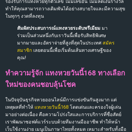
รองรับการแทงหวยทุกตัวเลข ไม่มีเลขอั้น ไม่มีลดเงินรางวัล
ทำให้คุณสามารถวางเดิมพันได้อย่างสบายใจและมีความสุข
ในทุกๆ งวดที่ลงทุน
สัมผัสประสบการณ์แทงหวยระดับพรีเมียม
มา
ร่วมเป็นส่วนหนึ่งกับเราวันนี้เพื่อรับสิทธิพิเศษ
มากมายและอัตราจ่ายที่สูงที่สุดในประเทศ
สมัคร
สมาชิก
เลยตอนนี้เพื่อเริ่มต้นเส้นทางเศรษฐีของ
คุณ!
ทำความรู้จัก แทงหวยวันนี้168 ทางเลือก
ใหม่ของคนชอบลุ้นโชค
ในปัจจุบันธุรกิจหวยออนไลน์มีการแข่งขันกันสูงมาก แต่
เหตุผลที่ทำให้
แทงหวยวันนี้168
โดดเด่นและครองใจผู้เล่น
มาอย่างต่อเนื่อง คือความโปร่งใสและการบริการที่ซื่อสัตย์
เราพัฒนาซอฟต์แวร์ระบบด้วยทีมงานมืออาชีพ ทำให้หน้า
เว็บใช้งานง่าย เมนูเป็นภาษาไทยทั้งหมด เหมาะสำหรับทั้งมือ