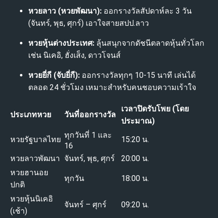
หวยลาว (หวยพัฒนา):
ออกรางวัลสัปดาห์ละ 3 วัน
(จันทร์, พุธ, ศุกร์) เอาใจสายสปป.ลาว
หวยหุ้นต่างประเทศ:
ลุ้นสนุกจากดัชนีตลาดหุ้นทั่วโลก
เช่น นิเคอิ, ฮั่งเส็ง, ดาวโจนส์
หวยยี่กี (จับยี่กี):
ออกรางวัลทุกๆ 10-15 นาที เล่นได้
ตลอด 24 ชั่วโมง เหมาะสำหรับคนชอบความเร้าใจ
เวลาปิดรับโพย (โดย
ประเภทหวย
วันที่ออกรางวัล
ประมาณ)
ทุกวันที่ 1 และ
หวยรัฐบาลไทย
15:20 น.
16
หวยลาวพัฒนา
จันทร์, พุธ, ศุกร์
20:00 น.
หวยฮานอย
ทุกวัน
18:00 น.
ปกติ
หวยหุ้นนิเคอิ
จันทร์ – ศุกร์
09:20 น.
(เช้า)