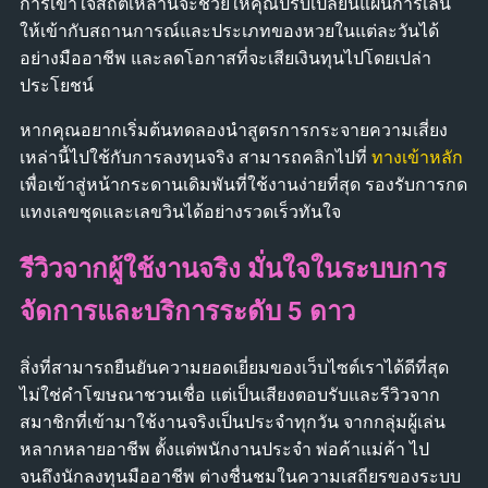
การเข้าใจสถิติเหล่านี้จะช่วยให้คุณปรับเปลี่ยนแผนการเล่น
ให้เข้ากับสถานการณ์และประเภทของหวยในแต่ละวันได้
อย่างมืออาชีพ และลดโอกาสที่จะเสียเงินทุนไปโดยเปล่า
ประโยชน์
หากคุณอยากเริ่มต้นทดลองนำสูตรการกระจายความเสี่ยง
เหล่านี้ไปใช้กับการลงทุนจริง สามารถคลิกไปที่
ทางเข้าหลัก
เพื่อเข้าสู่หน้ากระดานเดิมพันที่ใช้งานง่ายที่สุด รองรับการกด
แทงเลขชุดและเลขวินได้อย่างรวดเร็วทันใจ
รีวิวจากผู้ใช้งานจริง มั่นใจในระบบการ
จัดการและบริการระดับ 5 ดาว
สิ่งที่สามารถยืนยันความยอดเยี่ยมของเว็บไซต์เราได้ดีที่สุด
ไม่ใช่คำโฆษณาชวนเชื่อ แต่เป็นเสียงตอบรับและรีวิวจาก
สมาชิกที่เข้ามาใช้งานจริงเป็นประจำทุกวัน จากกลุ่มผู้เล่น
หลากหลายอาชีพ ตั้งแต่พนักงานประจำ พ่อค้าแม่ค้า ไป
จนถึงนักลงทุนมืออาชีพ ต่างชื่นชมในความเสถียรของระบบ