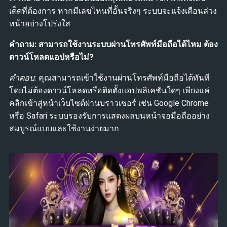
เด็ดที่ต้องการ หากมีเลขไหนที่อั้นจริงๆ ระบบจะแจ้งเตือนล่วง
หน้าอย่างโปร่งใส
คำถาม: สามารถใช้งานระบบผ่านโทรศัพท์มือถือได้ไหม ต้อง
ดาวน์โหลดแอปหรือไม่?
คำตอบ:
คุณสามารถเข้าใช้งานผ่านโทรศัพท์มือถือได้ทันที
โดยไม่ต้องดาวน์โหลดหรือติดตั้งแอปพลิเคชันใดๆ เพียงแค่
คลิกเข้าสู่หน้าเว็บไซต์ผ่านบราวเซอร์ เช่น Google Chrome
หรือ Safari ระบบรองรับการแสดงผลบนหน้าจอมือถืออย่าง
สมบูรณ์แบบและใช้งานง่ายมาก