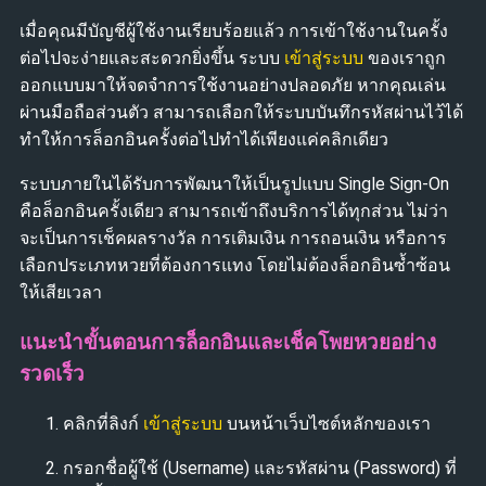
เมื่อคุณมีบัญชีผู้ใช้งานเรียบร้อยแล้ว การเข้าใช้งานในครั้ง
ต่อไปจะง่ายและสะดวกยิ่งขึ้น ระบบ
เข้าสู่ระบบ
ของเราถูก
ออกแบบมาให้จดจำการใช้งานอย่างปลอดภัย หากคุณเล่น
ผ่านมือถือส่วนตัว สามารถเลือกให้ระบบบันทึกรหัสผ่านไว้ได้
ทำให้การล็อกอินครั้งต่อไปทำได้เพียงแค่คลิกเดียว
ระบบภายในได้รับการพัฒนาให้เป็นรูปแบบ Single Sign-On
คือล็อกอินครั้งเดียว สามารถเข้าถึงบริการได้ทุกส่วน ไม่ว่า
จะเป็นการเช็คผลรางวัล การเติมเงิน การถอนเงิน หรือการ
เลือกประเภทหวยที่ต้องการแทง โดยไม่ต้องล็อกอินซ้ำซ้อน
ให้เสียเวลา
แนะนำขั้นตอนการล็อกอินและเช็คโพยหวยอย่าง
รวดเร็ว
คลิกที่ลิงก์
เข้าสู่ระบบ
บนหน้าเว็บไซต์หลักของเรา
กรอกชื่อผู้ใช้ (Username) และรหัสผ่าน (Password) ที่