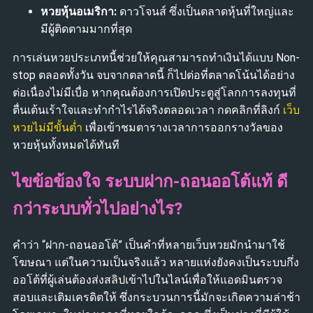
หวยหุ้นอเมริกา:
ดาวโจนส์ ซึ่งเป็นตลาดหุ้นที่ใหญ่และ
มีผู้ติดตามมากที่สุด
การเล่นหวยประเภทนี้ช่วยให้คุณสามารถทำเงินได้แบบ Non-
stop ตลอดทั้งวัน จบจากตลาดนี้ ก็ไปต่อที่ตลาดโน้นได้อย่าง
ต่อเนื่องไม่มีเบื่อ หากคุณต้องการเปิดประตูสู่โลกการลงทุนที่
ตื่นเต้นเร้าใจและทำกำไรได้จริงตลอดเวลา กดคลิกที่ลิงก์
เว็บ
หวยไม่มีขั้นต่ำ
เพื่อเข้าชมตารางเวลาการออกรางวัลของ
หวยหุ้นทั้งหมดได้ทันที
ไขข้อข้องใจ ระบบฝาก-ถอนออโต้แท้ ดี
กว่าระบบทั่วไปอย่างไร?
คำว่า “ฝาก-ถอนออโต้” เป็นคำที่หลายเว็บหวยมักนำมาใช้
โฆษณา แต่ในความเป็นจริงแล้ว หลายแห่งยังคงเป็นระบบกึ่ง
ออโต้ที่ผู้เล่นต้องส่งสลิปเข้าไปในไลน์เพื่อให้แอดมินตรวจ
สอบและเติมเครดิตให้ ซึ่งกระบวนการนี้มักจะเกิดความล่าช้า