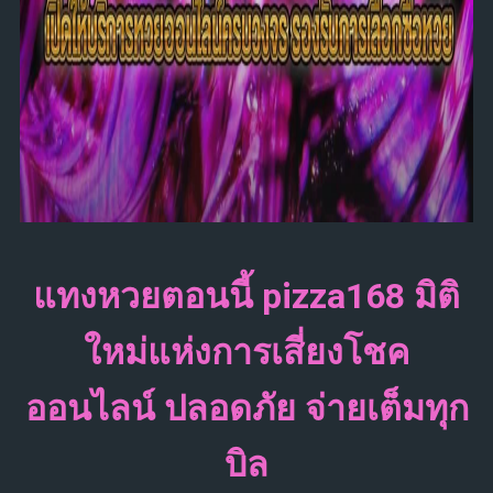
แทงหวยตอนนี้ pizza168 มิติ
ใหม่แห่งการเสี่ยงโชค
ออนไลน์ ปลอดภัย จ่ายเต็มทุก
บิล