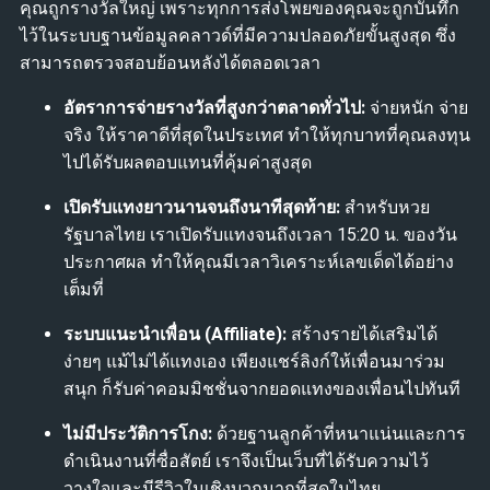
คุณถูกรางวัลใหญ่ เพราะทุกการส่งโพยของคุณจะถูกบันทึก
ไว้ในระบบฐานข้อมูลคลาวด์ที่มีความปลอดภัยขั้นสูงสุด ซึ่ง
สามารถตรวจสอบย้อนหลังได้ตลอดเวลา
อัตราการจ่ายรางวัลที่สูงกว่าตลาดทั่วไป:
จ่ายหนัก จ่าย
จริง ให้ราคาดีที่สุดในประเทศ ทำให้ทุกบาทที่คุณลงทุน
ไปได้รับผลตอบแทนที่คุ้มค่าสูงสุด
เปิดรับแทงยาวนานจนถึงนาทีสุดท้าย:
สำหรับหวย
รัฐบาลไทย เราเปิดรับแทงจนถึงเวลา 15:20 น. ของวัน
ประกาศผล ทำให้คุณมีเวลาวิเคราะห์เลขเด็ดได้อย่าง
เต็มที่
ระบบแนะนำเพื่อน (Affiliate):
สร้างรายได้เสริมได้
ง่ายๆ แม้ไม่ได้แทงเอง เพียงแชร์ลิงก์ให้เพื่อนมาร่วม
สนุก ก็รับค่าคอมมิชชั่นจากยอดแทงของเพื่อนไปทันที
ไม่มีประวัติการโกง:
ด้วยฐานลูกค้าที่หนาแน่นและการ
ดำเนินงานที่ซื่อสัตย์ เราจึงเป็นเว็บที่ได้รับความไว้
วางใจและมีรีวิวในเชิงบวกมากที่สุดในไทย