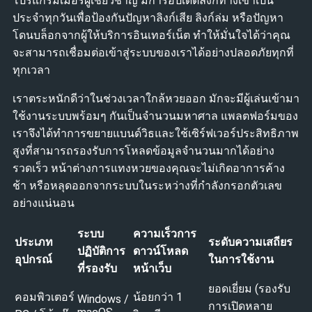
โปรแกรมเมอร์ผู้เชี่ยวชาญ มีการอัปเดตลิงก์ทางเข้าเป็น
ประจำทุกวันเพื่อป้องกันปัญหาลิงก์เสีย ลิงก์ล่ม หรือปัญหา
โดนบล็อกจากผู้ให้บริการอินเทอร์เน็ต ทำให้มั่นใจได้ว่าคุณ
จะสามารถเชื่อมต่อเข้าสู่ระบบของเราได้อย่างปลอดภัยทุกที่
ทุกเวลา
เราตระหนักดีว่าในช่วงเวลาใกล้หวยออก มักจะมีผู้เล่นเข้ามา
ใช้งานระบบพร้อมๆ กันเป็นจำนวนมหาศาล แพลตฟอร์มของ
เราจึงได้ทำการขยายแบนด์วิธและใช้เซิร์ฟเวอร์ประสิทธิภาพ
สูงที่สามารถรองรับการโหลดข้อมูลจำนวนมากได้อย่าง
รวดเร็ว หน้าต่างการแทงหวยของคุณจะไม่เกิดอาการค้าง
ช้า หรือหลุดออกจากระบบในระหว่างที่กำลังกรอกตัวเลข
อย่างแน่นอน
ระบบ
ความเร็วการ
ประเภท
ระดับความเสถียร
ปฏิบัติการ
ดาวน์โหลด
อุปกรณ์
ในการใช้งาน
ที่รองรับ
หน้าเว็บ
ยอดเยี่ยม (รองรับ
คอมพิวเตอร์
น้อยกว่า 1
Windows /
การเปิดหลาย