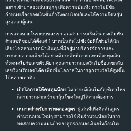
อยากเข้ามาลองเล่นสนุกๆ เพื่อความบันเทิง การไม่มีข้อ
กำหนดเรื่องยอดเงินขั้นต่ำจึงตอบโจทย์และให้ความยืดหยุ่น
สูงสุดแก่ผู้เล่น
การแทงหวยในระบบของเรา คุณสามารถเริ่มต้นวางเดิมพัน
ตัวเลขที่ชอบได้ตั้งแต่ 1 บาทเป็นต้นไป ซึ่งข้อดีนี้ช่วยให้นัก
เสี่ยงโชคสามารถนำเงินทุนที่มีอยู่มาบริหารจัดการและ
กระจายความเสี่ยงได้อย่างมีประสิทธิภาพ แทนที่จะทุ่มเงิน
ทั้งหมดไปกับเลขตัวเดียว คุณสามารถแบ่งเงินไปซื้อเลขกลับ
เลขวิ่ง หรือเลขโต๊ด เพื่อเพิ่มโอกาสในการถูกรางวัลให้สูงขึ้น
ได้หลายเท่าตัว
เปิดโอกาสให้คนทุนน้อย:
ไม่ว่าจะมีเงินในบัญชีเท่าไหร่
ก็สามารถฝากเข้ามาลุ้นโชคใหญ่ได้ตามต้องการ
เหมาะสำหรับการทดลองสูตร:
ผู้เล่นที่เพิ่งคิดค้นสูตร
คำนวณหวยใหม่ๆ สามารถใช้เงินจำนวนน้อยในการ
ทดสอบความแม่นยำของสูตรก่อนลงเงินจริงก้อนโต