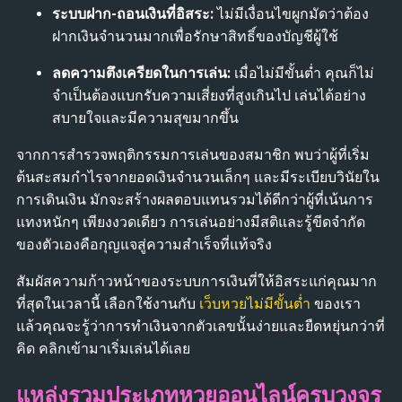
ระบบฝาก-ถอนเงินที่อิสระ:
ไม่มีเงื่อนไขผูกมัดว่าต้อง
ฝากเงินจำนวนมากเพื่อรักษาสิทธิ์ของบัญชีผู้ใช้
ลดความตึงเครียดในการเล่น:
เมื่อไม่มีขั้นต่ำ คุณก็ไม่
จำเป็นต้องแบกรับความเสี่ยงที่สูงเกินไป เล่นได้อย่าง
สบายใจและมีความสุขมากขึ้น
จากการสำรวจพฤติกรรมการเล่นของสมาชิก พบว่าผู้ที่เริ่ม
ต้นสะสมกำไรจากยอดเงินจำนวนเล็กๆ และมีระเบียบวินัยใน
การเดินเงิน มักจะสร้างผลตอบแทนรวมได้ดีกว่าผู้ที่เน้นการ
แทงหนักๆ เพียงงวดเดียว การเล่นอย่างมีสติและรู้ขีดจำกัด
ของตัวเองคือกุญแจสู่ความสำเร็จที่แท้จริง
สัมผัสความก้าวหน้าของระบบการเงินที่ให้อิสระแก่คุณมาก
ที่สุดในเวลานี้ เลือกใช้งานกับ
เว็บหวยไม่มีขั้นต่ำ
ของเรา
แล้วคุณจะรู้ว่าการทำเงินจากตัวเลขนั้นง่ายและยืดหยุ่นกว่าที่
คิด คลิกเข้ามาเริ่มเล่นได้เลย
แหล่งรวมประเภทหวยออนไลน์ครบวงจร