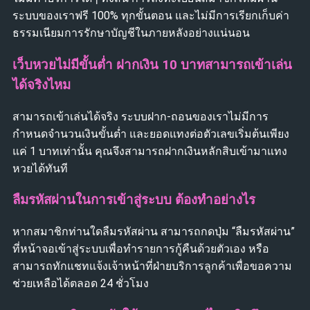
ระบบของเราฟรี 100% ทุกขั้นตอน และไม่มีการเรียกเก็บค่า
ธรรมเนียมการรักษาบัญชีในภายหลังอย่างแน่นอน
เว็บหวยไม่มีขั้นต่ำ ฝากเงิน 10 บาทสามารถเข้าเล่น
ได้จริงไหม
สามารถเข้าเล่นได้จริง ระบบฝาก-ถอนของเราไม่มีการ
กำหนดจำนวนเงินขั้นต่ำ และยอดแทงต่อตัวเลขเริ่มต้นเพียง
แค่ 1 บาทเท่านั้น คุณจึงสามารถฝากเงินหลักสิบเข้ามาแทง
หวยได้ทันที
ลืมรหัสผ่านในการเข้าสู่ระบบ ต้องทำอย่างไร
หากสมาชิกท่านใดลืมรหัสผ่าน สามารถกดปุ่ม “ลืมรหัสผ่าน”
ที่หน้าจอเข้าสู่ระบบเพื่อทำรายการกู้คืนด้วยตัวเอง หรือ
สามารถทักแชทแจ้งเจ้าหน้าที่ฝ่ายบริการลูกค้าเพื่อขอความ
ช่วยเหลือได้ตลอด 24 ชั่วโมง