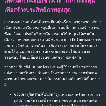
เทคนิคการเลือกช่วงเวลาในการลงทุน
เพื่อสร้างประสิทธิภาพสูงสุด
การแทงหวยออนไลน์มีความยืดหยุ่นเรื่องเวลาสูงมาก แต่การ
เลือกช่วงเวลาในการลงทุนที่เหมาะสมก็สามารถสร้างความ
พึงพอใจและประสิทธิภาพในการเล่นให้กับคุณได้เช่นกัน
เนื่องจากหวยแต่ละประเภทมีช่วงเวลาการปิดรับแทงและการ
ออกรางวัลที่แตกต่างกัน การจัดสรรเวลาอย่างเป็นระบบจะ
ช่วยให้คุณมีเวลาวิเคราะห์เลขเด็ดและส่งโพยได้อย่าง
รอบคอบ โดยไม่ต้องเร่งรีบจนเกิดความผิดพลาด
จากการเก็บสถิติและพฤติกรรมของผู้ใช้งานจริง พบว่าการ
แบ่งช่วงเวลาในการเล่นออกเป็นเฟสต่างๆ สามารถช่วยลด
ความเครียดและเพิ่มสมาธิในการคำนวณตัวเลขได้เป็นอย่าง
ดี
ช่วงเช้า (วิเคราะห์แนวทาง):
เหมาะสำหรับการเข้ามา
ดูสถิติหวยหุ้นรอบเช้า หรือตรวจเช็คแนวทางเลขเด็ด