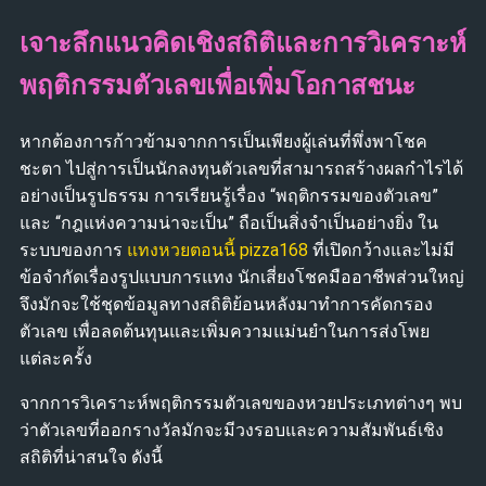
เจาะลึกแนวคิดเชิงสถิติและการวิเคราะห์
พฤติกรรมตัวเลขเพื่อเพิ่มโอกาสชนะ
หากต้องการก้าวข้ามจากการเป็นเพียงผู้เล่นที่พึ่งพาโชค
ชะตา ไปสู่การเป็นนักลงทุนตัวเลขที่สามารถสร้างผลกำไรได้
อย่างเป็นรูปธรรม การเรียนรู้เรื่อง “พฤติกรรมของตัวเลข”
และ “กฎแห่งความน่าจะเป็น” ถือเป็นสิ่งจำเป็นอย่างยิ่ง ใน
ระบบของการ
แทงหวยตอนนี้ pizza168
ที่เปิดกว้างและไม่มี
ข้อจำกัดเรื่องรูปแบบการแทง นักเสี่ยงโชคมืออาชีพส่วนใหญ่
จึงมักจะใช้ชุดข้อมูลทางสถิติย้อนหลังมาทำการคัดกรอง
ตัวเลข เพื่อลดต้นทุนและเพิ่มความแม่นยำในการส่งโพย
แต่ละครั้ง
จากการวิเคราะห์พฤติกรรมตัวเลขของหวยประเภทต่างๆ พบ
ว่าตัวเลขที่ออกรางวัลมักจะมีวงรอบและความสัมพันธ์เชิง
สถิติที่น่าสนใจ ดังนี้