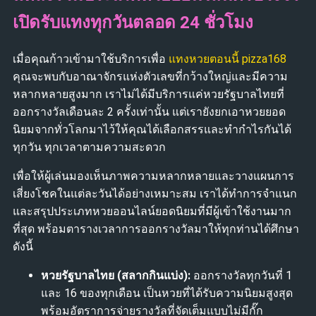
เปิดรับแทงทุกวันตลอด 24 ชั่วโมง
เมื่อคุณก้าวเข้ามาใช้บริการเพื่อ
แทงหวยตอนนี้ pizza168
คุณจะพบกับอาณาจักรแห่งตัวเลขที่กว้างใหญ่และมีความ
หลากหลายสูงมาก เราไม่ได้มีบริการแค่หวยรัฐบาลไทยที่
ออกรางวัลเดือนละ 2 ครั้งเท่านั้น แต่เรายังยกเอาหวยยอด
นิยมจากทั่วโลกมาไว้ให้คุณได้เลือกสรรและทำกำไรกันได้
ทุกวัน ทุกเวลาตามความสะดวก
เพื่อให้ผู้เล่นมองเห็นภาพความหลากหลายและวางแผนการ
เสี่ยงโชคในแต่ละวันได้อย่างเหมาะสม เราได้ทำการจำแนก
และสรุปประเภทหวยออนไลน์ยอดนิยมที่มีผู้เข้าใช้งานมาก
ที่สุด พร้อมตารางเวลาการออกรางวัลมาให้ทุกท่านได้ศึกษา
ดังนี้
หวยรัฐบาลไทย (สลากกินแบ่ง):
ออกรางวัลทุกวันที่ 1
และ 16 ของทุกเดือน เป็นหวยที่ได้รับความนิยมสูงสุด
พร้อมอัตราการจ่ายรางวัลที่จัดเต็มแบบไม่มีกั๊ก