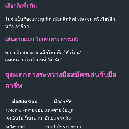
เลือกลีกที่ถนัด
ไม่จำเป็นต้องแทงทุกลีก เลือกลีกที่เข้าใจ เช่น พรีเมียร์ลีก
หรือ ลาลีกา
เล่นตามแผน ไม่เล่นตามอารมณ์
ความผิดพลาดของมือใหม่คือ “หัวร้อน”
แต่คนที่กำไรคือคนที่ “มีวินัย”
จุดแตกต่างระหว่างมือสมัครเล่นกับมือ
อาชีพ
มือสมัครเล่น
มืออาชีพ
แทงตามความชอบ
แทงตามข้อมูล
ลงเงินไม่เป็นระบบ
มีแผนการเงิน
หวังรวยเร็ว
เน้นกำไรระยะยาว