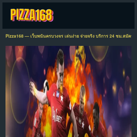
Pizza168 — เว็บพนันครบวงจร เล่นง่าย จ่ายจริง บริการ 24 ชม.
สมัครสม