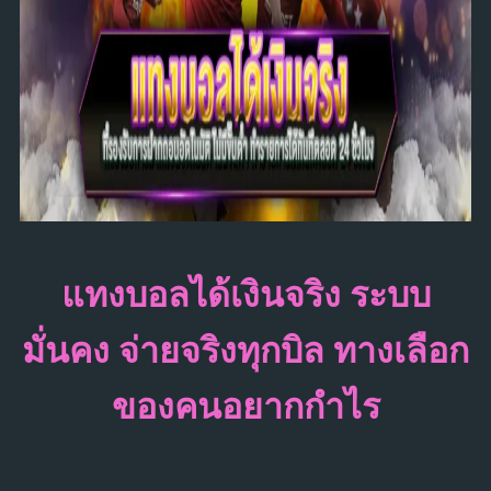
แทงบอลได้เงินจริง ระบบ
มั่นคง จ่ายจริงทุกบิล ทางเลือก
ของคนอยากกำไร