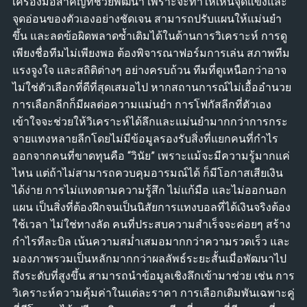
เครื่องมือสำคัญที่ช่วยพัฒนา เพราะจะทำให้เห็นจุดแข็งและ
จุดอ่อนของตัวเองอย่างชัดเจน สามารถปรับแผนให้แม่นยำ
ขึ้น และลดข้อผิดพลาดซ้ำเดิมได้ในด้านการวิเคราะห์ การดู
เพียงชื่อทีมไม่เพียงพอ ต้องพิจารณาฟอร์มการเล่น สภาพทีม
แรงจูงใจ และสถิติต่างๆ อย่างครบถ้วน ทีมที่ดูเหนือกว่าอาจ
ไม่ใช่ตัวเลือกที่ดีที่สุดเสมอไป หากสถานการณ์ไม่เอื้ออำนวย
การเลือกลีกก็มีผลต่อความแม่นยำ การโฟกัสลีกที่ตัวเอง
เข้าใจจะช่วยให้วิเคราะห์ได้ลึกและแม่นยำมากกว่าการกระ
จายแทงหลายลีกโดยไม่มีข้อมูลรองรับสิ่งที่แยกคนที่กำไร
ออกจากคนที่ขาดทุนคือ “วินัย” เพราะแม้จะมีความรู้มากแค่
ไหน แต่ถ้าไม่สามารถควบคุมอารมณ์ได้ ก็มีโอกาสเสียเงิน
ได้ง่าย การไม่แทงตามความรู้สึก ไม่แก้มือ และไม่ออกนอก
แผน เป็นสิ่งที่ต้องฝึกจนเป็นนิสัยการแทงบอลที่ได้เงินจริงต้อง
ใช้เวลา ไม่ใช่ทางลัด คนที่ประสบความสำเร็จจะค่อยๆ สร้าง
กำไรทีละบิล เน้นความสม่ำเสมอมากกว่าความรวดเร็ว และ
มองภาพรวมเป็นหลักมากกว่าผลลัพธ์ระยะสั้นเมื่อพัฒนาไป
ถึงระดับที่สูงขึ้น สามารถนำข้อมูลเชิงลึกเข้ามาช่วย เช่น การ
วิเคราะห์ความคุ้มค่าในแต่ละราคา การเลือกเดิมพันเฉพาะคู่