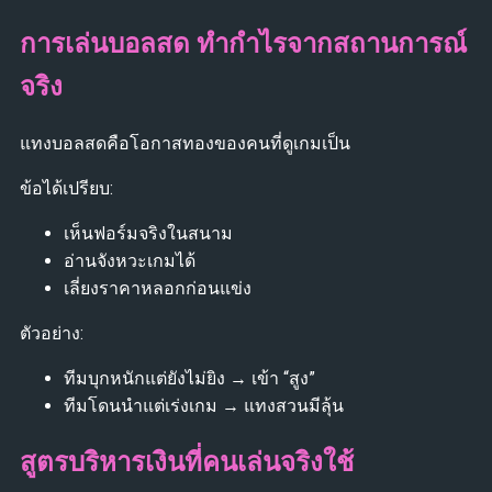
การเล่นบอลสด ทำกำไรจากสถานการณ์
จริง
แทงบอลสดคือโอกาสทองของคนที่ดูเกมเป็น
ข้อได้เปรียบ:
เห็นฟอร์มจริงในสนาม
อ่านจังหวะเกมได้
เลี่ยงราคาหลอกก่อนแข่ง
ตัวอย่าง:
ทีมบุกหนักแต่ยังไม่ยิง → เข้า “สูง”
ทีมโดนนำแต่เร่งเกม → แทงสวนมีลุ้น
สูตรบริหารเงินที่คนเล่นจริงใช้