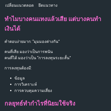
เปลี่ยนแนวตลอด
ยึดแนวทาง
ทำไมบางคนแทงแล้วเสีย แต่บางคนทำ
เงินได้
คำตอบง่ายมาก: “มุมมองต่างกัน”
คนที่เสีย มองว่าเป็นการพนัน
คนที่ได้ มองว่าเป็น “การลงทุนระยะสั้น”
การลงทุนต้องมี:
ข้อมูล
การวิเคราะห์
การควบคุมความเสี่ยง
กลยุทธ์ทำกำไรที่นิยมใช้จริง