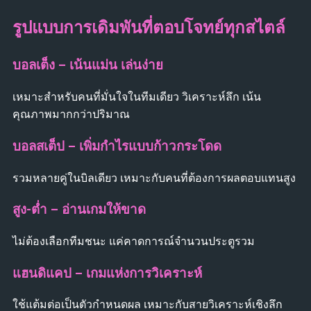
รูปแบบการเดิมพันที่ตอบโจทย์ทุกสไตล์
บอลเต็ง – เน้นแม่น เล่นง่าย
เหมาะสำหรับคนที่มั่นใจในทีมเดียว วิเคราะห์ลึก เน้น
คุณภาพมากกว่าปริมาณ
บอลสเต็ป – เพิ่มกำไรแบบก้าวกระโดด
รวมหลายคู่ในบิลเดียว เหมาะกับคนที่ต้องการผลตอบแทนสูง
สูง-ต่ำ – อ่านเกมให้ขาด
ไม่ต้องเลือกทีมชนะ แค่คาดการณ์จำนวนประตูรวม
แฮนดิแคป – เกมแห่งการวิเคราะห์
ใช้แต้มต่อเป็นตัวกำหนดผล เหมาะกับสายวิเคราะห์เชิงลึก