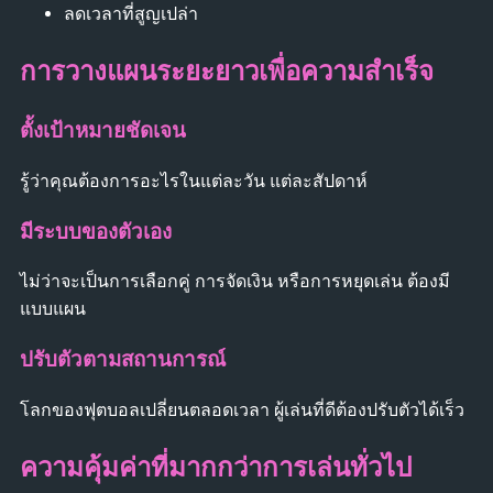
ลดเวลาที่สูญเปล่า
การวางแผนระยะยาวเพื่อความสำเร็จ
ตั้งเป้าหมายชัดเจน
รู้ว่าคุณต้องการอะไรในแต่ละวัน แต่ละสัปดาห์
มีระบบของตัวเอง
ไม่ว่าจะเป็นการเลือกคู่ การจัดเงิน หรือการหยุดเล่น ต้องมี
แบบแผน
ปรับตัวตามสถานการณ์
โลกของฟุตบอลเปลี่ยนตลอดเวลา ผู้เล่นที่ดีต้องปรับตัวได้เร็ว
ความคุ้มค่าที่มากกว่าการเล่นทั่วไป