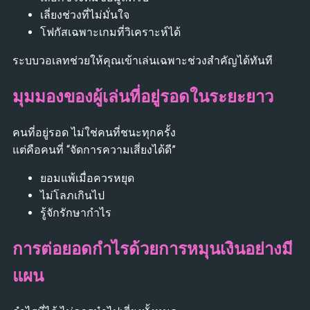
เลี่ยงช่วงที่ไม่มั่นใจ
โฟกัสเฉพาะเกมที่วิเคราะห์ได้
ระบบวอเลทช่วยให้คุณเข้าเล่นเฉพาะช่วงสำคัญได้ทันที
มุมมองของผู้เล่นที่อยู่รอดในระยะยาว
คนที่อยู่รอด ไม่ใช่คนที่ชนะทุกครั้ง
แต่คือคนที่ “จัดการความเสี่ยงได้ดี”
ยอมแพ้เมื่อควรหยุด
ไม่โลภเกินไป
รู้จักรักษากำไร
การต่อยอดกำไรด้วยการหมุนเงินอย่างมี
แผน