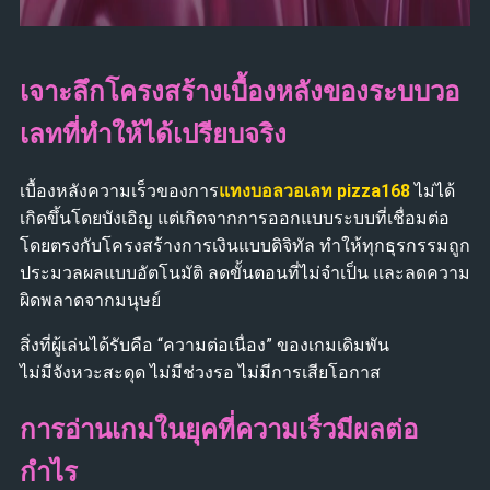
เจาะลึกโครงสร้างเบื้องหลังของระบบวอ
เลทที่ทำให้ได้เปรียบจริง
เบื้องหลังความเร็วของการ
แทงบอลวอเลท pizza168
ไม่ได้
เกิดขึ้นโดยบังเอิญ แต่เกิดจากการออกแบบระบบที่เชื่อมต่อ
โดยตรงกับโครงสร้างการเงินแบบดิจิทัล ทำให้ทุกธุรกรรมถูก
ประมวลผลแบบอัตโนมัติ ลดขั้นตอนที่ไม่จำเป็น และลดความ
ผิดพลาดจากมนุษย์
สิ่งที่ผู้เล่นได้รับคือ “ความต่อเนื่อง” ของเกมเดิมพัน
ไม่มีจังหวะสะดุด ไม่มีช่วงรอ ไม่มีการเสียโอกาส
การอ่านเกมในยุคที่ความเร็วมีผลต่อ
กำไร