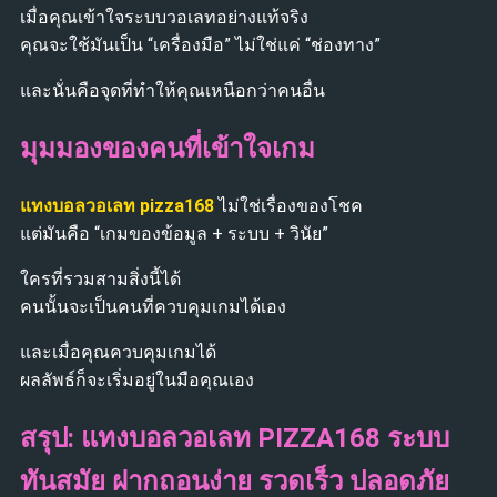
เมื่อคุณเข้าใจระบบวอเลทอย่างแท้จริง
คุณจะใช้มันเป็น “เครื่องมือ” ไม่ใช่แค่ “ช่องทาง”
และนั่นคือจุดที่ทำให้คุณเหนือกว่าคนอื่น
มุมมองของคนที่เข้าใจเกม
แทงบอลวอเลท pizza168
ไม่ใช่เรื่องของโชค
แต่มันคือ “เกมของข้อมูล + ระบบ + วินัย”
ใครที่รวมสามสิ่งนี้ได้
คนนั้นจะเป็นคนที่ควบคุมเกมได้เอง
และเมื่อคุณควบคุมเกมได้
ผลลัพธ์ก็จะเริ่มอยู่ในมือคุณเอง
สรุป: แทงบอลวอเลท PIZZA168 ระบบ
ทันสมัย ฝากถอนง่าย รวดเร็ว ปลอดภัย