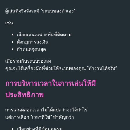
ผู้เล่นที่จริงจังจะมี “ระบบของตัวเอง”
เช่น:
เลือกเล่นเฉพาะทีมที่ติดตาม
ตั้งกฎการลงเงิน
กำหนดจุดหยุด
เมื่อรวมกับระบบวอเลท
คุณจะได้เครื่องมือที่ช่วยให้ระบบของคุณ “ทำงานได้จริง”
การบริหารเวลาในการเล่นให้มี
ประสิทธิภาพ
การเล่นตลอดเวลาไม่ได้แปลว่าจะได้กำไร
แต่การเลือก “เวลาที่ใช่” สำคัญกว่า
เลือกช่วงที่มีข้อมูลครบ