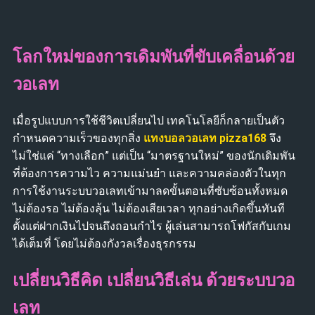
โลกใหม่ของการเดิมพันที่ขับเคลื่อนด้วย
วอเลท
เมื่อรูปแบบการใช้ชีวิตเปลี่ยนไป เทคโนโลยีก็กลายเป็นตัว
กำหนดความเร็วของทุกสิ่ง
แทงบอลวอเลท pizza168
จึง
ไม่ใช่แค่ “ทางเลือก” แต่เป็น “มาตรฐานใหม่” ของนักเดิมพัน
ที่ต้องการความไว ความแม่นยำ และความคล่องตัวในทุก
การใช้งานระบบวอเลทเข้ามาลดขั้นตอนที่ซับซ้อนทั้งหมด
ไม่ต้องรอ ไม่ต้องลุ้น ไม่ต้องเสียเวลา ทุกอย่างเกิดขึ้นทันที
ตั้งแต่ฝากเงินไปจนถึงถอนกำไร ผู้เล่นสามารถโฟกัสกับเกม
ได้เต็มที่ โดยไม่ต้องกังวลเรื่องธุรกรรม
เปลี่ยนวิธีคิด เปลี่ยนวิธีเล่น ด้วยระบบวอ
เลท