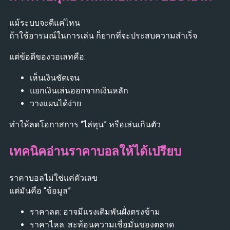
แม้ระบบจะดีแค่ไหน
ถ้าใช้อารมณ์ในการเล่น ก็ยากที่จะประสบความสำเร็จ
แต่ข้อดีของวอเลทคือ:
เห็นเงินชัดเจน
แยกเงินเล่นออกจากเงินหลัก
วางแผนได้ง่าย
ทำให้ลดโอกาสการ “ไล่ทุน” หรือเล่นเกินตัว
เทคนิคอ่านราคาบอลให้ได้เปรียบ
ราคาบอลไม่ใช่แค่ตัวเลข
แต่มันคือ “ข้อมูล”
ราคาลด: อาจมีแรงเดิมพันฝั่งตรงข้าม
ราคาไหล: สะท้อนความเชื่อมั่นของตลาด