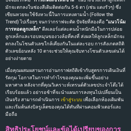
มักจะตกลงในช่องสีเดิมติดต่อกัน 5-6 ตา (เช่น แดงรัวๆ) ซึ่ง
เซียนหวยจะใช้จังหวะนี้ในการแทงตามน้ำ (Follow the
Trend) ไปเรื่อยๆ จนกว่ากราฟจะตัด ปัจจัยที่สองคือ
“แนวโน้ม
การทอดลูกเหล็ก”
ดีลเลอร์แต่ละคนน้ำหนักมือในการปล่อย
ลูกเหล็กและรอบหมุนของวงล้อที่คงที่ ส่งผลให้ลูกเหล็กมักจะ
ตกลงในโซนตัวเลขใกล้เคียงกันในแต่ละรอบ การสังเกตสถิติ
ตัวเลขย้อนหลัง 10 ตาจะช่วยให้คุณจับทางโซนตัวเลขเด่นได้
อย่างง่ายดาย
เมื่อคุณผสมผสานการอ่านกราฟสถิติเข้ากับสูตรการเดินเงินที่
รัดกุม โอกาสในการทำกำไรของคุณจะเพิ่มขึ้นอย่าง
มหาศาล หลังจากที่คุณวิเคราะห์เทรนด์ตัวเลขประจำโต๊ะได้
เรียบร้อยแล้ว อย่ารอช้าที่จะนำแผนการลงทุนไปเปลี่ยนเป็น
เงินจริง สามารถดำเนินการ
เข้าสู่ระบบ
เพื่อเลือกห้องเดิมพัน
และเริ่มต้นส่งบิลรูเล็ตของคุณได้ทันทีผ่านคอมพิวเตอร์และ
มือถือ
สิทธิประโยชน์และข้อได้เปรียบของการ