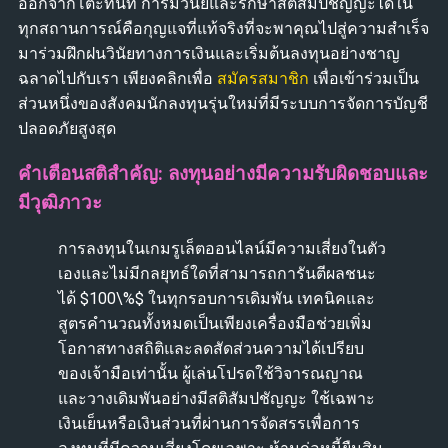
ออกจากโต๊ะทันที การมีวินัยและรักษาสติสัมปชัญญะได้ใน
ทุกสถานการณ์คือกุญแจที่แท้จริงที่จะพาคุณไปสู่ความสำเร็จ
มาร่วมฝึกฝนวินัยทางการเงินและเริ่มต้นลงทุนอย่างชาญ
ฉลาดไปกับเรา เพียงคลิกเพื่อ
สมัครสมาชิก
เพื่อเข้าร่วมเป็น
ส่วนหนึ่งของสังคมนักลงทุนรุ่นใหม่ที่มีระบบการจัดการบัญชี
ปลอดภัยสูงสุด
คำเตือนสติสำคัญ: ลงทุนอย่างมีความรับผิดชอบและ
มีวุฒิภาวะ
การลงทุนในเกมรูเล็ตออนไลน์มีความเสี่ยงในตัว
เองและไม่มีกลยุทธ์ใดที่สามารถการันตีผลชนะ
ได้
$100\%$
ในทุกรอบการเดิมพัน เทคนิคและ
สูตรคำนวณทั้งหมดเป็นเพียงเครื่องมือช่วยเพิ่ม
โอกาสทางสถิติและลดสัดส่วนความได้เปรียบ
ของเจ้ามือเท่านั้น ผู้เล่นโปรดใช้วิจารณญาณ
และวางเดิมพันอย่างมีสติสัมปชัญญะ ใช้เฉพาะ
เงินเย็นหรือเงินส่วนที่ผ่านการจัดสรรเพื่อการ