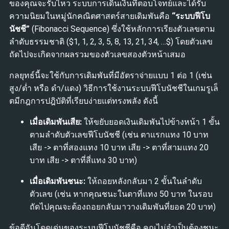
ของคุณจะรับไหว ระบบการเดินเงินที่ตอบโจทย์และได้รับ
ความนิยมในหมู่นักคณิตศาสตร์สายเดิมพันคือ
“ระบบฟีโบ
นัชชี”
(Fibonacci Sequence) ซึ่งใช้หลักการเรียงตัวเลขตาม
ลำดับธรรมชาติ (
$1, 1, 2, 3, 5, 8, 13, 21, 34, …$
) โดยตัวเลข
ถัดไปจะเกิดจากผลรวมของตัวเลขสองตัวหน้าเสมอ
กลยุทธ์นี้จะใช้กับการเดิมพันที่มีอัตราจ่ายแบบ 1 ต่อ 1 (เช่น
สูง/ต่ำ หรือ ดำ/แดง) วิธีการใช้งานระบบฟีโบนัชชีในเกมรูเล็
ตมีกฎการปฎิบัติที่เรียบง่ายแต่ทรงพลัง ดังนี้
เมื่อเดิมพันเสีย:
ให้ขยับยอดเงินเดิมพันไปข้างหน้า 1 ขั้น
ตามลำดับตัวเลขฟีโบนัชชี (เช่น ตาแรกแทง 10 บาท
เสีย -> ตาที่สองแทง 10 บาท เสีย -> ตาที่สามแทง 20
บาท เสีย -> ตาที่สี่แทง 30 บาท)
เมื่อเดิมพันชนะ:
ให้ถอยหลังกลับมา 2 ขั้นในลำดับ
ตัวเลข (เช่น หากคุณชนะในตาที่แทง 50 บาท ในรอบ
ถัดไปคุณจะต้องถอยกลับมาวางเดิมพันที่ยอด 20 บาท)
ข้อดีอันโดดเด่นของระบบฟีโบนัชชีคือ คุณไม่จำเป็นต้องชนะ