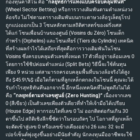
กองทุนคาสิโน คือ
“กลยุทธ์การแทงแบบครอบคลุมพื้นที่”
(Wheel Sector Betting) หรือการวางเดิมพันตามตำแหน่งวง
ล้อจริง ไม่ใช่ตามตารางเดิมพันบนกระดาษวงล้อรูเล็ตยุโรป
ถูกแบ่งออกเป็น 3 โซนหลักตามสถิติศาสตร์ของฝรั่งเศส
ได้แก่ โซนเพื่อนบ้านของศูนย์ (Voisins du Zéro) โซนเด็ก
กำพร้า (Orphelins) และโซนเทียร์ (Tiers du Cylindre) เทคนิค
ที่สร้างผลกำไรได้เสถียรที่สุดคือการวางเดิมพันในโซน
Voisins ซึ่งครอบคลุมตัวเลขทั้งหมด 17 ตัวที่อยู่รายล้อมเลข 0
โดยการใช้ชิปค่อมตำแหน่ง (Split Bets) วิธีนี้จะใช้ต้นทุน
เพียง 9 หน่วย แต่สามารถครอบคลุมพื้นที่บนวงล้อจริงได้สูง
ถึง
$45.9\%$
เมื่อใดก็ตามที่ลูกเหล็กตกลงในโซนนี้ คุณจะได้
รับกำไรสุทธิทันทีนอกจากนี้ อีกหนึ่งเทคนิคที่ไม่พูดถึงไม่ได้
คือ
“กลยุทธ์ตามล่าเลขศูนย์ (Zero Hunting)”
เนื่องจากเลข
0 (สีเขียว) เป็นตัวเลขเพียงตัวเดียวที่ทำให้เจ้ามือได้เปรียบ
(House Edge) หากรอบใดที่เลข 0 ไม่ ออกติดต่อกันเกิน 30
ตาขึ้นไป สถิติเชิงลึกชี้ชัดว่าในรอบถัดๆ ไป โอกาสที่ลูกเหล็ก
จะตัดเข้าสู่เลข 0 หรือเลขข้างเคียงอย่าง 26 และ 32 จะมี
เปอร์เซ็นต์พุ่งสูงขึ้นอย่างมีนัยสำคัญ นักลงทุนมืออาชีพจะใช้