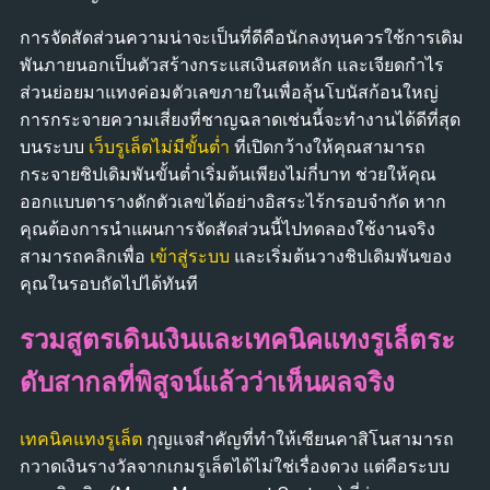
การจัดสัดส่วนความน่าจะเป็นที่ดีคือนักลงทุนควรใช้การเดิม
พันภายนอกเป็นตัวสร้างกระแสเงินสดหลัก และเจียดกำไร
ส่วนย่อยมาแทงค่อมตัวเลขภายในเพื่อลุ้นโบนัสก้อนใหญ่
การกระจายความเสี่ยงที่ชาญฉลาดเช่นนี้จะทำงานได้ดีที่สุด
บนระบบ
เว็บรูเล็ตไม่มีขั้นต่ำ
ที่เปิดกว้างให้คุณสามารถ
กระจายชิปเดิมพันขั้นต่ำเริ่มต้นเพียงไม่กี่บาท ช่วยให้คุณ
ออกแบบตารางดักตัวเลขได้อย่างอิสระไร้กรอบจำกัด หาก
คุณต้องการนำแผนการจัดสัดส่วนนี้ไปทดลองใช้งานจริง
สามารถคลิกเพื่อ
เข้าสู่ระบบ
และเริ่มต้นวางชิปเดิมพันของ
คุณในรอบถัดไปได้ทันที
รวมสูตรเดินเงินและเทคนิคแทงรูเล็ตระ
ดับสากลที่พิสูจน์แล้วว่าเห็นผลจริง
เทคนิคแทงรูเล็ต
กุญแจสำคัญที่ทำให้เซียนคาสิโนสามารถ
กวาดเงินรางวัลจากเกมรูเล็ตได้ไม่ใช่เรื่องดวง แต่คือระบบ