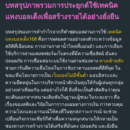
บทสรุปภาพรวมการประยุกต์ใช้เทคนิค
แทงบอลเต็งเพื่อสร้างรายได้อย่างยั่งยืน
บทสรุปของการทำกำไรจากกีฬาฟุตบอลผ่านการใช้
เทคนิค
แทงบอลเต็ง168
คือการผสมผสานอย่างลงตัวระหว่างข้อมูล
สถิติที่เฉียบคม การอ่านราคาน้ำไหลที่แม่นยำ และการเลือก
ใช้บริการผ่านแพลตฟอร์มเว็บตรงที่มีความซื่อสัตย์ มั่นคง
ปลอดภัย การเชื่อมต่อระบบใช้งานผ่านช่องทาง
ทางเข้าหลัก
ช่วยการันตีความลื่นไหลในการจับราคาบอลสดที่ดีที่สุด ใน
ขณะที่นโยบายการเป็น
เว็บบอลไม่มีขั้นต่ำ
มอบอิสระและ
ความยืดหยุ่นในการบริหารหน้าตักเงินทุนให้กับผู้เล่นทุกกลุ่ม
อย่างเท่าเทียมกัน แต่อย่างไรก็ดี สิ่งที่จะเป็นตัวตัดสินว่าคุณ
จะเดินออกจากสนามเดิมพันในฐานะผู้ชนะในระยะยาว คือ
เรื่องของสติและวินัยในการวางแผนทางการเงิน การควบคุม
ความโลภและอารมณ์ให้คงที่ในทุกสภาวะการณ์ จะช่วย
เปลี่ยนกิจกรรมเชียร์กีฬาเพื่อความสนุกสนานให้กลายเป็น
ช่องทางการสร้างรายได้เสริมที่มั่นคง ปลอดภัย และยั่งยืน