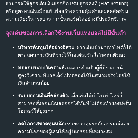
สามารถใช้สูตรเดินเงินยอดฮิต เช่น สูตรคงที่ (Flat Betting)
หรือสูตรทบเงินเมื่อแพ้ เพื่อสร้างความคุ้มค่าและลดสัดส่วน
ความเสี่ยงในกระบวนการปั้นพอร์ตได้อย่างมีประสิทธิภาพ
จุดเด่นของการเลือกใช้งานเว็บแทงบอลไม่มีขั้นต่ำ
บริหารต้นทุนได้อย่างอิสระ:
ฝากเงินเข้ามาเท่าไหร่ก็ได้
ตามแผนการเงินที่วางไว้ในแต่ละวัน ไม่กดดันตัวเอง
ทดสอบระบบวิเคราะห์:
เหมาะสำหรับผู้ที่ต้องการนำ
สูตรวิเคราะห์บอลเต็งไปทดลองใช้ในสนามจริงโดยใช้
เงินจำนวนน้อย
ระบบถอนเงินที่คล่องตัว:
เมื่อเล่นได้กำไรเท่าไหร่ก็
สามารถสั่งถอนเงินสดออกได้ทันที ไม่ต้องทำยอดเทิร์น
โอเวอร์ให้ยุ่งยาก
ลดโอกาสขาดทุนหนัก:
ช่วยควบคุมระดับอารมณ์และ
ความโลภของผู้เล่นให้อยู่ในกรอบที่เหมาะสม