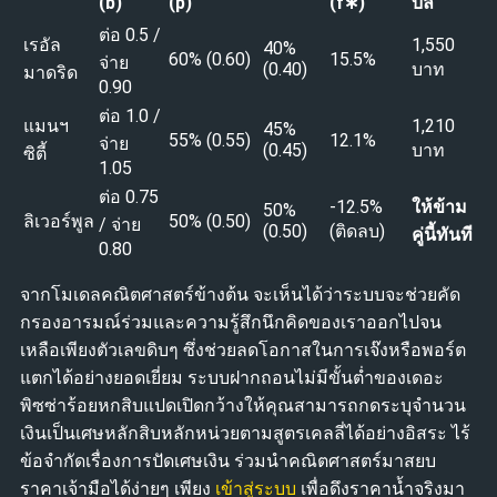
(b)
(p)
(f∗)
บิล
ต่อ 0.5 /
เรอัล
1,550
40%
60% (0.60)
15.5%
จ่าย
(0.40)
บาท
มาดริด
0.90
ต่อ 1.0 /
แมนฯ
1,210
45%
55% (0.55)
12.1%
จ่าย
(0.45)
บาท
ซิตี้
1.05
ต่อ 0.75
-12.5%
ให้ข้าม
50%
ลิเวอร์พูล
50% (0.50)
/ จ่าย
(0.50)
(ติดลบ)
คู่นี้ทันที
0.80
จากโมเดลคณิตศาสตร์ข้างต้น จะเห็นได้ว่าระบบจะช่วยคัด
กรองอารมณ์ร่วมและความรู้สึกนึกคิดของเราออกไปจน
เหลือเพียงตัวเลขดิบๆ ซึ่งช่วยลดโอกาสในการเจ๊งหรือพอร์ต
แตกได้อย่างยอดเยี่ยม ระบบฝากถอนไม่มีขั้นต่ำของเดอะ
พิซซ่าร้อยหกสิบแปดเปิดกว้างให้คุณสามารถกดระบุจำนวน
เงินเป็นเศษหลักสิบหลักหน่วยตามสูตรเคลลี่ได้อย่างอิสระ ไร้
ข้อจำกัดเรื่องการปัดเศษเงิน ร่วมนำคณิตศาสตร์มาสยบ
ราคาเจ้ามือได้ง่ายๆ เพียง
เข้าสู่ระบบ
เพื่อดึงราคาน้ำจริงมา