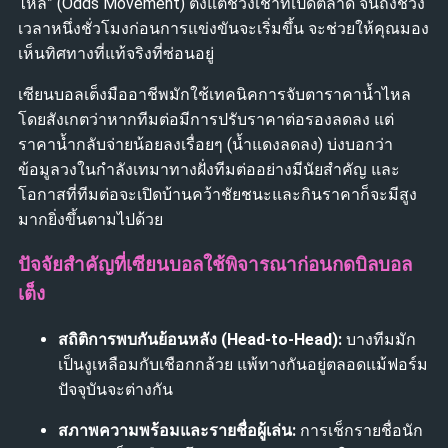
ไหล” (Odds Movement) ตั้งแต่ช่วงเช้าที่เปิดตลาด จนถึงช่วง
เวลาหนึ่งชั่วโมงก่อนการแข่งขันจะเริ่มขึ้น จะช่วยให้คุณมอง
เห็นทิศทางที่แท้จริงที่ซ่อนอยู่
เซียนบอลเต็งมืออาชีพมักใช้เทคนิคการจับตาราคาน้ำไหล
โดยสังเกตว่าหากทีมต่อมีการปรับราคาต่อรองลดลง แต่
ราคาน้ำกลับจ่ายน้อยลงเรื่อยๆ (น้ำแดงลดลง) บ่งบอกว่า
ข้อมูลวงในกำลังเทมาทางฝั่งทีมต่ออย่างมีนัยสำคัญ และ
โอกาสที่ทีมต่อจะเปิดบ้านคว้าชัยชนะและกินราคาก็จะมีสูง
มากยิ่งขึ้นตามไปด้วย
ปัจจัยสำคัญที่เซียนบอลใช้พิจารณาก่อนกดบิลบอล
เต็ง
สถิติการพบกันย้อนหลัง (Head-to-Head):
บางทีมมัก
เป็นงูเหลือมกับเชือกกล้วย แพ้ทางกันอยู่ตลอดแม้ฟอร์ม
ปัจจุบันจะต่างกัน
สภาพความพร้อมและรายชื่อผู้เล่น:
การเช็กรายชื่อนัก