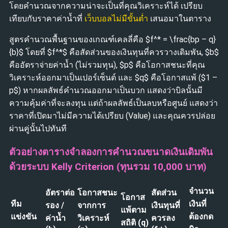
โดยคำนวณจากความน่าจะเป็นที่คุณวิเคราะห์ได้ เปรียบ
เทียบกับราคาค่าน้ำที่
เว็บบอลไม่มีขั้นต่ำ
เสนอมาในตาราง
สูตรคำนวณพื้นฐานของเกณฑ์เคลลี่คือ
$f^* = \frac{bp – q}
{b}$
โดยที่
$f^*$
คือสัดส่วนของเงินทุนที่ควรวางเดิมพัน,
$b$
คืออัตราจ่ายค่าน้ำ (ไม่รวมทุน),
$p$
คือโอกาสชนะที่คุณ
วิเคราะห์ออกมาเป็นเปอร์เซ็นต์ และ
$q$
คือโอกาสแพ้ (
$1 –
p$
) หากผลลัพธ์คำนวณออกมาเป็นบวก แสดงว่าบิลนั้นมี
ความคุ้มค่าที่จะลงทุน แต่ถ้าผลลัพธ์เป็นลบหรือศูนย์ แสดงว่า
ราคาที่เปิดมาไม่มีความได้เปรียบ (Value) และคุณควรปล่อย
ผ่านคู่นั้นไปทันที
ตัวอย่างตารางจำลองการคำนวณขนาดเงินเดิมพัน
ด้วยระบบ Kelly Criterion (ทุนรวม 10,000 บาท)
จำนวน
อัตราต่อ
โอกาสชนะ
สัดส่วน
โอกาส
ทีม
เงินที่
รอง /
จากการ
เงินทุนที่
แพ้ตาม
แข่งขัน
ต้องกด
ค่าน้ำ
วิเคราะห์
ควรลง
สถิติ (q)