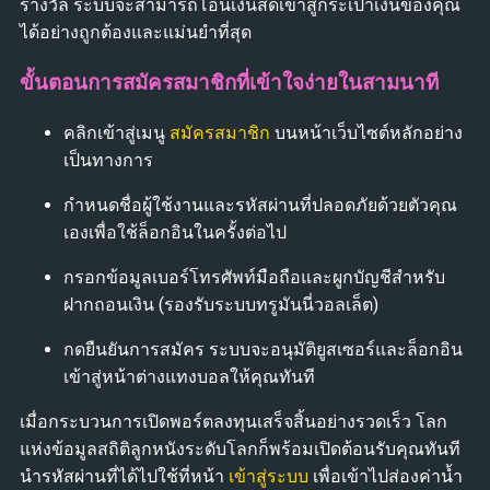
รางวัล ระบบจะสามารถโอนเงินสดเข้าสู่กระเป๋าเงินของคุณ
ได้อย่างถูกต้องและแม่นยำที่สุด
ขั้นตอนการสมัครสมาชิกที่เข้าใจง่ายในสามนาที
คลิกเข้าสู่เมนู
สมัครสมาชิก
บนหน้าเว็บไซต์หลักอย่าง
เป็นทางการ
กำหนดชื่อผู้ใช้งานและรหัสผ่านที่ปลอดภัยด้วยตัวคุณ
เองเพื่อใช้ล็อกอินในครั้งต่อไป
กรอกข้อมูลเบอร์โทรศัพท์มือถือและผูกบัญชีสำหรับ
ฝากถอนเงิน (รองรับระบบทรูมันนี่วอลเล็ต)
กดยืนยันการสมัคร ระบบจะอนุมัติยูสเซอร์และล็อกอิน
เข้าสู่หน้าต่างแทงบอลให้คุณทันที
เมื่อกระบวนการเปิดพอร์ตลงทุนเสร็จสิ้นอย่างรวดเร็ว โลก
แห่งข้อมูลสถิติลูกหนังระดับโลกก็พร้อมเปิดต้อนรับคุณทันที
นำรหัสผ่านที่ได้ไปใช้ที่หน้า
เข้าสู่ระบบ
เพื่อเข้าไปส่องค่าน้ำ