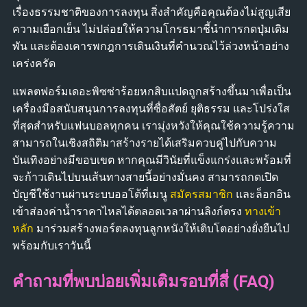
เรื่องธรรมชาติของการลงทุน สิ่งสำคัญคือคุณต้องไม่สูญเสีย
ความเยือกเย็น ไม่ปล่อยให้ความโกรธมาชี้นำการกดปุ่มเดิม
พัน และต้องเคารพกฎการเดินเงินที่คำนวณไว้ล่วงหน้าอย่าง
เคร่งครัด
แพลตฟอร์มเดอะพิซซ่าร้อยหกสิบแปดถูกสร้างขึ้นมาเพื่อเป็น
เครื่องมือสนับสนุนการลงทุนที่ซื่อสัตย์ ยุติธรรม และโปร่งใส
ที่สุดสำหรับแฟนบอลทุกคน เรามุ่งหวังให้คุณใช้ความรู้ความ
สามารถในเชิงสถิติมาสร้างรายได้เสริมควบคู่ไปกับความ
บันเทิงอย่างมีขอบเขต หากคุณมีวินัยที่แข็งแกร่งและพร้อมที่
จะก้าวเดินไปบนเส้นทางสายนี้อย่างมั่นคง สามารถกดเปิด
บัญชีใช้งานผ่านระบบออโต้ที่เมนู
สมัครสมาชิก
และล็อกอิน
เข้าส่องค่าน้ำราคาไหลได้ตลอดเวลาผ่านลิงก์ตรง
ทางเข้า
หลัก
มาร่วมสร้างพอร์ตลงทุนลูกหนังให้เติบโตอย่างยั่งยืนไป
พร้อมกับเราวันนี้
คำถามที่พบบ่อยเพิ่มเติมรอบที่สี่ (FAQ)