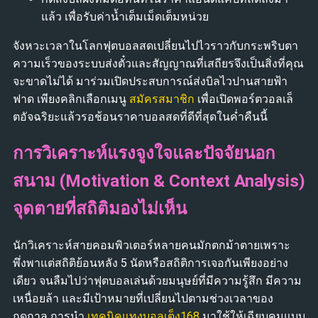
แล้ว เพื่อรับค่าน้ำเต็มเม็ดเต็มหน่วย
จังหวะเวลาในโลกฟุตบอลสดเปลี่ยนไปไวราวกับกระพริบตา
ความเร็วของระบบส่งตั๋วและสัญญาณที่เสถียรจึงเป็นสิ่งที่คุณ
จะขาดไม่ได้ มาร่วมเปิดประสบการณ์ส่งบิลไวปานสายฟ้า
ฟาด เพียงคลิกเลือกเมนู
สมัครสมาชิก
เพื่อเปิดพอร์ตวอลเล็
ตอัจฉริยะแล้วรอช้อนราคาบอลสดที่ดีที่สุดในค่ำคืนนี้
การวิเคราะห์แรงจูงใจและปัจจัยนอก
สนาม (Motivation & Context Analysis)
จุดตายที่สถิติมองไม่เห็น
นักวิเคราะห์สายคอมพิวเตอร์หลายคนมักตกม้าตายเพราะ
พึ่งพาแต่สถิติย้อนหลัง 5 นัดหรือสถิติการเจอกันเพียงอย่าง
เดียว จนลืมไปว่าฟุตบอลเล่นด้วยมนุษย์ที่มีความรู้สึก มีความ
เหนื่อยล้า และมีเป้าหมายที่เปลี่ยนไปตามช่วงเวลาของ
ฤดูกาล การนำ
เทคนิคแทงบอลเต็ง168
มาใช้ให้เฉียบคมแบบ