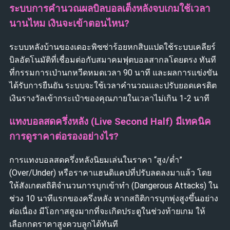
ระบบการคำนวณผลบิลบอลเต็งหลังจบเกมใช้เวลา
นานไหม เงินจะเข้าตอนไหน?
ระบบหลังบ้านของเดอะพิซซ่าร้อยหกสิบแปดใช้ระบบเคลียร์
บิลอัตโนมัติที่เชื่อมต่อกับสมาคมฟุตบอลสากลโดยตรง ทันที
ที่กรรมการเป่านกหวีดหมดเวลา 90 นาที และผลการแข่งขัน
ได้รับการยืนยัน ระบบจะใช้เวลาคำนวณและปรับยอดเครดิต
เงินรางวัลเข้ากระเป๋าของคุณภายในเวลาไม่เกิน 1-2 นาที
แทงบอลสดครึ่งหลัง (Live Second Half) มีเทคนิค
การดูราคาต่อรองอย่างไร?
การแทงบอลสดครึ่งหลังนิยมเล่นในราคา “สูง/ต่ำ”
(Over/Under) หรือราคาแฮนดิแคปที่ปรับลดลงมาแล้ว โดย
ให้สังเกตสถิติจำนวนการบุกเข้าทำ (Dangerous Attacks) ใน
ช่วง 10 นาทีแรกของครึ่งหลัง หากสถิติการบุกพุ่งสูงขึ้นอย่าง
ต่อเนื่อง มีโอกาสสูงมากที่จะเกิดประตูในช่วงท้ายเกม ให้
เลือกกดราคาสูงควบลูกได้ทันที