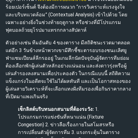
ร้อยเปอร์เซ็นต์ จึงต้องมีการผนวก “การวิเคราะห์แรงจูงใจ
และบริบทแวดล้อม” (Contextual Analysis) เข้าไปด้วย โดย
เฉพาะอย่างยิ่งในช่วงท้ายฤดูกาล หรือช่วงที่มีโปรแกรม
ฟุตบอลถ้วยยุโรปมาแทรกกลางสัปดาห์
ตัวอย่างเช่น ทีมอันดับ 4 ของตาราง มีสถิติชนะรวดมาตลอด
แต่อีก 3 วันข้างหน้าพวกเขามีศึกชี้ชะตารอบรองชนะเลิศยู
ฟ่าแชมเปียนส์ลีกรออยู่ ในเกมลีกนัดปัจจุบันผู้จัดการทีมย่อม
ต้องเลือกพักผู้เล่นตัวหลักอย่างแน่นอน และส่งดาวรุ่งหรือผู้
เล่นสำรองลงสนามเพื่อประคองตัว ในกรณีแบบนี้ สถิติความ
แข็งแกร่งในอดีตจะใช้ไม่ได้ผลทันที และเป็นโอกาสทองของ
ผู้เล่นสายวิเคราะห์ที่จะเลือกแทงฝั่งทีมรองเพื่อกินราคากลาง
ที่เปิดมาแพงเกินจริง
เช็กลิสต์บริบทนอกสนามที่ต้องระวัง:
1.
โปรแกรมการแข่งขันที่หนาแน่น (Fixture
Congestion) 2. ข่าวลือเรื่องภายในสโมสรหรือ
การเปลี่ยนตัวผู้จัดการทีม 3. แรงกระตุ้นในตาราง