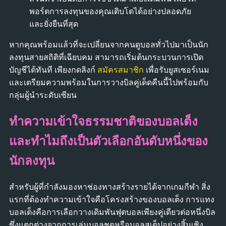
พอร์ตการลงทุนของคุณเติบโตได้อย่างปลอดภัย
และยั่งยืนที่สุด
หากคุณพร้อมแล้วที่จะเปลี่ยนจากคนดูบอลทั่วไปมาเป็นนัก
ลงทุนสายสถิติที่เฉียบคม สามารถเริ่มต้นกระบวนการเปิด
บัญชีได้ทันที เพียงกดลิงก์
สมัครสมาชิก
เพื่อรับยูสเซอร์เนม
และเตรียมความพร้อมในการวางบิลคู่เด็ดคืนนี้ไปพร้อมกับ
กลุ่มผู้นำระดับเซียน
ทำความเข้าใจธรรมชาติของบอลเต็ง
และทำไมถึงเป็นตัวเลือกอันดับหนึ่งของ
นักลงทุน
สำหรับผู้ที่กำลังมองหาช่องทางสร้างรายได้จากเกมกีฬา สิ่ง
แรกที่ต้องทำความเข้าใจคือโครงสร้างของบอลเต็ง การแทง
บอลเต็งคือการเลือกวางเดิมพันฟุตบอลเพียงคู่เดียวต่อหนึ่งบิล
ซึ่งแตกต่างจากการเล่นบอลชุดหรือบอลสเต็ปอย่างสิ้นเชิง