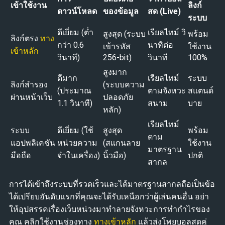
เข้าใช้งาน
ลิงก์
ดาวน์โหลด
ของข้อมูล
สด (Live)
ระบบ
ดีเยี่ยม (ต่ำ
เรียลไทม์ วิ
สูงสุด (ระบบ
พร้อม
ลิงก์ตรง
ทาง
กว่า 0.6
นาทิต่อ
เข้ารหัส
ใช้งาน
เข้าหลัก
วินาที)
256-bit)
วินาที
100%
สูงมาก
ดีมาก
เรียลไทม์
ระบบ
ลิงก์สำรอง
(ระบบความ
(ประมาณ
ตามจังหวะ
สแตนด์
ผ่านหน้าเว็บ
ปลอดภัย
1.1 วินาที)
สนาม
บาย
หลัก)
เรียลไทม์
ระบบ
ดีเยี่ยม (ใช้
สูงสุด
พร้อม
ตาม
แอปพลิเคชัน
หน่วยความ
(สแกนลาย
ใช้งาน
มาตรฐาน
มือถือ
จำในเครื่อง)
นิ้วมือ)
ปกติ
สากล
การได้เข้าถึงระบบที่รวดเร็วและได้มาตรฐานสากลถือเป็นข้อ
ได้เปรียบอันดับแรกที่คุณจะได้รับเหนือกว่าผู้เล่นคนอื่น อย่า
ให้อุปสรรคเรื่องเว็บหน่วงมาทำลายจังหวะการทำกำไรของ
คุณ คลิกใช้งานช่องทาง
ทางเข้าหลัก
แล้วส่งโพยบอลสดคู่