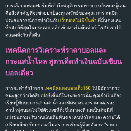
การเลือกแพลตฟอร์มที่เข้าใจพฤติกรรมทางการเงินของผู้เล่น
คือสิ่งสำคัญที่จะช่วยปกป้องทุนทรัพย์ของคุณ มาร่วมเปิด
ประสบการณ์การทำเงินกับ
เว็บบอลไม่มีขั้นต่ำ
ที่มั่นคงและ
ซื่อสัตย์ที่สุดในประเทศ คลิกเข้ามาเริ่มต้นทำกำไรกับเราได้
ตลอดทั้งวันทั้งคืน
เทคนิคการวิเคราะห์ราคาบอลและ
กระแสน้ำไหล สูตรเด็ดทำเงินฉบับเซียน
บอลเดี่ยว
การจะทำกำไรจาก
เทคนิคแทงบอลเต็ง168
ให้มีอัตราการ
ชนะสูงกว่าเจ็ดสิบเปอร์เซ็นต์ในระยะยาวนั้น คุณจำเป็นต้อง
เรียนรู้ทักษะการอ่านค่าน้ำและทิศทางของราคาต่อรอง
ค่าน้ำฟุตบอลไม่ใช่ตัวเลขที่ตั้งขึ้นมาคงที่ แต่เป็นดัชนีที่
แปรผันตามปริมาณเงินเดิมพันของคนทั่วโลกและความได้
เปรียบเสียเปรียบของสโมสร การเรียนรู้ที่จะสังเกต “ราคา