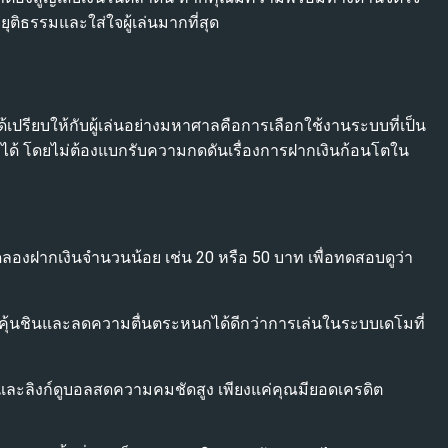
ยุติธรรมและใส่ใจผู้เล่นมากที่สุด
ได้เปรียบให้กับผู้เล่นอย่างมหาศาลคือการเลือกใช้งานระบบที่เป็น
มได้ โดยไม่ต้องแบกรับความกดดันเรื่องการฝากเงินก้อนโตใน
งฝากเงินจำนวนน้อย เช่น 20 หรือ 50 บาท เพื่อทดสอบดูว่า
ามคุ้นชินและลดความตื่นตระหนกได้ดีกว่าการเล่นในระบบเดโมที่
น และลิงก์ดูบอลสดความคมชัดสูง เพียงแค่คุณมียอดเครดิต