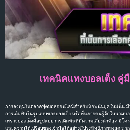
เทคนิคแทงบอลเต็ง คู่มื
การลงทุนในตลาดฟุตบอลออนไลน์สำหรับนักพนันยุคใหม่นั้น 
การเดิมพันในรูปแบบของบอลเต็ง หรือที่หลายคนรู้จักในนามบอลเ
เพราะบอลเต็งคือรูปแบบการเดิมพันที่มีความเสี่ยงต่ำที่สุด มี
และความได้เปรียบของเจ้ามือได้อย่างมีประสิทธิภาพสูงสุด หากค