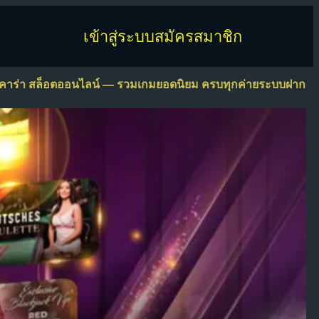
เข้าสู่ระบบ
สมัครสมาชิก
คาร่า สล็อตออนไลน์ — รวมเกมยอดนิยม ครบทุกค่าย
ระบบฝากถอน