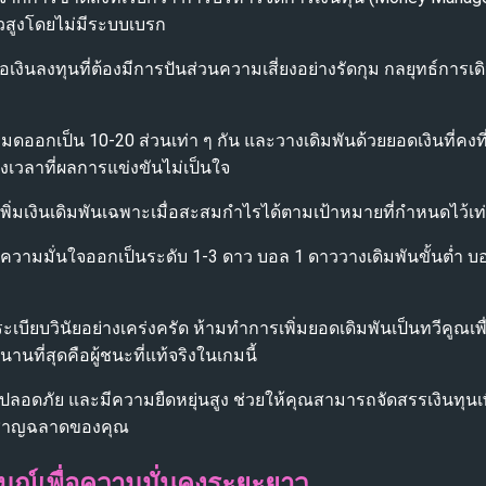
วสูงโดยไม่มีระบบเบรก
งินลงทุนที่ต้องมีการปันส่วนความเสี่ยงอย่างรัดกุม กลยุทธ์การเดิ
หมดออกเป็น 10-20 ส่วนเท่า ๆ กัน และวางเดิมพันด้วยยอดเงินที่คงที
วงเวลาที่ผลการแข่งขันไม่เป็นใจ
พิ่มเงินเดิมพันเฉพาะเมื่อสะสมกำไรได้ตามเป้าหมายที่กำหนดไว้เท่านั
ความมั่นใจออกเป็นระดับ 1-3 ดาว บอล 1 ดาววางเดิมพันขั้นต่ำ บอล
เบียบวินัยอย่างเคร่งครัด ห้ามทำการเพิ่มยอดเดิมพันเป็นทวีคูณเพื
ที่สุดคือผู้ชนะที่แท้จริงในเกมนี้
 ปลอดภัย และมีความยืดหยุ่นสูง ช่วยให้คุณสามารถจัดสรรเงินทุนเ
ที่ชาญฉลาดของคุณ
ณ์เพื่อความมั่นคงระยะยาว