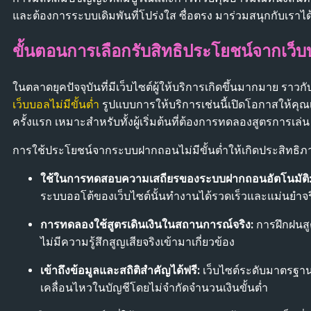
และต้องการระบบเดิมพันที่โปร่งใส ซื่อตรง มาร่วมสนุกกับเราได้
ขั้นตอนการเลือกรับสิทธิประโยชน์จากเว็บบอ
ในตลาดยุคปัจจุบันที่มีเว็บไซต์ผู้ให้บริการเกิดขึ้นมากมาย ราวก
เว็บบอลไม่มีขั้นต่ำ
รูปแบบการให้บริการเช่นนี้เปิดโอกาสให้คุ
ครั้งแรก เหมาะสำหรับทั้งผู้เริ่มต้นที่ต้องการทดลองสูตรการเล
การใช้ประโยชน์จากระบบฝากถอนไม่มีขั้นต่ำให้เกิดประสิทธิภ
ใช้ในการทดสอบความเสถียรของระบบฝากถอนอัตโนมัติ
ระบบออโต้ของเว็บไซต์นั้นทำงานได้รวดเร็วและแม่นยำ
การทดลองใช้สูตรเดินเงินในสถานการณ์จริง:
การฝึกฝนสูต
ไม่มีความรู้สึกสูญเสียจริงเข้ามาเกี่ยวข้อง
เข้าถึงข้อมูลและสถิติสำคัญได้ฟรี:
เว็บไซต์ระดับมาตรฐานส
เคลื่อนไหวในบัญชีโดยไม่จำกัดจำนวนเงินขั้นต่ำ