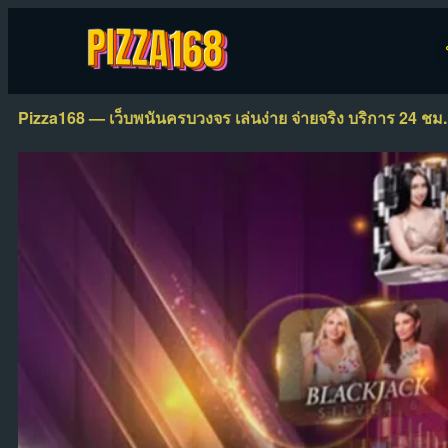
Pizza168 — เว็บพนันครบวงจร เล่นง่าย จ่ายจริง บริการ 24 ชม.