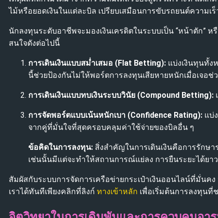
ไม้หรือยอดเงินในแต่ละบิล เปรียบเสมือนการขับรถยนต์ความเร็
นักลงทุนระดับอาชีพจะมองเงินเครดิตในระบบเป็น “หน้าตัก” หรือเ
สนใจดังต่อไปนี้
การเดินเงินแบบสม่ำเสมอ (Flat Betting):
แบ่งเงินทุนทั้ง
นี้ช่วยป้องกันไม่ให้พอร์ตการลงทุนเสียหายหนักเมื่อเจอช่
การเดินเงินแบบทบเงินระบบวินัย (Compound Betting):
เ
การจัดพอร์ตแบบเน้นหนักเบา (Confidence Rating):
แบ่ง
จากคู่ที่มั่นใจที่สุดครอบคลุมค่าใช้จ่ายของบิลอื่น ๆ
ข้อคิดในการลงทุน:
สิ่งสำคัญในการเดินเงินคือการรักษาระ
เช่นนั้นมีแต่จะทำให้สถานการณ์แย่ลง การยืนระยะได้ยาวนาน
สัมผัสกับระบบการจัดการเครือข่ายกระเป๋าเงินออนไลน์ที่มั่นคง
เราได้ทันทีเพียงคลิกที่ลิงก์
ทางเข้าหลัก
เพื่อเริ่มต้นการลงทุน
จิตวิทยาในการเดิมพันและการควบคุมอารม