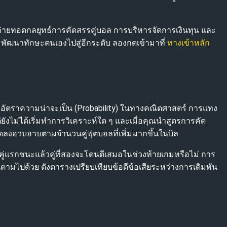
่ายทอดกลยุทธ์การคัดสรรคู่บอล การบริหารจัดการเงินทุน และ
พัฒนาทักษะตนเองไปสู่อีกระดับ ลองกดเข้ามาที่
ทางเข้าหลัก
ง อัตราความน่าจะเป็น (Probability) ในทางคณิตศาสตร์ การแทง
แต่ยังไม่ได้เริ่มทำการวิเคราะห์ใด ๆ และเมื่อคุณนำสูตรการคัด
ดลงฮวบฮาบตามจำนวนคู่ฟุตบอลที่เพิ่มมากขึ้นในบิล
คู่แรกชนะแล้วคู่ที่สองจะโดนตีเสมอในช่วงท้ายเกมหรือไม่ การ
มไปด้วย ดังตารางเปรียบเทียบข้อดีข้อเสียระหว่างการเดิมพัน