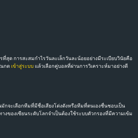
รที่สุด การสะสมกำไรวันละเล็กวันละน้อยอย่างมีระเบียบวินัยคือ
คุณกด
เข้าสู่ระบบ
แล้วเลือกคู่บอลที่ผ่านการวิเคราะห์มาอย่างดี
จะเลือกทีมที่มีชื่อเสียงโด่งดังหรือทีมที่ตนเองชื่นชอบเป็น
วทางของเซียนระดับโลกจำเป็นต้องใช้ระบบตัวกรองที่มีความเข้ม