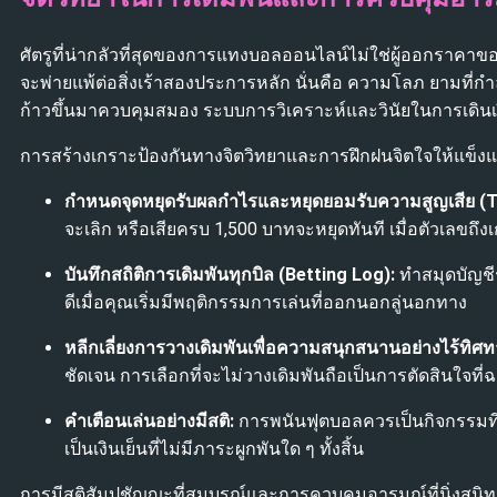
ศัตรูที่น่ากลัวที่สุดของการแทงบอลออนไลน์ไม่ใช่ผู้ออกราคา
จะพ่ายแพ้ต่อสิ่งเร้าสองประการหลัก นั่นคือ ความโลภ ยามที่กำ
ก้าวขึ้นมาควบคุมสมอง ระบบการวิเคราะห์และวินัยในการเดินเ
การสร้างเกราะป้องกันทางจิตวิทยาและการฝึกฝนจิตใจให้แข็งแกร่
กำหนดจุดหยุดรับผลกำไรและหยุดยอมรับความสูญเสีย (Ta
จะเลิก หรือเสียครบ 1,500 บาทจะหยุดทันที เมื่อตัวเลขถึง
บันทึกสถิติการเดิมพันทุกบิล (Betting Log):
ทำสมุดบัญชี
ดีเมื่อคุณเริ่มมีพฤติกรรมการเล่นที่ออกนอกลู่นอกทาง
หลีกเลี่ยงการวางเดิมพันเพื่อความสนุกสนานอย่างไร้ทิศท
ชัดเจน การเลือกที่จะไม่วางเดิมพันถือเป็นการตัดสินใจที่ฉ
คำเตือนเล่นอย่างมีสติ:
การพนันฟุตบอลควรเป็นกิจกรรมที่ส
เป็นเงินเย็นที่ไม่มีภาระผูกพันใด ๆ ทั้งสิ้น
การมีสติสัมปชัญญะที่สมบูรณ์และการควบคุมอารมณ์ที่นิ่งสนิทร