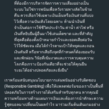
ที่ต้องมีการบริหารจัดการความเสี่ยงอย่างเป็น
ระบบ ไม่ใช่การพนันเพื่อหวังรวยทางลัดในข้าม
คืน ควรเลือกใช้เฉพาะเงินเย็นหรือเงินส่วนที่แบ่ง
ไว้เพื่อความบันเทิงโดยเฉพาะ ห้ามนำเงินที่
จำเป็นต่อการใช้ชีวิตประจำวัน ค่าน้ำ ค่าไฟ หรือ
เงินที่หยิบยืมผู้อื่นมาใช้เล่นเด็ดขาด และที่สำคัญ
ที่สุดคือต้องตั้งเป้าหมายกำไรและยอดเสียต่อวัน
ไว้ให้ชัดเจน เมื่อได้กำไรตามเป้าให้หยุดและถอน
เงินทันที หรือหากเสียถึงจุดที่กำหนดก็ต้องยอมรับ
และพักผ่อน วินัยที่เข้มงวดและการควบคุมความ
โลภคือเกราะป้องกันเดียวที่จะช่วยให้คุณยืน
ระยะได้อย่างปลอดภัยและยั่งยืน”
เราพร้อมสนับสนุนนโยบายการเล่นพนันอย่างรับผิดชอบ
(Responsible Gambling) เพื่อให้แพลตฟอร์มของเราเป็นพื้นที่
ปลอดภัยในการสร้างรายได้เสริมสำหรับทุกคน หากคุณมี
ความพร้อมทางด้านแผนการเงินและต้องการนำทักษะความ
รู้ฟุตบอลมาเปลี่ยนเป็นผลกำไร มาร่วมเริ่มต้นเดินเกมอย่าง