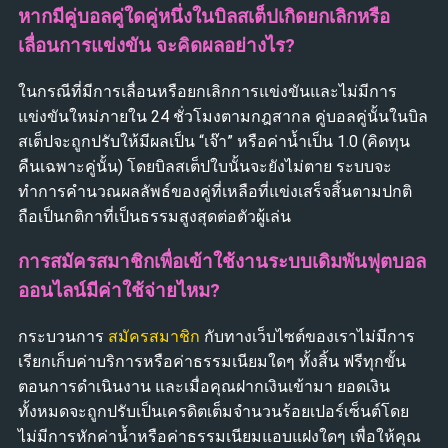
หากมีคู่บอลคู่ใดคู่หนึ่งในบิลสเต็ปเกิดยกเลิกหรือ
เลื่อนการแข่งขัน จะคิดผลอย่างไร?
ในกรณีที่มีการเลื่อนหรือยกเลิกการแข่งขันและไม่มีการ
แข่งขันใหม่ภายใน 24 ชั่วโมงตามกฎสากล คู่บอลคู่นั้นในบิล
สเต็ปจะถูกปรับให้มีผลเป็น “เจ๊า” หรือค่าน้ำเป็น 1.0 (คิดทุน
คืนเฉพาะคู่นั้น) โดยบิลสเต็ปใบนั้นจะยังไม่ตาย ระบบจะ
ทำการคำนวณผลลัพธ์ของคู่ที่เหลือที่แข่งเสร็จสิ้นตามปกติ
ถือเป็นกติกาที่เป็นธรรมสูงสุดต่อตัวผู้เล่น
การสมัครสมาชิกเพื่อเข้าใช้งานระบบเดิมพันฟุตบอล
ออนไลน์มีค่าใช้จ่ายไหม?
กระบวนการ
สมัครสมาชิก
กับทางเว็บไซต์ของเราไม่มีการ
เรียกเก็บค่าบริการหรือค่าธรรมเนียมใดๆ ทั้งสิ้น ฟรีทุกขั้น
ตอนการดำเนินงาน และเมื่อคุณฝากเงินเข้ามา ยอดเงิน
ทั้งหมดจะถูกปรับเป็นเครดิตเต็มจำนวนร้อยเปอร์เซ็นต์โดย
ไม่มีการหักค่าน้ำหรือค่าธรรมเนียมแอบแฝงใดๆ เพื่อให้คุณ