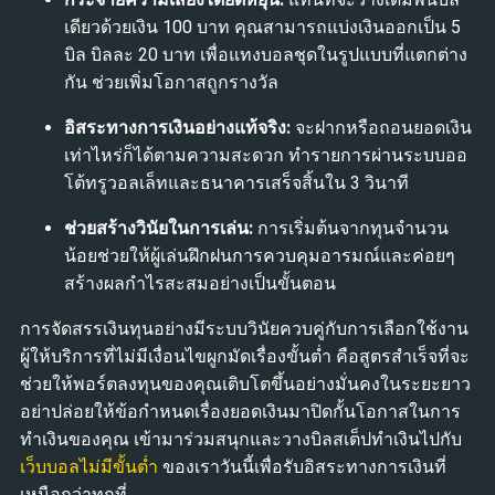
เดียวด้วยเงิน 100 บาท คุณสามารถแบ่งเงินออกเป็น 5
บิล บิลละ 20 บาท เพื่อแทงบอลชุดในรูปแบบที่แตกต่าง
กัน ช่วยเพิ่มโอกาสถูกรางวัล
อิสระทางการเงินอย่างแท้จริง:
จะฝากหรือถอนยอดเงิน
เท่าไหร่ก็ได้ตามความสะดวก ทำรายการผ่านระบบออ
โต้ทรูวอลเล็ทและธนาคารเสร็จสิ้นใน 3 วินาที
ช่วยสร้างวินัยในการเล่น:
การเริ่มต้นจากทุนจำนวน
น้อยช่วยให้ผู้เล่นฝึกฝนการควบคุมอารมณ์และค่อยๆ
สร้างผลกำไรสะสมอย่างเป็นขั้นตอน
การจัดสรรเงินทุนอย่างมีระบบวินัยควบคู่กับการเลือกใช้งาน
ผู้ให้บริการที่ไม่มีเงื่อนไขผูกมัดเรื่องขั้นต่ำ คือสูตรสำเร็จที่จะ
ช่วยให้พอร์ตลงทุนของคุณเติบโตขึ้นอย่างมั่นคงในระยะยาว
อย่าปล่อยให้ข้อกำหนดเรื่องยอดเงินมาปิดกั้นโอกาสในการ
ทำเงินของคุณ เข้ามาร่วมสนุกและวางบิลสเต็ปทำเงินไปกับ
เว็บบอลไม่มีขั้นต่ำ
ของเราวันนี้เพื่อรับอิสระทางการเงินที่
เหนือกว่าทุกที่