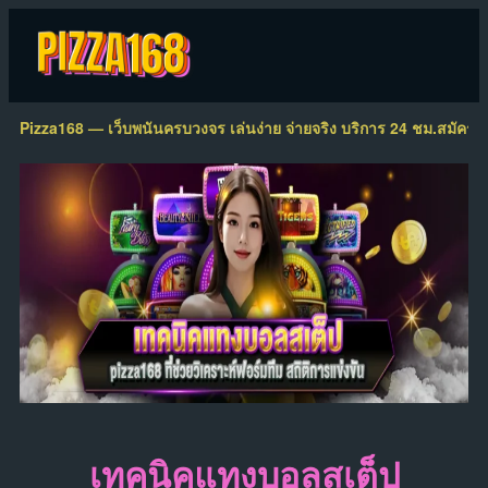
Pizza168 — เว็บพนันครบวงจร เล่นง่าย จ่ายจริง บริการ 24 ชม.
สมัครสม
เทคนิคแทงบอลสเต็ป