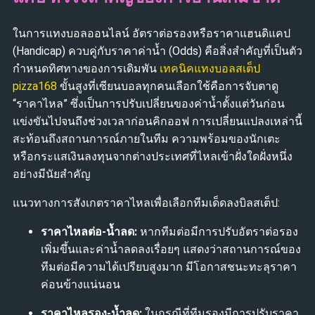
ในการแทงบอลออนไลน์ อัตราต่อรองหรือราคาแฮนดิแคป
(Handicap) ควบคู่กับราคาค่าน้ำ (Odds) คือสิ่งสำคัญที่เป็นตัว
กำหนดทิศทางของการเดิมพัน
เทคนิคแทงบอลสเต็ป
pizza168
ขั้นสูงที่เซียนบอลทุกคนเลือกใช้คือการจับตาดู
“ราคาไหล” ซึ่งเป็นการปรับเปลี่ยนของค่าน้ำตั้งแต่วันก่อน
แข่งขันไปจนถึงช่วงเวลาก่อนคิกออฟ การเปลี่ยนแปลงเหล่านี้
สะท้อนถึงสถานการณ์ภายในทีม ความพร้อมของนักเตะ
หรือกระแสเงินลงทุนจากต่างประเทศที่ไหลเข้าฝั่งใดฝั่งหนึ่ง
อย่างมีนัยสำคัญ
แนวทางการสังเกตราคาไหลเพื่อเลือกทีมเด็ดลงบิลสเต็ป:
ราคาไหลต่อ-น้ำลด:
หากทีมต่อมีการปรับอัตราต่อรอง
เพิ่มขึ้นและค่าน้ำลดลงเรื่อยๆ แสดงว่าสถานการณ์ของ
ทีมต่อมีความได้เปรียบสูงมาก มีโอกาสชนะทะลุราคา
ค่อนข้างแน่นอน
ราคาไหลรอง-น้ำลด:
ในกรณีที่ทีมรองมีการปรับราคา