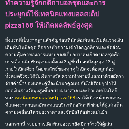
ทำความรู้จักกติกาบอลชุดและการ
ประยุกต์ใช้เทคนิคแทงบอลสเต็ป
pizza168 ให้เกิดผลลัพธ์สูงสุด
สิ่งแรกที่เป็นรากฐานสำคัญก่อนที่นักเดิมพันจะเริ่มต้นวางเงิน
เดิมพันในบิลชุด คือการทำความเข้าใจกฎกติกาและสัดส่วน
ความคุ้มค่าของการแทงบอลสเต็ปอย่างละเอียด บอลชุดคือ
การเลือกเดิมพันฟุตบอลตั้งแต่ 2 คู่ขึ้นไปจนถึงสูงสุด 12 คู่
ภายในบิลเดียว โดยผลลัพธ์ของทุกคู่ในบิลจะต้องถูกต้อง
ทั้งหมดจึงจะได้รับเงินรางวัล ความท้าทายนี้แลกมาด้วยอัตรา
จ่ายค่าน้ำของแต่ละคู่ที่จะนำมาคูณทบกันไปเรื่อยๆ ทำให้
ยอดเงินรางวัลพุ่งสูงขึ้นอย่างมหาศาล และด้วยเทคโนโลยี
ของ
เทคนิคแทงบอลสเต็ป pizza168
เราได้เปิดหน้ากระดาน
ที่แสดงราคาบอลอัพเดทแบบวินาทีต่อวินาที ช่วยให้ผู้เล่นเห็น
ความเคลื่อนไหวของราคาและจัดบิลได้อย่างแม่นยำ
นอกจากนี้ ระบบการเดิมพันของเรายังเปิดกว้างให้ผู้เล่น