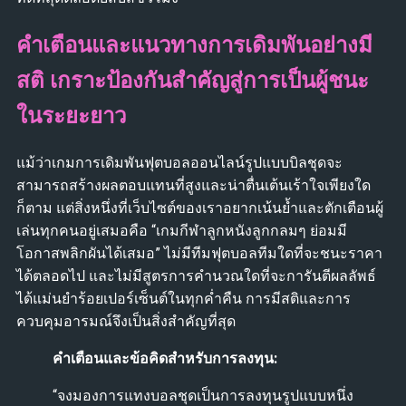
คำเตือนและแนวทางการเดิมพันอย่างมี
สติ เกราะป้องกันสำคัญสู่การเป็นผู้ชนะ
ในระยะยาว
แม้ว่าเกมการเดิมพันฟุตบอลออนไลน์รูปแบบบิลชุดจะ
สามารถสร้างผลตอบแทนที่สูงและน่าตื่นเต้นเร้าใจเพียงใด
ก็ตาม แต่สิ่งหนึ่งที่เว็บไซต์ของเราอยากเน้นย้ำและตักเตือนผู้
เล่นทุกคนอยู่เสมอคือ “เกมกีฬาลูกหนังลูกกลมๆ ย่อมมี
โอกาสพลิกผันได้เสมอ” ไม่มีทีมฟุตบอลทีมใดที่จะชนะราคา
ได้ตลอดไป และไม่มีสูตรการคำนวณใดที่จะการันตีผลลัพธ์
ได้แม่นยำร้อยเปอร์เซ็นต์ในทุกค่ำคืน การมีสติและการ
ควบคุมอารมณ์จึงเป็นสิ่งสำคัญที่สุด
คำเตือนและข้อคิดสำหรับการลงทุน:
“จงมองการแทงบอลชุดเป็นการลงทุนรูปแบบหนึ่ง