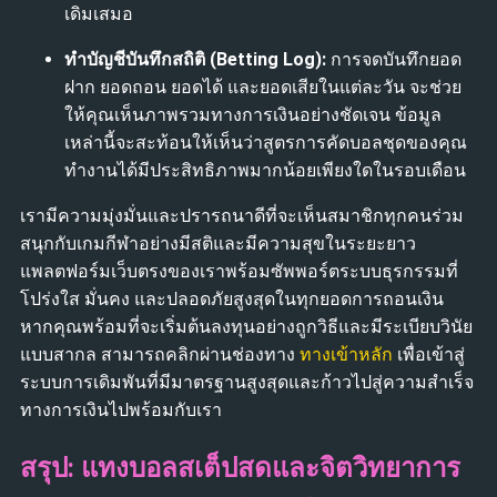
เดิมเสมอ
ทำบัญชีบันทึกสถิติ (Betting Log):
การจดบันทึกยอด
ฝาก ยอดถอน ยอดได้ และยอดเสียในแต่ละวัน จะช่วย
ให้คุณเห็นภาพรวมทางการเงินอย่างชัดเจน ข้อมูล
เหล่านี้จะสะท้อนให้เห็นว่าสูตรการคัดบอลชุดของคุณ
ทำงานได้มีประสิทธิภาพมากน้อยเพียงใดในรอบเดือน
เรามีความมุ่งมั่นและปรารถนาดีที่จะเห็นสมาชิกทุกคนร่วม
สนุกกับเกมกีฬาอย่างมีสติและมีความสุขในระยะยาว
แพลตฟอร์มเว็บตรงของเราพร้อมซัพพอร์ตระบบธุรกรรมที่
โปร่งใส มั่นคง และปลอดภัยสูงสุดในทุกยอดการถอนเงิน
หากคุณพร้อมที่จะเริ่มต้นลงทุนอย่างถูกวิธีและมีระเบียบวินัย
แบบสากล สามารถคลิกผ่านช่องทาง
ทางเข้าหลัก
เพื่อเข้าสู่
ระบบการเดิมพันที่มีมาตรฐานสูงสุดและก้าวไปสู่ความสำเร็จ
ทางการเงินไปพร้อมกับเรา
สรุป: แทงบอลสเต็ปสดและจิตวิทยาการ