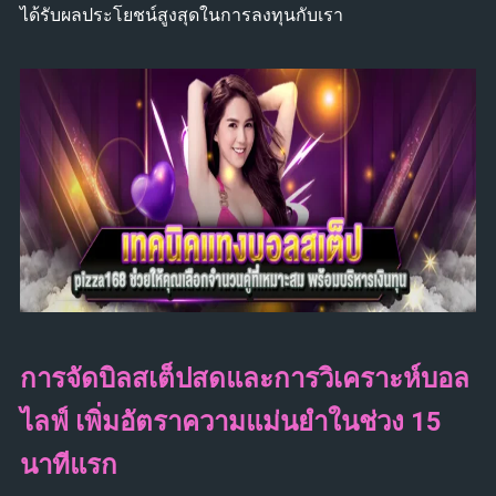
ได้รับผลประโยชน์สูงสุดในการลงทุนกับเรา
การจัดบิลสเต็ปสดและการวิเคราะห์บอล
ไลฟ์ เพิ่มอัตราความแม่นยำในช่วง 15
นาทีแรก