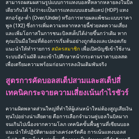
สามารถผสมผสานรูปแบบการแทงบอลที่หลากหลายลงในบิล
เดียวกันได้ ไม่ว่าจะเป็นการแทงแบบแฮนดิแคป (HDP) แทง
สกอร์สูง-ต่ำ (Over/Under) หรือการทายผลแพ้ชนะแบบราคา
พูล (1X2) ซึ่งการเพิ่มความหลากหลายนี้ช่วยลดความเสี่ยง
และเพิ่มโอกาสในการชนะบิลสเต็ปได้ง่ายขึ้นกว่าเดิม หาก
คุณเป็นมือใหม่ที่ต้องการเริ่มต้นอย่างถูกต้องและปลอดภัย
แนะนำให้ทำรายการ
สมัครสมาชิก
เพื่อเปิดบัญชีเข้าใช้งาน
ระบบอัตโนมัติ และเข้าไปศึกษาหน้ากระดานราคาบอลสด
เพื่อเตรียมความพร้อมก่อนการลงเงินเดิมพันจริง
สูตรการคัดบอลสเต็ปสามและสเต็ปสี่
เทคนิคกระจายความเสี่ยงเน้นกำไรชัวร์
ความผิดพลาดส่วนใหญ่ที่ทำให้ผู้เล่นหน้าใหม่ต้องสูญเสียเงิน
ทุนไปอย่างน่าเสียดาย คือการเลือกจำนวนคู่บอลในบิลมาก
จนเกินไปเนื่องจากความโลภ เทคนิคขั้นพื้นฐานที่เซียนบอล
แนะนำให้ปฏิบัติตามอย่างเคร่งครัดคือ การเน้นแทงบอลส