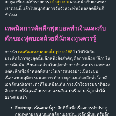
สะดุด เพียงแค่ทำรายการ
เข้าสู่ระบบ
ผ่านหน้าเว็บตรงของ
เราตอนนี้ แล้วไปสนุกกับการจับจังหวะทำเงินตลอดยี่สิบสี่
ชั่วโมง
เทคนิคการคัดลีกฟุตบอลทำเงินและกับ
ดักของฟุตบอลถ้วยที่นักลงทุนควรรู้
การนำ
เทคนิคแทงบอลสเต็ป pizza168
ไปใช้ให้เกิด
ประสิทธิภาพสูงสุดนั้น อีกหนึ่งสิ่งสำคัญคือการเลือก “ลีก” ใน
การเดิมพัน เซียนบอลส่วนใหญ่จะทำการจำแนกประเภทของ
แต่ละลีกเพื่อกำหนดทิศทางในการแทงอย่างเป็นระบบ
เนื่องจากพฤติกรรมและการทำประตูของแต่ละลีกทั่วโลกมี
เอกลักษณ์เฉพาะตัวที่ไม่เหมือนกัน การเข้าใจธรรมชาติของ
ลีกจะช่วยให้คุณเลือกราคาแฮนดิแคปหรือสกอร์สูง-ต่ำได้
อย่างแม่นยำ
ลีกสายบุก เน้นสกอร์สูง:
ลีกที่ขึ้นชื่อเรื่องการทำประตู
ถล่มทลาย เช่น บุนเดสลีกาเยอรมัน, เจลีกญี่ปุ่น หรือลีก