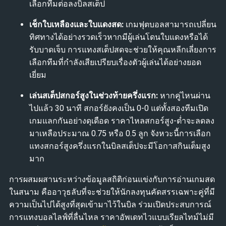
เลือกทีมต่อลงบิลสเต็ป
เช็กใบเหลืองและใบแดงสด:
เกมฟุตบอลสามารถเปลี่ยน
ทิศทางได้อย่างรวดเร็วหากมีผู้เล่นโดนใบแดงหรือได้
รับบาดเจ็บ การแทงสเต็ปสดจะช่วยให้คุณหลีกเลี่ยงการ
เลือกทีมที่กำลังเสียเปรียบเรื่องตัวผู้เล่นได้อย่างยอด
เยี่ยม
เล่นสเต็ปสกอร์สูงในช่วงท้ายครึ่งแรก:
หากคู่ไหนผ่าน
ไปแล้ว 30 นาที สกอร์ยังคงเป็น 0-0 แต่ทั้งสองทีมเปิด
เกมแลกกันอย่างดุเดือด ราคาไหลสกอร์สูง-ต่ำจะลดลง
มาเหลือประมาณ 0.75 หรือ 0.5 ลูก จังหวะนี้การเลือก
แทงสกอร์สูงครึ่งแรกในบิลสเต็ปจะมีโอกาสกินเต็มสูง
มาก
การผสมผสานระหว่างข้อมูลสถิติก่อนแข่งกับการอ่านเกมสด
ในสนาม คืออาวุธลับที่จะช่วยให้นักลงทุนคัดสรรเฉพาะคู่ที่มี
ความเป็นไปได้สูงที่สุดเข้ามาไว้ในบิล ร่วมเปิดประสบการณ์
การแทงบอลไลฟ์ที่ลื่นไหล ราคาอัพเดทไวแบบเรียลไทม์ไม่มี