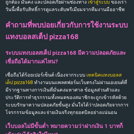
ถูกต้อง มั่นคง และปลอดภัยผ่านช่องทาง
เข้าสู่ระบบ
ของเรา
วันนี้เพื่อรับสิทธิ์การดูแลระดับพรีเมียมจากทีมงานมืออาชีพ
คำถามที่พบบ่อยเกี่ยวกับการใช้งานระบบ
แทงบอลสเต็ป pizza168
ระบบแทงบอลสเต็ป pizza168 มีความปลอดภัยและ
เชื่อถือได้มากแค่ไหน?
เชื่อถือได้ร้อยเปอร์เซ็นต์ เนื่องจากระบบ
เทคนิคแทงบอลส
เต็ป pizza168
ทำงานบนแพลตฟอร์มเว็บตรงไม่ผ่านเอเยนต์ที่
มีรากฐานทางการเงินที่มั่นคงมหาศาล ข้อมูลส่วนตัวและ
ประวัติการทำธุรกรรมทั้งหมดของสมาชิกจะถูกเข้ารหัสด้วย
ระบบรักษาความปลอดภัยขั้นสูง มั่นใจได้ว่าปลอดภัยจากการ
โจรกรรมข้อมูลและจ่ายเงินจริงทุกยอดบิลอย่างแน่นอน
เว็บบอลไม่มีขั้นต่ำ หมายความว่าฝากเงิน 1 บาทก็