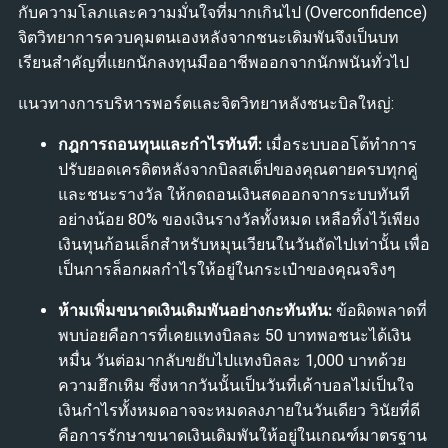
กับความโลภและความมั่นใจที่มากเกินไป (Overconfidence)
จิตวิทยาการควบคุมตนเองหลังจากชนะเดิมพันจึงเป็นบท
เรียนสำคัญที่แยกนักลงทุนมืออาชีพออกจากนักพนันทั่วไป
แนวทางการบริหารพอร์ตและจิตวิทยาหลังชนะบิลใหญ่:
กฎการถอนทุนและกำไรทันที:
เมื่อระบบออโต้ทำการ
ปรับยอดเครดิตหลังจากบิลสเต็ปของคุณตายครบทุกคู่
และชนะรางวัล ให้กดถอนเงินสดออกจากระบบทันที
อย่างน้อย 80% ของเงินรางวัลทั้งหมด เหลือทิ้งไว้เพียง
เงินทุนก้อนเล็กสำหรับหมุนเวียนในวันถัดไปเท่านั้น เพื่อ
เป็นการล็อกผลกำไรให้อยู่ในกระเป๋าของคุณจริงๆ
ห้ามเพิ่มขนาดเงินเดิมพันอย่างกะทันหัน:
ข้อผิดพลาดที่
พบบ่อยคือการที่เคยแทงบิลละ 50 บาทพอชนะได้เงิน
หมื่น วันต่อมากลับขยับไปแทงบิลละ 1,000 บาทด้วย
ความฮึกเหิม ซึ่งหากวันนั้นเป็นวันที่เค้าบอลไม่เป็นใจ
เงินกำไรทั้งหมดอาจจะหมดลงภายในวันเดียว วินัยที่ดี
คือการรักษาขนาดเงินเดิมพันให้อยู่ในเกณฑ์มาตรฐาน