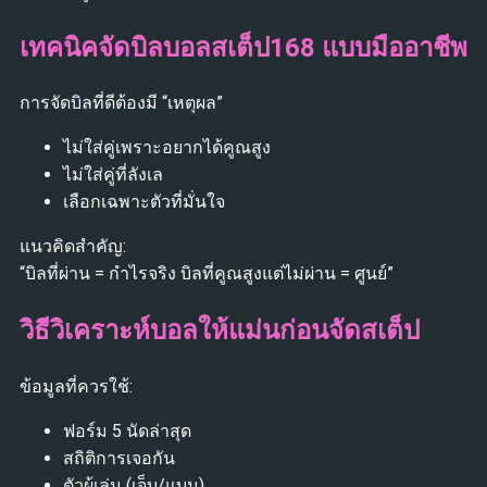
เทคนิคจัดบิลบอลสเต็ป168 แบบมืออาชีพ
การจัดบิลที่ดีต้องมี “เหตุผล”
ไม่ใส่คู่เพราะอยากได้คูณสูง
ไม่ใส่คู่ที่ลังเล
เลือกเฉพาะตัวที่มั่นใจ
แนวคิดสำคัญ:
“บิลที่ผ่าน = กำไรจริง บิลที่คูณสูงแต่ไม่ผ่าน = ศูนย์”
วิธีวิเคราะห์บอลให้แม่นก่อนจัดสเต็ป
ข้อมูลที่ควรใช้:
ฟอร์ม 5 นัดล่าสุด
สถิติการเจอกัน
ตัวผู้เล่น (เจ็บ/แบน)