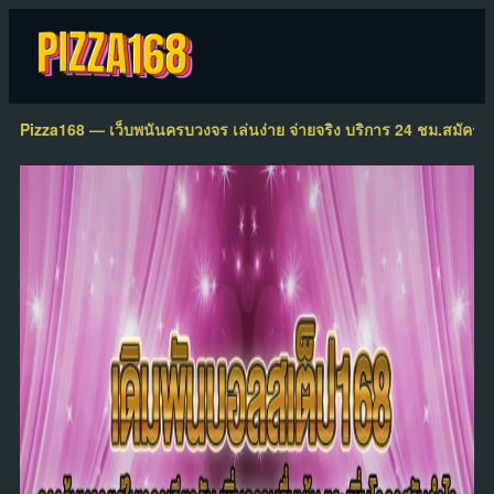
Pizza168 — เว็บพนันครบวงจร เล่นง่าย จ่ายจริง บริการ 24 ชม.
สมัครสม