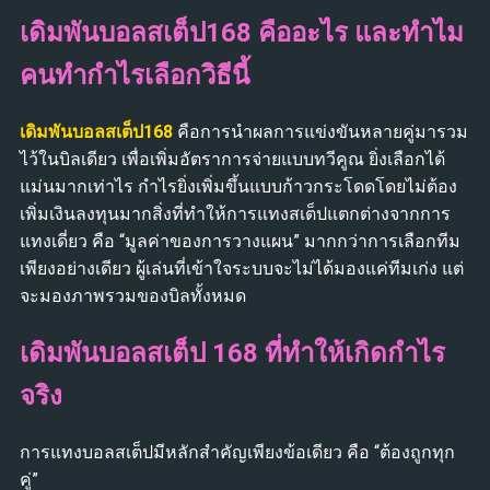
เดิมพันบอลสเต็ป168 คืออะไร และทำไม
คนทำกำไรเลือกวิธีนี้
เดิมพันบอลสเต็ป168
คือการนำผลการแข่งขันหลายคู่มารวม
ไว้ในบิลเดียว เพื่อเพิ่มอัตราการจ่ายแบบทวีคูณ ยิ่งเลือกได้
แม่นมากเท่าไร กำไรยิ่งเพิ่มขึ้นแบบก้าวกระโดดโดยไม่ต้อง
เพิ่มเงินลงทุนมากสิ่งที่ทำให้การแทงสเต็ปแตกต่างจากการ
แทงเดี่ยว คือ “มูลค่าของการวางแผน” มากกว่าการเลือกทีม
เพียงอย่างเดียว ผู้เล่นที่เข้าใจระบบจะไม่ได้มองแค่ทีมเก่ง แต่
จะมองภาพรวมของบิลทั้งหมด
เดิมพันบอลสเต็ป 168 ที่ทำให้เกิดกำไร
จริง
การแทงบอลสเต็ปมีหลักสำคัญเพียงข้อเดียว คือ “ต้องถูกทุก
คู่”