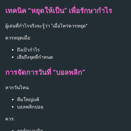
เทคนิค “หยุดให้เป็น” เพื่อรักษากำไร
ผู้เล่นที่กำไรจริงจะรู้ว่า “เมื่อไหร่ควรหยุด”
ควรหยุดเมื่อ:
ถึงเป้ากำไร
เสียถึงจุดที่กำหนด
การจัดการวันที่ “บอลพลิก”
หากวันไหน:
ทีมใหญ่แพ้
บอลพลิกบ่อย
ควร:
ลดจำนวนบิล