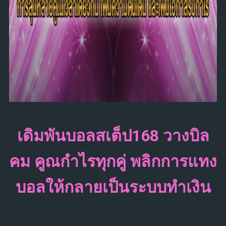
เดิมพันบอลสเต็ป168 วางบิล
คม คูณกำไรทุกคู่ พลิกการแทง
บอลให้กลายเป็นระบบทำเงิน