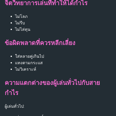
จิตวิทยาการเล่นที่ทำให้ได้กำไร
ไม่โลภ
ไม่รีบ
ไม่ไล่ทุน
ข้อผิดพลาดที่ควรหลีกเลี่ยง
ใส่หลายคู่เกินไป
แทงตามกระแส
ไม่วิเคราะห์
ความแตกต่างของผู้เล่นทั่วไปกับสาย
กำไร
ผู้เล่นทั่วไป: