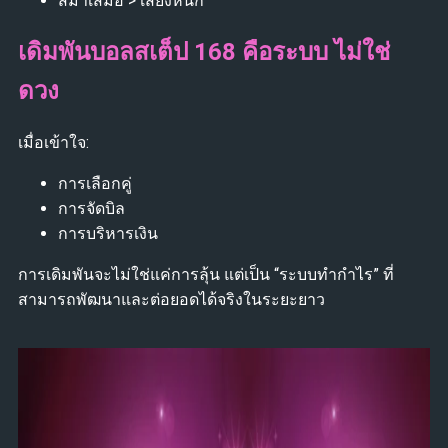
สม่ำเสมอ > เสี่ยงหนัก
เดิมพันบอลสเต็ป 168 คือระบบ ไม่ใช่
ดวง
เมื่อเข้าใจ:
การเลือกคู่
การจัดบิล
การบริหารเงิน
การเดิมพันจะไม่ใช่แค่การลุ้น แต่เป็น “ระบบทำกำไร” ที่
สามารถพัฒนาและต่อยอดได้จริงในระยะยาว