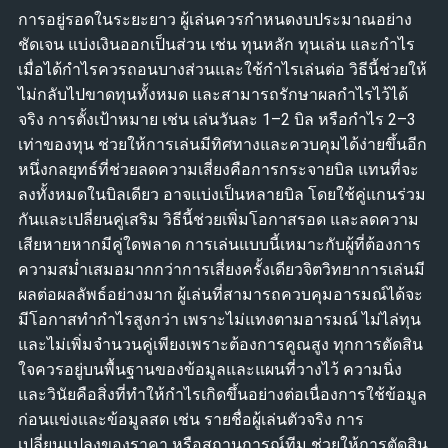
การอยู่รอดในระยะยาว ผู้เล่นควรกำหนดงบประมาณอย่าง
ชัดเจน แบ่งเงินออกเป็นส่วน เช่น ทุนหลัก ทุนเล่น และกำไร
เมื่อได้กำไรควรถอนบางส่วนและใช้กำไรเล่นต่อ วิธีนี้ช่วยให้
ไม่กลับไปขาดทุนทั้งหมด และสามารถรักษาผลกำไรไว้ได้
จริง การตั้งเป้าหมาย เช่น เล่นวันละ 1–2 บิล หรือกำไร 2–3
เท่าของทุน ช่วยให้การเล่นมีทิศทางและควบคุมได้ง่ายขึ้นอีก
หนึ่งกลยุทธ์ที่ช่วยลดความเสี่ยงคือการกระจายบิล แทนที่จะ
ลงทั้งหมดในบิลเดียว อาจแบ่งเป็นหลายบิล โดยใช้คู่แกนร่วม
กันและเปลี่ยนคู่เสริม วิธีนี้ช่วยเพิ่มโอกาสรอด และลดความ
เสียหายหากมีคู่ใดพลาด การเล่นแบบนี้เหมาะกับผู้ที่ต้องการ
ความสม่ำเสมอมากกว่าการเสี่ยงครั้งเดียวจิตวิทยาการเล่นมี
ผลต่อผลลัพธ์อย่างมาก ผู้เล่นที่สามารถควบคุมอารมณ์ได้จะ
มีโอกาสทำกำไรสูงกว่า เพราะไม่แทงตามอารมณ์ ไม่ไล่ทุน
และไม่เพิ่มจำนวนคู่เพียงเพราะต้องการคูณสูง ทุกการตัดสิน
ใจควรอยู่บนพื้นฐานของข้อมูลและแผนที่วางไว้ ความนิ่ง
และวินัยคือสิ่งที่ทำให้กำไรเกิดขึ้นอย่างต่อเนื่องการใช้ข้อมูล
ก่อนแข่งและข้อมูลสด เช่น รายชื่อผู้เล่นตัวจริง การ
เปลี่ยนแปลงของราคา หรือสถานการณ์ทีม ช่วยให้การตัดสิน