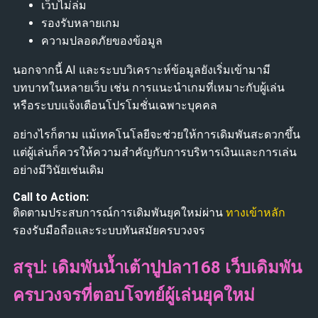
เว็บไม่ล่ม
รองรับหลายเกม
ความปลอดภัยของข้อมูล
นอกจากนี้ AI และระบบวิเคราะห์ข้อมูลยังเริ่มเข้ามามี
บทบาทในหลายเว็บ เช่น การแนะนำเกมที่เหมาะกับผู้เล่น
หรือระบบแจ้งเตือนโปรโมชั่นเฉพาะบุคคล
อย่างไรก็ตาม แม้เทคโนโลยีจะช่วยให้การเดิมพันสะดวกขึ้น
แต่ผู้เล่นก็ควรให้ความสำคัญกับการบริหารเงินและการเล่น
อย่างมีวินัยเช่นเดิม
Call to Action:
ติดตามประสบการณ์การเดิมพันยุคใหม่ผ่าน
ทางเข้าหลัก
รองรับมือถือและระบบทันสมัยครบวงจร
สรุป: เดิมพันน้ำเต้าปูปลา168 เว็บเดิมพัน
ครบวงจรที่ตอบโจทย์ผู้เล่นยุคใหม่