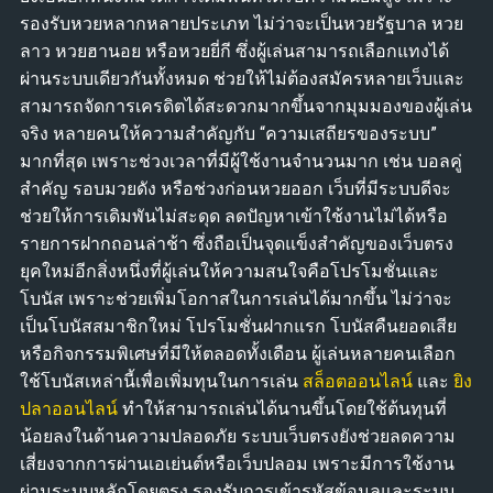
รองรับหวยหลากหลายประเภท ไม่ว่าจะเป็นหวยรัฐบาล หวย
ลาว หวยฮานอย หรือหวยยี่กี ซึ่งผู้เล่นสามารถเลือกแทงได้
ผ่านระบบเดียวกันทั้งหมด ช่วยให้ไม่ต้องสมัครหลายเว็บและ
สามารถจัดการเครดิตได้สะดวกมากขึ้นจากมุมมองของผู้เล่น
จริง หลายคนให้ความสำคัญกับ “ความเสถียรของระบบ”
มากที่สุด เพราะช่วงเวลาที่มีผู้ใช้งานจำนวนมาก เช่น บอลคู่
สำคัญ รอบมวยดัง หรือช่วงก่อนหวยออก เว็บที่มีระบบดีจะ
ช่วยให้การเดิมพันไม่สะดุด ลดปัญหาเข้าใช้งานไม่ได้หรือ
รายการฝากถอนล่าช้า ซึ่งถือเป็นจุดแข็งสำคัญของเว็บตรง
ยุคใหม่อีกสิ่งหนึ่งที่ผู้เล่นให้ความสนใจคือโปรโมชั่นและ
โบนัส เพราะช่วยเพิ่มโอกาสในการเล่นได้มากขึ้น ไม่ว่าจะ
เป็นโบนัสสมาชิกใหม่ โปรโมชั่นฝากแรก โบนัสคืนยอดเสีย
หรือกิจกรรมพิเศษที่มีให้ตลอดทั้งเดือน ผู้เล่นหลายคนเลือก
ใช้โบนัสเหล่านี้เพื่อเพิ่มทุนในการเล่น
สล็อตออนไลน์
และ
ยิง
ปลาออนไลน์
ทำให้สามารถเล่นได้นานขึ้นโดยใช้ต้นทุนที่
น้อยลงในด้านความปลอดภัย ระบบเว็บตรงยังช่วยลดความ
เสี่ยงจากการผ่านเอเย่นต์หรือเว็บปลอม เพราะมีการใช้งาน
ผ่านระบบหลักโดยตรง รองรับการเข้ารหัสข้อมูลและระบบ