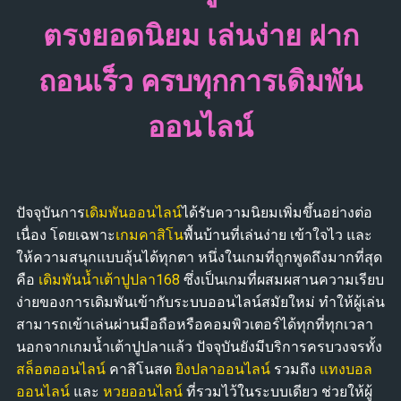
ตรงยอดนิยม เล่นง่าย ฝาก
ถอนเร็ว ครบทุกการเดิมพัน
ออนไลน์
ปัจจุบันการ
เดิมพันออนไลน์
ได้รับความนิยมเพิ่มขึ้นอย่างต่อ
เนื่อง โดยเฉพาะ
เกมคาสิโน
พื้นบ้านที่เล่นง่าย เข้าใจไว และ
ให้ความสนุกแบบลุ้นได้ทุกตา หนึ่งในเกมที่ถูกพูดถึงมากที่สุด
คือ
เดิมพันน้ำเต้าปูปลา168
ซึ่งเป็นเกมที่ผสมผสานความเรียบ
ง่ายของการเดิมพันเข้ากับระบบออนไลน์สมัยใหม่ ทำให้ผู้เล่น
สามารถเข้าเล่นผ่านมือถือหรือคอมพิวเตอร์ได้ทุกที่ทุกเวลา
นอกจากเกมน้ำเต้าปูปลาแล้ว ปัจจุบันยังมีบริการครบวงจรทั้ง
สล็อตออนไลน์
คาสิโนสด
ยิงปลาออนไลน์
รวมถึง
แทงบอล
ออนไลน์
และ
หวยออนไลน์
ที่รวมไว้ในระบบเดียว ช่วยให้ผู้