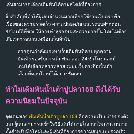
เล่นสามารถเลือกเดิมพันได้ตามสไตล์ที่ต้องการ
สิ่งสำคัญที่ทำให้ผู้เล่นจำนวนมากเลือกใช้งานเว็บตรง คือ
เรื่องของความรวดเร็ว ความปลอดภัย และระบบฝากถอน
อัตโนมัติที่ช่วยให้การทำธุรกรรมสะดวกมากขึ้น โดยไม่ต้อง
เสียเวลารอนานเหมือนเว็บทั่วไป
หากคุณกำลังมองหาเว็บเดิมพันที่ครบทุกความ
บันเทิง รองรับการเดิมพันตลอด 24 ชั่วโมง และมี
เกมให้เลือกหลากหลาย ระบบเว็บตรงถือเป็นตัว
เลือกที่ตอบโจทย์ได้อย่างชัดเจน
ทำไมเดิมพันน้ำเต้าปูปลา168 ถึงได้รับ
ความนิยมในปัจจุบัน
จุดเด่นของ
เดิมพันน้ำเต้าปูปลา 168
คือความเรียบง่ายของตัว
เกม ผู้เล่นสามารถเข้าใจวิธีเล่นได้ภายในเวลาไม่นาน เหมาะ
ทั้งสำหรับมือใหม่และผู้เล่นที่ต้องการความสนุกแบบรวดเร็ว