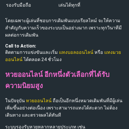
รองรับมือถือ
เล่นได้ทุกที่
โดยเฉพาะผู้เล่นที่ชอบการเดิมพันแบบเรียลไทม์ จะให้ความ
สำคัญกับความเร็วของระบบเป็นอย่างมาก เพราะทุกวินาทีมี
ผลต่อการเดิมพัน
Call to Action:
ติดตามการแข่งขันและเริ่ม
แทงบอลออนไลน์
หรือ
แทงมวย
ออนไลน์
ได้ตลอด 24 ชั่วโมง
หวยออนไลน์ อีกหนึ่งตัวเลือกที่ได้รับ
ความนิยมสูง
ในปัจจุบัน
หวยออนไลน์
ถือเป็นอีกหนึ่งหมวดเดิมพันที่มีผู้เล่น
เพิ่มขึ้นอย่างต่อเนื่อง เพราะสามารถแทงได้สะดวก ไม่ต้อง
เดินทาง และตรวจผลได้ทันที
ระบบรองรับหวยหลากหลายประเภท เช่น