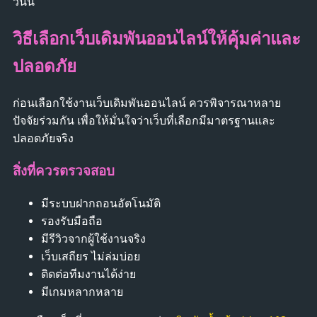
วันนี้
วิธีเลือกเว็บเดิมพันออนไลน์ให้คุ้มค่าและ
ปลอดภัย
ก่อนเลือกใช้งานเว็บเดิมพันออนไลน์ ควรพิจารณาหลาย
ปัจจัยร่วมกัน เพื่อให้มั่นใจว่าเว็บที่เลือกมีมาตรฐานและ
ปลอดภัยจริง
สิ่งที่ควรตรวจสอบ
มีระบบฝากถอนอัตโนมัติ
รองรับมือถือ
มีรีวิวจากผู้ใช้งานจริง
เว็บเสถียร ไม่ล่มบ่อย
ติดต่อทีมงานได้ง่าย
มีเกมหลากหลาย