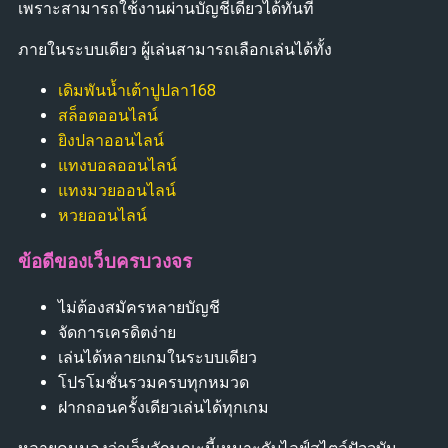
เพราะสามารถใช้งานผ่านบัญชีเดียวได้ทันที
ภายในระบบเดียว ผู้เล่นสามารถเลือกเล่นได้ทั้ง
เดิมพันน้ำเต้าปูปลา168
สล็อตออนไลน์
ยิงปลาออนไลน์
แทงบอลออนไลน์
แทงมวยออนไลน์
หวยออนไลน์
ข้อดีของเว็บครบวงจร
ไม่ต้องสมัครหลายบัญชี
จัดการเครดิตง่าย
เล่นได้หลายเกมในระบบเดียว
โปรโมชั่นรวมครบทุกหมวด
ฝากถอนครั้งเดียวเล่นได้ทุกเกม