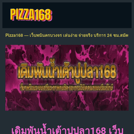
Pizza168 — เว็บพนันครบวงจร เล่นง่าย จ่ายจริง บริการ 24 ชม.
สมัครสม
เดิมพันน้ำเต้าปูปลา168 เว็บ