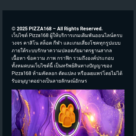
© 2025 PIZZA168 – All Rights Reserved.
เว็บไซต์ Pizza168 ผู้ให้บริการเกมเดิมพันออนไลน์ครบ
วงจร คาสิโน สล็อต กีฬา และเกมเสี่ยงโชคทุกรูปแบบ
ภายใต้ระบบรักษาความปลอดภัยมาตรฐานสากล
เนื้อหา ข้อความ ภาพ กราฟิก รวมถึงองค์ประกอบ
ทั้งหมดบนเว็บไซต์นี้ เป็นทรัพย์สินทางปัญญาของ
Pizza168 ห้ามคัดลอก ดัดแปลง หรือเผยแพร่โดยไม่ได้
รับอนุญาตอย่างเป็นลายลักษณ์อักษร