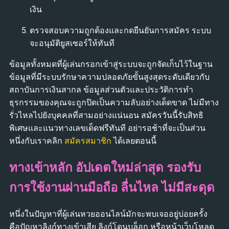
เงิน
ตรวจสอบความถูกต้องและกดยืนยันการสมัคร ระบบ
จะอนุมัติยูสเซอร์ให้ทันที
ข้อมูลทั้งหมดที่ผู้เล่นกรอกเข้าสู่ระบบจะถูกจัดเก็บไว้ในฐาน
ข้อมูลที่มีระบบรักษาความปลอดภัยขั้นสูงสุดระดับเดียวกับ
สถาบันการเงินสากล ข้อมูลส่วนตัวและประวัติการทำ
ธุรกรรมของคุณจะถูกปิดเป็นความลับอย่างเด็ดขาด ไม่มีทาง
รั่วไหลไปยังบุคคลที่สามอย่างแน่นอน สมัครวันนี้รับสิทธิ
พิเศษและแนวทางเลขเด็ดฟรีทันที อย่ารอช้าที่จะเป็นส่วน
หนึ่งกับเราคลิก
สมัครสมาชิก
ได้เลยตอนนี้
ทางเข้าหลัก อัปเดตใหม่ล่าสุด รองรับ
การใช้งานผ่านมือถือ ลื่นไหล ไม่มีสะดุด
หนึ่งในปัญหาที่ผู้เล่นหวยออนไลน์มักจะพบเจออยู่บ่อยครั้ง
คือปัญหาลิงก์ทางเข้าเสีย ลิงก์โดนบล็อก หรือหน้าเว็บโหลด