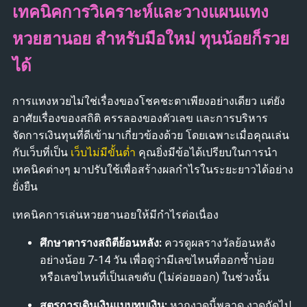
เทคนิคการวิเคราะห์และวางแผนแทง
หวยฮานอย สำหรับมือใหม่ ทุนน้อยก็รวย
ได้
การแทงหวยไม่ใช่เรื่องของโชคชะตาเพียงอย่างเดียว แต่ยัง
อาศัยเรื่องของสถิติ ครรลองของตัวเลข และการบริหาร
จัดการเงินทุนที่ดีเข้ามาเกี่ยวข้องด้วย โดยเฉพาะเมื่อคุณเล่น
กับเว็บที่เป็น
เว็บไม่มีขั้นต่ำ
คุณยิ่งมีข้อได้เปรียบในการนำ
เทคนิคต่างๆ มาปรับใช้เพื่อสร้างผลกำไรในระยะยาวได้อย่าง
ยั่งยืน
เทคนิคการเล่นหวยฮานอยให้มีกำไรต่อเนื่อง
ศึกษาตารางสถิตีย้อนหลัง:
ควรดูผลรางวัลย้อนหลัง
อย่างน้อย 7-14 วัน เพื่อดูว่ามีเลขไหนที่ออกซ้ำบ่อย
หรือเลขไหนที่เป็นเลขดับ (ไม่ค่อยออก) ในช่วงนั้น
สูตรการเดินเงินแบบทบเงิน:
หากงวดนี้พลาด งวดถัดไป