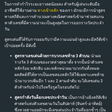
ในการทำกำไรระยะยาวลดน้อยลง สำหรับผู้เล่นระดับมือ
อาชีพที่ใช้งานผ่าน
ทางเข้าหลัก
ของเรา มักจะมีการนำสูตร
ทางสถิติและการคำนวณทางคณิตศาสตร์เข้ามาช่วยสแกน
หาตัวเลขที่มีความน่าจะเป็นสูงสุดในการออกรางวัลประจำ
วัน
สูตรเด่นที่ได้รับการยอมรับว่ามีความแม่นยำสูงและมีสถิติเข้า
เป้าบ่อยครั้ง มีดังนี้
สูตรหาเลขเด่นด้วยการบวกเลขท้าย 3 ตัวบน:
นำผล
รางวัล 3 ตัวบนของงวดล่าสุดมาตั้ง จากนั้นนำตัวเลข
หลักร้อย หลักสิบ และหลักหน่วยมาบวกกันทั้งหมด
ผลลัพธ์ที่ได้หากเป็นเลขสองหลักให้ใช้เฉพาะเลขท้าย
นำมาบวกเพิ่มอีก 1 และ 2 ตามลำดับ จะได้เลขเด่น 3
ตัวสำหรับนำไปวิ่งหรือรูดในรอบถัดไป
สูตรกำลังวันล็อกเลขประจำวัน:
เป็นการอ้างอิงสถิติเชิง
ศาสตร์แห่งตัวเลขตามวันในสัปดาห์ (จันทร์-อาทิตย์)
ซึ่งหวยฮานอยมักจะมีเลขเด่นประจำวันที่ออกซ้ำๆ เป็น