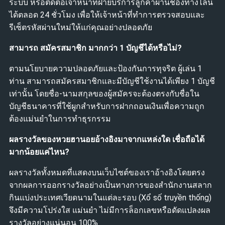
ระบบ หรือติดต่อเจ้าหน้าที่ฝ่ายบริการลูกค้าผ่านช่องทางไลน์
ได้ตลอด 24 ชั่วโมง เพื่อให้เจ้าหน้าที่ทำการตรวจสอบและ
รีเซ็ตรหัสผ่านใหม่ให้แก่คุณอย่างปลอดภัย
สามารถ สมัครสมาชิก มากกว่า 1 บัญชีได้หรือไม่?
ตามนโยบายความปลอดภัยและป้องกันการทุจริต ผู้เล่น 1
ท่าน สามารถสมัครสมาชิกและมีบัญชีใช้งานได้เพียง 1 บัญชี
เท่านั้น โดยชื่อ-นามสกุลของผู้สมัครจะต้องตรงกับชื่อใน
บัญชีธนาคารที่ใช้ผูกสำหรับการฝากถอนเงินเพื่อความถูก
ต้องแม่นยำในการทำธุรกรรม
ผลรางวัลของหวยฮานอยอ้างอิงมาจากแหล่งใด เชื่อถือได้
มากน้อยแค่ไหน?
ผลรางวัลทั้งหมดที่แสดงบนเว็บไซต์ของเราอ้างอิงโดยตรง
จากผลการออกรางวัลอย่างเป็นทางการของสำนักงานสลาก
กินแบ่งประเทศเวียดนามในแต่ละรอบ (Xổ số truyền thống)
จึงมีความโปร่งใส แม่นยำ ไม่มีการล็อกเลขหรือดัดแปลงผล
รางวัลอย่างแน่นอน 100%