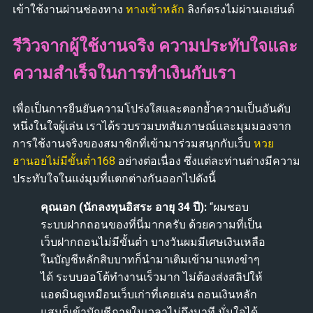
เข้าใช้งานผ่านช่องทาง
ทางเข้าหลัก
ลิงก์ตรงไม่ผ่านเอเย่นต์
รีวิวจากผู้ใช้งานจริง ความประทับใจและ
ความสำเร็จในการทำเงินกับเรา
เพื่อเป็นการยืนยันความโปร่งใสและตอกย้ำความเป็นอันดับ
หนึ่งในใจผู้เล่น เราได้รวบรวมบทสัมภาษณ์และมุมมองจาก
การใช้งานจริงของสมาชิกที่เข้ามาร่วมสนุกกับเว็บ
หวย
ฮานอยไม่มีขั้นต่ำ168
อย่างต่อเนื่อง ซึ่งแต่ละท่านต่างมีความ
ประทับใจในแง่มุมที่แตกต่างกันออกไปดังนี้
คุณเอก (นักลงทุนอิสระ อายุ 34 ปี):
“ผมชอบ
ระบบฝากถอนของที่นี่มากครับ ด้วยความที่เป็น
เว็บฝากถอนไม่มีขั้นต่ำ บางวันผมมีเศษเงินเหลือ
ในบัญชีหลักสิบบาทก็นำมาเติมเข้ามาแทงขำๆ
ได้ ระบบออโต้ทำงานเร็วมาก ไม่ต้องส่งสลิปให้
แอดมินดูเหมือนเว็บเก่าที่เคยเล่น ถอนเงินหลัก
แสนก็เข้าบัญชีภายในเวลาไม่ถึงนาที มั่นใจได้