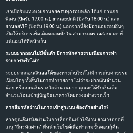
เราเปิดรับแทงหวยฮานอยครบทุกรอบหลัก ได้แก่ ฮานอย
พิเศษ (ปิดรับ 17.00 น.), ฮานอยปกติ (ปิดรับ 18.00 น.) และ
ฮานอยVIP (ปิดรับ 19.00 น.) นอกจากนี้ยังมีฮานอยรอบอื่นๆ
เปิดให้บริการเพิ่มเติมตลอดทั้งวัน สามารถตรวจสอบเวลาที่
แน่นอนได้ที่หน้าเว็บ
ระบบฝากถอนไม่มีขั้นต่ำ มีการหักค่าธรรมเนียมการทำ
รายการหรือไม่?
ระบบฝากถอนเงินออโต้ของทางเว็บไซต์ไม่มีการเก็บค่าธรรม
เนียมใดๆ ทั้งสิ้นในการทำรายการ ไม่ว่าจะฝากเงินจำนวน
น้อย หรือถอนเงินรางวัลจำนวนมาก คุณจะได้รับเงินเต็ม
จำนวนโอนเข้าสู่บัญชีธนาคารโดยตรงอย่างรวดเร็ว
หากลืมรหัสผ่านในการ เข้าสู่ระบบ ต้องทำอย่างไร?
หากคุณลืมรหัสผ่านในการล็อกอินเข้าใช้งาน สามารถกดที่
เมนู “ลืมรหัสผ่าน” ที่หน้าเว็บไซต์เพื่อทำตามขั้นตอนกู้คืน