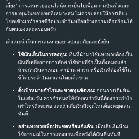
เสี่ยง” การเล่นหวยออนไลน์ควรเป็นไปเพื่อความบันเทิงและ
การลงทุนในขอบเขตที่เหมาะสม ไม่ควรปล่อยให้การเสี่ยง
โชคเข้ามาทำลายชีวิตประจำวันหรือสร้างความเดือดร้อนให้
กับตนเองและครอบครัว
คำแนะนำในการเล่นหวยอย่างปลอดภัยและยั่งยืน
ใช้เงินเย็นในการลงทุน:
เงินที่นำมาใช้แทงหวยต้องเป็น
เงินที่เหลือจากการหักค่าใช้จ่ายที่จำเป็นทั้งหมดแล้ว
ห้ามนำเงินค่าเทอม ค่าบ้าน ค่ารถ หรือเงินที่ต้องใช้ใน
ชีวิตประจำวันมาเล่นโดยเด็ดขาด
ตั้งเป้าหมายกำไรและขาดทุนชัดเจน:
ก่อนการเดิมพัน
ในแต่ละวัน ควรกำหนดให้ชัดเจนว่าวันนี้ต้องการกำไร
เท่าไหร่ถึงจะพอ และถ้าเสียเงินถึงจุดไหนต้องหยุดเล่น
ทันที
อย่าแทงหวยเพื่อประชดหรือแก้แค้น:
เมื่อเสียเงินห้าม
ใช้อารมณ์ในการแทงสวนเพื่อหวังได้เงินคืนทันที