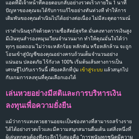
แอดที่มีเจ้าหน้าที่คอยตอบกลับอย่างรวดเร็วภายใน 1 นาที
ปัญหาของคุณจะได้รับการแก้ไขอย่างทันท่วงที ทำให้การ
เดิมพันของคุณดำเนินไปได้อย่างต่อเนื่อง ไม่มีสะดุดอารมณ์
เราดำเนินธุรกิจด้วยความซื่อสัตย์สุจริต มั่นคงทางการเงินสูง
มีเงินทุนสำรองหมุนเวียนจำนวนมาก ทำให้คุณมั่นใจได้ว่า
ทุกๆ ยอดถอน ไม่ว่าจะหลักร้อย หลักพัน หรือหลักล้าน จะถูก
โอนเข้าสู่บัญชีของคุณอย่างครบถ้วนเต็มจำนวนอย่าง
แน่นอน ปลอดภัย ไร้กังวล 100% เริ่มต้นเส้นทางการเป็น
เศรษฐีไปกับเราวันนี้ เพียงคลิกที่ปุ่ม
เข้าสู่ระบบ
แล้วสนุกไป
กับเกมการลงทุนที่คุณเลือกเองได้
เล่นหวยอย่างมีสติและการบริหารเงิน
ลงทุนเพื่อความยั่งยืน
แม้ว่าการแทงหวยฮานอยจะเป็นช่องทางที่สามารถสร้างราย
ได้ได้อย่างรวดเร็วและมีความสนุกสนานตื่นเต้น แต่สิ่งหนึ่งที่
ผู้เล่นทุกคนต้องพึงระลึกไว้เสมอคือ “การพนันทุกชนิดมีความ