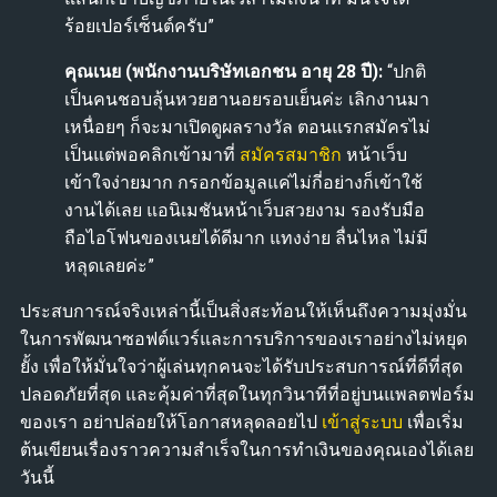
ร้อยเปอร์เซ็นต์ครับ”
คุณเนย (พนักงานบริษัทเอกชน อายุ 28 ปี):
“ปกติ
เป็นคนชอบลุ้นหวยฮานอยรอบเย็นค่ะ เลิกงานมา
เหนื่อยๆ ก็จะมาเปิดดูผลรางวัล ตอนแรกสมัครไม่
เป็นแต่พอคลิกเข้ามาที่
สมัครสมาชิก
หน้าเว็บ
เข้าใจง่ายมาก กรอกข้อมูลแค่ไม่กี่อย่างก็เข้าใช้
งานได้เลย แอนิเมชันหน้าเว็บสวยงาม รองรับมือ
ถือไอโฟนของเนยได้ดีมาก แทงง่าย ลื่นไหล ไม่มี
หลุดเลยค่ะ”
ประสบการณ์จริงเหล่านี้เป็นสิ่งสะท้อนให้เห็นถึงความมุ่งมั่น
ในการพัฒนาซอฟต์แวร์และการบริการของเราอย่างไม่หยุด
ยั้ง เพื่อให้มั่นใจว่าผู้เล่นทุกคนจะได้รับประสบการณ์ที่ดีที่สุด
ปลอดภัยที่สุด และคุ้มค่าที่สุดในทุกวินาทีที่อยู่บนแพลตฟอร์ม
ของเรา อย่าปล่อยให้โอกาสหลุดลอยไป
เข้าสู่ระบบ
เพื่อเริ่ม
ต้นเขียนเรื่องราวความสำเร็จในการทำเงินของคุณเองได้เลย
วันนี้