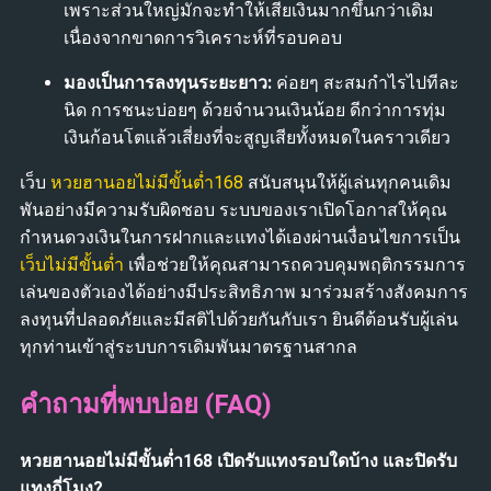
เพราะส่วนใหญ่มักจะทำให้เสียเงินมากขึ้นกว่าเดิม
เนื่องจากขาดการวิเคราะห์ที่รอบคอบ
มองเป็นการลงทุนระยะยาว:
ค่อยๆ สะสมกำไรไปทีละ
นิด การชนะบ่อยๆ ด้วยจำนวนเงินน้อย ดีกว่าการทุ่ม
เงินก้อนโตแล้วเสี่ยงที่จะสูญเสียทั้งหมดในคราวเดียว
เว็บ
หวยฮานอยไม่มีขั้นต่ำ168
สนับสนุนให้ผู้เล่นทุกคนเดิม
พันอย่างมีความรับผิดชอบ ระบบของเราเปิดโอกาสให้คุณ
กำหนดวงเงินในการฝากและแทงได้เองผ่านเงื่อนไขการเป็น
เว็บไม่มีขั้นต่ำ
เพื่อช่วยให้คุณสามารถควบคุมพฤติกรรมการ
เล่นของตัวเองได้อย่างมีประสิทธิภาพ มาร่วมสร้างสังคมการ
ลงทุนที่ปลอดภัยและมีสติไปด้วยกันกับเรา ยินดีต้อนรับผู้เล่น
ทุกท่านเข้าสู่ระบบการเดิมพันมาตรฐานสากล
คำถามที่พบบ่อย (FAQ)
หวยฮานอยไม่มีขั้นต่ำ168 เปิดรับแทงรอบใดบ้าง และปิดรับ
แทงกี่โมง?