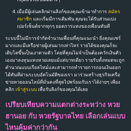
เมื่อมีผู้เล่นคลิกผ่านลิงก์ของคุณเข้ามาทำการ
สมัคร
สมาชิก
และเริ่มมีการเดิมพัน คุณจะได้รับส่วนแบ่ง
เปอร์เซ็นต์จากทุกๆ ยอดการแทงของเพื่อนทันที
ระบบนี้ไม่มีการจำกัดจำนวนเพื่อนที่คุณแนะนำ ยิ่งคุณแชร์
มากและมีเครือข่ายผู้เล่นมากเท่าไหร่ รายได้ของคุณก็จะ
เติบโตขึ้นเป็นเงาตามตัว โดยที่คุณไม่จำเป็นต้องควักเงินตัว
เองมาลงทุนแทงหวยเลยแม้แต่บาทเดียว รายรับทั้งหมดจะถูก
คำนวณแบบเรียลไทม์และสามารถทำรายการถอนเงินออก
ได้ทันทีผ่านระบบอัตโนมัติของเรา มาร่วมสร้างธุรกิจเครือ
ข่ายหวยออนไลน์ที่มั่นคงที่สุดไปพร้อมกับเราได้ง่ายๆ เพียง
คลิก
เข้าสู่ระบบ
เพื่อรับลิงก์ของคุณได้เลย
เปรียบเทียบความแตกต่างระหว่าง หวย
ฮานอย กับ หวยรัฐบาลไทย เลือกเล่นแบบ
ไหนคุ้มค่ากว่ากัน