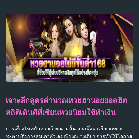
เจาะลึกสูตรคำนวณหวยฮานอยยอดฮิต
สถิติเดินดีที่เซียนหวยนิยมใช้ทำเงิน
การเสี่ยงโชคกับหวยเวียดนามนั้น หากพึ่งพาเพียงแค่ดวง
ชะตาหรือการสุ่มเดาตัวเลขเพียงอย่างเดียว อาจทำให้โอกาส