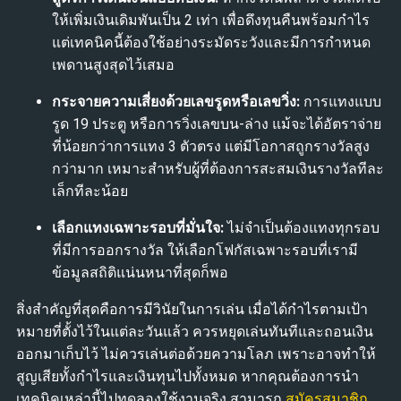
ให้เพิ่มเงินเดิมพันเป็น 2 เท่า เพื่อดึงทุนคืนพร้อมกำไร
แต่เทคนิคนี้ต้องใช้อย่างระมัดระวังและมีการกำหนด
เพดานสูงสุดไว้เสมอ
กระจายความเสี่ยงด้วยเลขรูดหรือเลขวิ่ง:
การแทงแบบ
รูด 19 ประตู หรือการวิ่งเลขบน-ล่าง แม้จะได้อัตราจ่าย
ที่น้อยกว่าการแทง 3 ตัวตรง แต่มีโอกาสถูกรางวัลสูง
กว่ามาก เหมาะสำหรับผู้ที่ต้องการสะสมเงินรางวัลทีละ
เล็กทีละน้อย
เลือกแทงเฉพาะรอบที่มั่นใจ:
ไม่จำเป็นต้องแทงทุกรอบ
ที่มีการออกรางวัล ให้เลือกโฟกัสเฉพาะรอบที่เรามี
ข้อมูลสถิติแน่นหนาที่สุดก็พอ
สิ่งสำคัญที่สุดคือการมีวินัยในการเล่น เมื่อได้กำไรตามเป้า
หมายที่ตั้งไว้ในแต่ละวันแล้ว ควรหยุดเล่นทันทีและถอนเงิน
ออกมาเก็บไว้ ไม่ควรเล่นต่อด้วยความโลภ เพราะอาจทำให้
สูญเสียทั้งกำไรและเงินทุนไปทั้งหมด หากคุณต้องการนำ
เทคนิคเหล่านี้ไปทดลองใช้งานจริง สามารถ
สมัครสมาชิก