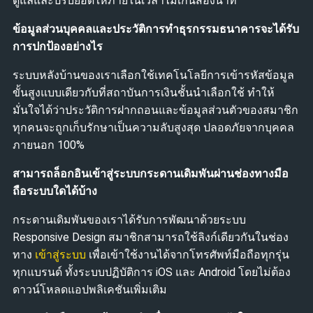
ดูแลและปรับยอดให้ภายในเวลาไม่เกินสองนาที
ข้อมูลส่วนบุคคลและประวัติการทำธุรกรรมธนาคารจะได้รับ
การปกป้องอย่างไร
ระบบหลังบ้านของเราเลือกใช้เทคโนโลยีการเข้ารหัสข้อมูล
ขั้นสูงแบบเดียวกับที่สถาบันการเงินชั้นนำเลือกใช้ ทำให้
มั่นใจได้ว่าประวัติการฝากถอนและข้อมูลส่วนตัวของสมาชิก
ทุกคนจะถูกเก็บรักษาเป็นความลับสูงสุด ปลอดภัยจากบุคคล
ภายนอก 100%
สามารถล็อกอินเข้าสู่ระบบกระดานเดิมพันผ่านช่องทางมือ
ถือระบบใดได้บ้าง
กระดานเดิมพันของเราได้รับการพัฒนาด้วยระบบ
Responsive Design สมาชิกสามารถใช้ลิงก์เดียวกันในช่อง
ทาง
เข้าสู่ระบบ
เพื่อเข้าใช้งานได้จากโทรศัพท์มือถือทุกรุ่น
ทุกแบรนด์ ทั้งระบบปฏิบัติการ iOS และ Android โดยไม่ต้อง
ดาวน์โหลดแอปพลิเคชันเพิ่มเติม