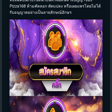
Pizza168 ห้ามคัดลอก ดัดแปลง หรือเผยแพร่โดยไม่ได้
รับอนุญาตอย่างเป็นลายลักษณ์อักษร