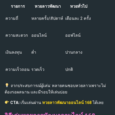
รายการ
หวยลาวพัฒนา
หวยทั่วไป
ความถี่
หลายครั้ง/สัปดาห์
เดือนละ 2 ครั้ง
ความสะดวก
ออนไลน์
ออฟไลน์
เงินลงทุน
ต่ำ
ปานกลาง
ความเร็วถอน
รวดเร็ว
ปกติ
จากประสบการณ์ผู้เล่น:
หลายคนชอบหวยลาวเพราะไม่
ต้องรอผลนาน และมีรอบให้เล่นบ่อย
CTA:
เริ่มเล่นผ่าน
หวยลาวพัฒนาออนไลน์ 168
ได้เลย