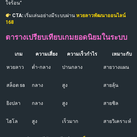
ใจร้อน”
CTA:
เริ่มเล่นอย่างมีระบบผ่าน
หวยลาวพัฒนาออนไลน์
168
ตารางเปรียบเทียบเกมยอดนิยมในระบบ
เกม
ความเสี่ยง
ความเร็วกำไร
เหมาะกับ
หวยลาว
ต่ำ-กลาง
ปานกลาง
สายวางแผน
สล็อต sa
กลาง
สูง
สายลุ้น
ยิงปลา
กลาง
สูง
สายชิล
ไฮโล
สูง
เร็วมาก
สายวิเคราะห์