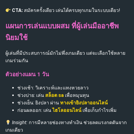
CTA:
สมัครครั้งเดียว เล่นได้ครบทุกเกมในระบบเดียว!
แผนการเล่นแบบผสม ที่ผู้เล่นมืออาชีพ
นิยมใช้
ผู้เล่นที่มีประสบการณ์มักไม่พึ่งเกมเดียว แต่จะเลือกใช้หลาย
เกมร่วมกัน
ตัวอย่างแผน 1 วัน
ช่วงเช้า: วิเคราะห์และแทงหวยลาว
ช่วงบ่าย: เล่น
สล็อต sa
เพื่อหมุนทุน
ช่วงเย็น: ยิงปลา ผ่าน
ทางเข้ายิงปลาออนไลน์
ก่อนผลออก: เล่น
ไฮโลออนไลน์
เพื่อเก็บกำไรเพิ่ม
Insight:
การมีหลายช่องทางทำเงิน ช่วยลดแรงกดดันจาก
เกมเดียว