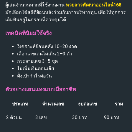
ผู้เล่นจำนวนมากที่ใช้งานผ่าน
หวยลาวพัฒนาออนไลน์168
มักเลือกใช้สถิติย้อนหลังร่วมกับการบริหารทุน เพื่อให้ทุกการ
เดิมพันอยู่ในกรอบที่ควบคุมได้
เทคนิคที่นิยมใช้จริง
วิเคราะห์ย้อนหลัง 10–20 งวด
เลือกเลขเด่นไม่เกิน 2–3 ตัว
กระจายเลข 3–5 ชุด
ไม่เพิ่มเงินตอนเสีย
ตั้งเป้ากำไรต่อวัน
ตัวอย่างแผนแทงแบบมืออาชีพ
ประเภท
จำนวนเลข
งบต่อเลข
รวม
2 ตัวบน
3 เลข
30 บาท
90 บาท