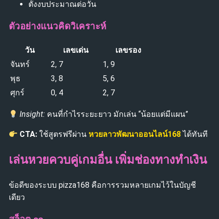
ตั้งงบประมาณต่อวัน
ตัวอย่างแนวคิดวิเคราะห์
วัน
เลขเด่น
เลขรอง
จันทร์
2, 7
1, 9
พุธ
3, 8
5, 6
ศุกร์
0, 4
2, 7
Insight:
คนที่กำไรระยะยาว มักเล่น “น้อยแต่มีแผน”
CTA:
ใช้สูตรฟรีผ่าน
หวยลาวพัฒนาออนไลน์168
ได้ทันที
เล่นหวยควบคู่เกมอื่น เพิ่มช่องทางทำเงิน
ข้อดีของระบบ pizza168 คือการรวมหลายเกมไว้ในบัญชี
เดียว