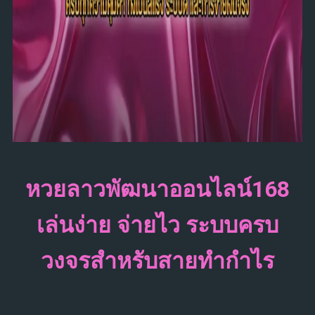
หวยลาวพัฒนาออนไลน์168
เล่นง่าย จ่ายไว ระบบครบ
วงจรสำหรับสายทำกำไร