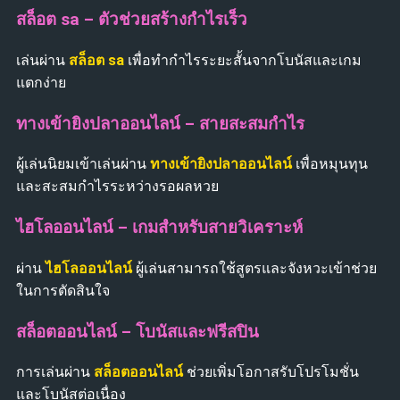
สล็อต sa – ตัวช่วยสร้างกำไรเร็ว
เล่นผ่าน
สล็อต sa
เพื่อทำกำไรระยะสั้นจากโบนัสและเกม
แตกง่าย
ทางเข้ายิงปลาออนไลน์ – สายสะสมกำไร
ผู้เล่นนิยมเข้าเล่นผ่าน
ทางเข้ายิงปลาออนไลน์
เพื่อหมุนทุน
และสะสมกำไรระหว่างรอผลหวย
ไฮโลออนไลน์ – เกมสำหรับสายวิเคราะห์
ผ่าน
ไฮโลออนไลน์
ผู้เล่นสามารถใช้สูตรและจังหวะเข้าช่วย
ในการตัดสินใจ
สล็อตออนไลน์ – โบนัสและฟรีสปิน
การเล่นผ่าน
สล็อตออนไลน์
ช่วยเพิ่มโอกาสรับโปรโมชั่น
และโบนัสต่อเนื่อง