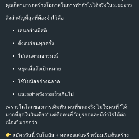
คุณก็สามารถสร้างโอกาสในการทำกำไรได้จริงในระยะยาว
สิ่งสำคัญที่สุดที่ต้องจำไว้คือ
เล่นอย่างมีสติ
ตั้งงบก่อนทุกครั้ง
ไม่เล่นตามอารมณ์
หยุดเมื่อถึงเป้าหมาย
ใช้โบนัสอย่างฉลาด
และอย่าหวังรวยเร็วเกินไป
เพราะในโลกของการเดิมพัน คนที่ชนะจริง ไม่ใช่คนที่ “ได้
มากที่สุดในวันเดียว” แต่คือคนที่ “อยู่รอดและมีกำไรได้ต่อ
เนื่อง” มากกว่า
สมัครวันนี้ รับโบนัส + ทดลองเล่นฟรี พร้อมเริ่มต้นสร้าง