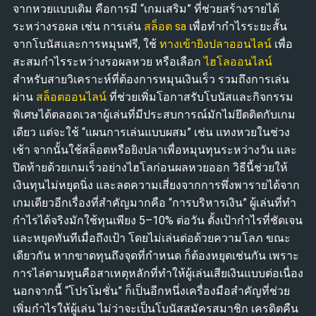
จากหวยแบบเดิม คือการมี “เกมเสริม” ที่ช่วยสร้างรายได้
ระหว่างรอผล เช่น การเล่น
สล็อต sa
เพื่อทำกำไรระยะสั้น
จากโบนัสและการหมุนฟรี, ใช้
ทางเข้ายิงปลาออนไลน์
เพื่อ
สะสมกำไรระหว่างรอผลหวย หรือเลือก
ไฮโลออนไลน์
สำหรับสายวิเคราะห์ที่ต้องการหมุนเงินเร็ว รวมถึงการเล่น
ผ่าน
สล็อตออนไลน์
ที่ช่วยเพิ่มโอกาสรับโบนัสและกิจกรรม
พิเศษได้ตลอดเวลาผู้เล่นที่มีประสบการณ์มักไม่ยึดติดกับเกม
เดียว แต่จะใช้ “แผนการเล่นแบบผสม” เช่น แทงหวยในช่วง
เช้า จากนั้นใช้สล็อตหรือยิงปลาเพื่อหมุนทุนระหว่างวัน และ
ปิดท้ายด้วยเกมเร็วอย่างไฮโลก่อนผลหวยออก วิธีนี้ช่วยให้
เงินทุนไม่หยุดนิ่ง และลดความเสี่ยงจากการพึ่งพารายได้จาก
เกมเดียวอีกเรื่องที่สำคัญมากคือ “การบริหารเงิน” ผู้เล่นที่ทำ
กำไรได้จริงมักใช้ทุนเพียง 5–10% ต่อวัน ตั้งเป้ากำไรที่ชัดเจน
และหยุดทันทีเมื่อถึงเป้า โดยไม่เล่นต่อด้วยความโลภ ขณะ
เดียวกัน หากขาดทุนถึงจุดที่กำหนด ก็ต้องหยุดเช่นกัน เพราะ
การไล่ตามทุนคือสาเหตุหลักที่ทำให้ผู้เล่นเสียเงินแบบต่อเนื่อง
นอกจากนี้ “โปรโมชั่น” ก็เป็นอีกหนึ่งเครื่องมือสำคัญที่ช่วย
เพิ่มกำไรให้ผู้เล่น ไม่ว่าจะเป็นโบนัสสมัครสมาชิก เครดิตคืน