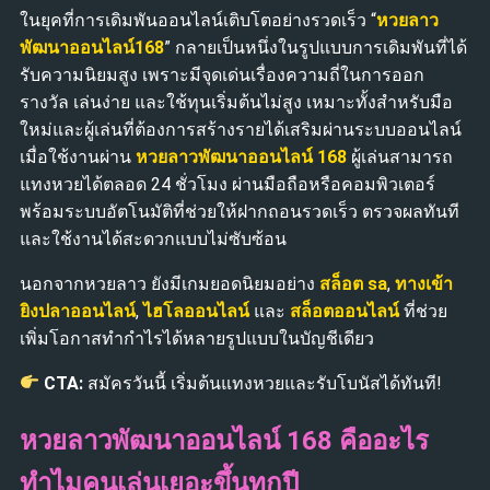
ในยุคที่การเดิมพันออนไลน์เติบโตอย่างรวดเร็ว “
หวยลาว
พัฒนาออนไลน์168
” กลายเป็นหนึ่งในรูปแบบการเดิมพันที่ได้
รับความนิยมสูง เพราะมีจุดเด่นเรื่องความถี่ในการออก
รางวัล เล่นง่าย และใช้ทุนเริ่มต้นไม่สูง เหมาะทั้งสำหรับมือ
ใหม่และผู้เล่นที่ต้องการสร้างรายได้เสริมผ่านระบบออนไลน์
เมื่อใช้งานผ่าน
หวยลาวพัฒนาออนไลน์ 168
ผู้เล่นสามารถ
แทงหวยได้ตลอด 24 ชั่วโมง ผ่านมือถือหรือคอมพิวเตอร์
พร้อมระบบอัตโนมัติที่ช่วยให้ฝากถอนรวดเร็ว ตรวจผลทันที
และใช้งานได้สะดวกแบบไม่ซับซ้อน
นอกจากหวยลาว ยังมีเกมยอดนิยมอย่าง
สล็อต sa
,
ทางเข้า
ยิงปลาออนไลน์
,
ไฮโลออนไลน์
และ
สล็อตออนไลน์
ที่ช่วย
เพิ่มโอกาสทำกำไรได้หลายรูปแบบในบัญชีเดียว
CTA:
สมัครวันนี้ เริ่มต้นแทงหวยและรับโบนัสได้ทันที!
หวยลาวพัฒนาออนไลน์ 168 คืออะไร
ทำไมคนเล่นเยอะขึ้นทุกปี