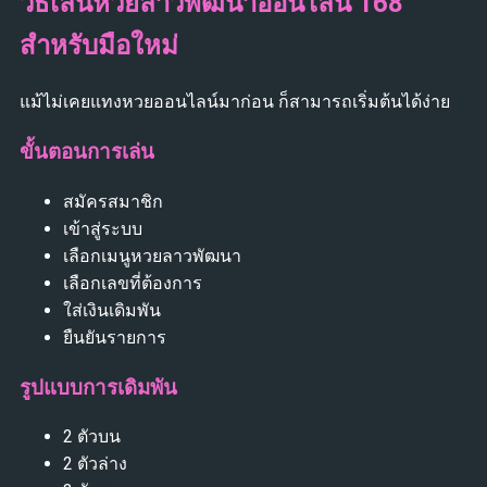
วิธีเล่นหวยลาวพัฒนาออนไลน์ 168
สำหรับมือใหม่
แม้ไม่เคยแทงหวยออนไลน์มาก่อน ก็สามารถเริ่มต้นได้ง่าย
ขั้นตอนการเล่น
สมัครสมาชิก
เข้าสู่ระบบ
เลือกเมนูหวยลาวพัฒนา
เลือกเลขที่ต้องการ
ใส่เงินเดิมพัน
ยืนยันรายการ
รูปแบบการเดิมพัน
2 ตัวบน
2 ตัวล่าง