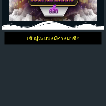
เข้าสู่ระบบ
สมัครสมาชิก