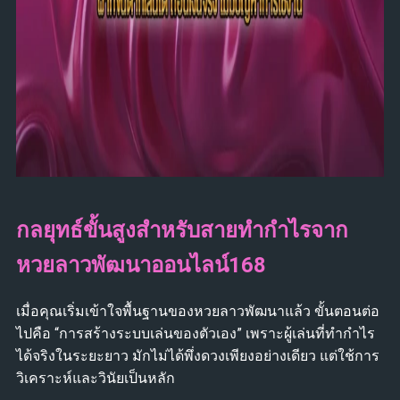
กลยุทธ์ขั้นสูงสำหรับสายทำกำไรจาก
หวยลาวพัฒนาออนไลน์168
เมื่อคุณเริ่มเข้าใจพื้นฐานของหวยลาวพัฒนาแล้ว ขั้นตอนต่อ
ไปคือ “การสร้างระบบเล่นของตัวเอง” เพราะผู้เล่นที่ทำกำไร
ได้จริงในระยะยาว มักไม่ได้พึ่งดวงเพียงอย่างเดียว แต่ใช้การ
วิเคราะห์และวินัยเป็นหลัก