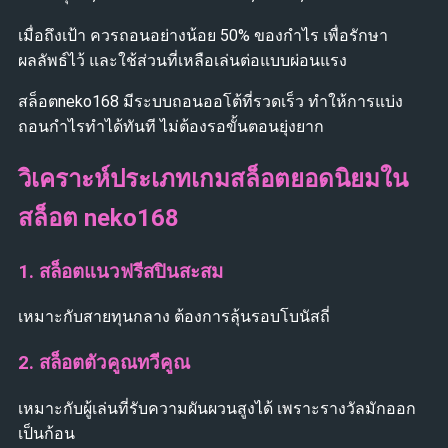
เมื่อถึงเป้า ควรถอนอย่างน้อย 50% ของกำไร เพื่อรักษา
ผลลัพธ์ไว้ และใช้ส่วนที่เหลือเล่นต่อแบบผ่อนแรง
สล็อตneko168 มีระบบถอนออโต้ที่รวดเร็ว ทำให้การแบ่ง
ถอนกำไรทำได้ทันที ไม่ต้องรอขั้นตอนยุ่งยาก
วิเคราะห์ประเภทเกมสล็อตยอดนิยมใน
สล็อต neko168
1. สล็อตแนวฟรีสปินสะสม
เหมาะกับสายทุนกลาง ต้องการลุ้นรอบโบนัสถี่
2. สล็อตตัวคูณทวีคูณ
เหมาะกับผู้เล่นที่รับความผันผวนสูงได้ เพราะรางวัลมักออก
เป็นก้อน