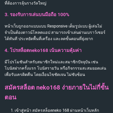
ที่ต้องการลุ้นรางวัลใหญ่
3. รองรับการเล่นบนมือถือ 100%
หน้าเว็บถูกออกแบบแบบ Responsive เต็มรูปแบบ ผู้เล่นไม่
จำเป็นต้องดาวน์โหลดแอป สามารถเข้าเล่นผ่านเบราว์เซอร์
ได้ทันที ประหยัดพื้นที่เครื่อง และลดขั้นตอนที่ยุ่งยาก
4. โปรสล็อตneko168 เน้นความคุ้มค่า
มีโปรโมชันสำหรับสมาชิกใหม่และสมาชิกปัจจุบัน เช่น
โบนัสฝากครั้งแรก โบนัสรายวัน หรือกิจกรรมสะสมยอดเล่น
เพื่อรับเครดิตคืน โดยเงื่อนไขชัดเจน ไม่ซับซ้อน
สมัครสล็อต neko168 ง่ายภายในไม่กี่ขั้น
ตอน
เข้าสู่หน้า สมัครสล็อตneko 168 ผ่านหน้าเว็บหลัก