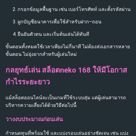
กรอกข้อมูลพื้นฐาน เช่น เบอร์โทรศัพท์ และตั้งรหัสผ่าน
ผูกบัญชีธนาคารเพื่อใช้สำหรับฝาก–ถอน
ยืนยันตัวตน และเริ่มต้นเล่นได้ทันที
ขั้นตอนทั้งหมดใช้เวลาเพียงไม่กี่นาที ไม่ต้องส่งเอกสารหลาย
ขั้นตอน ไม่ยุ่งยากสำหรับผู้เล่นใหม่
กลยุทธ์เล่น สล็อตneko 168 ให้มีโอกาส
กำไรระยะยาว
แม้สล็อตออนไลน์จะเป็นเกมที่ใช้ระบบสุ่ม แต่ผู้เล่นสามารถ
บริหารความเสี่ยงได้ด้วยวิธีต่อไปนี้
วางงบประมาณก่อนเล่น
กำหนดทุนที่พร้อมใช้ และแบ่งรอบเล่นอย่างชัดเจน เช่น แบ่ง