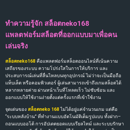
ทำความรู้จัก สล็อตneko168
แพลตฟอร์มสล็อตที่ออกแบบมาเพื่อคน
เล่นจริง
สล็อตneko168
คือแพลตฟอร์มสล็อตออนไลน์ที่เน้นความ
เสถียรของระบบ ความโปร่งใสในการให้บริการ และ
ประสบการณ์เล่นที่ลื่นไหลบนทุกอุปกรณ์ ไม่ว่าจะเป็นมือถือ
แท็บเล็ต หรือคอมพิวเตอร์ ผู้เล่นสามารถเข้าถึงเกมสล็อตได้
หลากหลายค่าย ผ่านหน้าเว็บที่โหลดเร็ว ไม่ซับซ้อน และ
ออกแบบให้ใช้งานง่ายตั้งแต่ครั้งแรกที่เข้าใช้งาน
จุดเด่นของ
สล็อตneko 168
ไม่ได้อยู่แค่จำนวนเกม แต่คือ
“ระบบหลังบ้าน” ที่ทำงานแบบอัตโนมัติเต็มรูปแบบ ทั้งฝาก–
ถอนแบบออโต้ การอัปเดตยอดแบบเรียลไทม์ และระบบรักษา