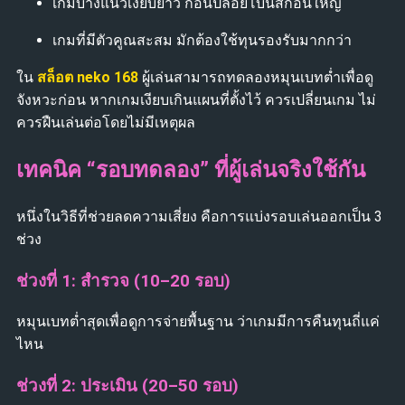
เกมบางแนวเงียบยาว ก่อนปล่อยโบนัสก้อนใหญ่
เกมที่มีตัวคูณสะสม มักต้องใช้ทุนรองรับมากกว่า
ใน
สล็อต neko 168
ผู้เล่นสามารถทดลองหมุนเบทต่ำเพื่อดู
จังหวะก่อน หากเกมเงียบเกินแผนที่ตั้งไว้ ควรเปลี่ยนเกม ไม่
ควรฝืนเล่นต่อโดยไม่มีเหตุผล
เทคนิค “รอบทดลอง” ที่ผู้เล่นจริงใช้กัน
หนึ่งในวิธีที่ช่วยลดความเสี่ยง คือการแบ่งรอบเล่นออกเป็น 3
ช่วง
ช่วงที่ 1: สำรวจ (10–20 รอบ)
หมุนเบทต่ำสุดเพื่อดูการจ่ายพื้นฐาน ว่าเกมมีการคืนทุนถี่แค่
ไหน
ช่วงที่ 2: ประเมิน (20–50 รอบ)