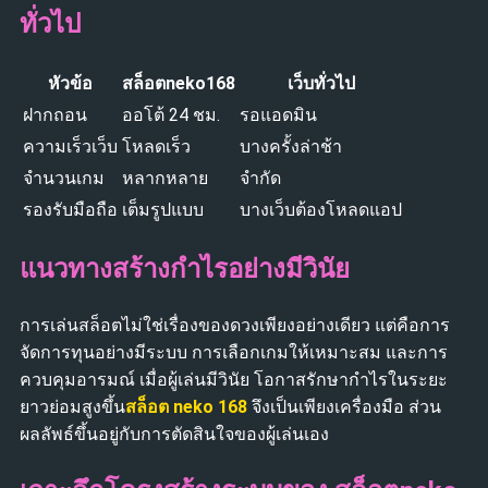
ทั่วไป
หัวข้อ
สล็อตneko168
เว็บทั่วไป
ฝากถอน
ออโต้ 24 ชม.
รอแอดมิน
ความเร็วเว็บ
โหลดเร็ว
บางครั้งล่าช้า
จำนวนเกม
หลากหลาย
จำกัด
รองรับมือถือ
เต็มรูปแบบ
บางเว็บต้องโหลดแอป
แนวทางสร้างกำไรอย่างมีวินัย
การเล่นสล็อตไม่ใช่เรื่องของดวงเพียงอย่างเดียว แต่คือการ
จัดการทุนอย่างมีระบบ การเลือกเกมให้เหมาะสม และการ
ควบคุมอารมณ์ เมื่อผู้เล่นมีวินัย โอกาสรักษากำไรในระยะ
ยาวย่อมสูงขึ้น
สล็อต neko 168
จึงเป็นเพียงเครื่องมือ ส่วน
ผลลัพธ์ขึ้นอยู่กับการตัดสินใจของผู้เล่นเอง