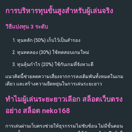
การบริหารทุนขั้นสูงสำหรับผู้เล่นจริง
วิธีแบ่งทุน 3 ระดับ
ทุนหลัก (50%) เก็บไว้เป็นสำรอง
ทุนทดลอง (30%) ใช้ทดสอบเกมใหม่
ทุนลุ้นกำไร (20%) ใช้กับเกมที่จังหวะดี
แนวคิดนี้ช่วยลดความเสี่ยงจากการลงเดิมพันทั้งหมดในเกม
เดียว และสร้างความยืดหยุ่นในการเล่นระยะยาว
ทำไมผู้เล่นระยะยาวเลือก สล็อตเว็บตรง
อย่าง สล็อต neko168
การเล่นผ่านเว็บตรงช่วยให้ธุรกรรมไม่ซับซ้อน ไม่มีขั้นตอน