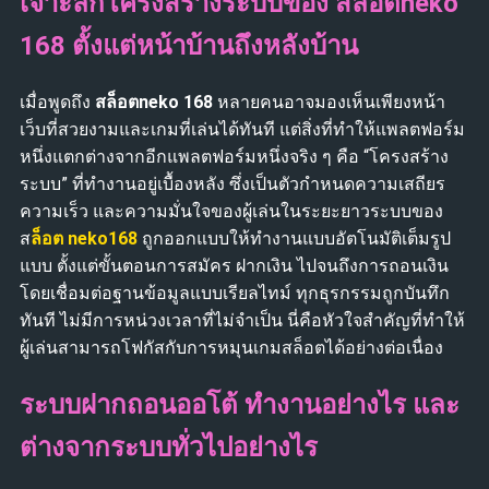
เจาะลึกโครงสร้างระบบของ สล็อตneko
168 ตั้งแต่หน้าบ้านถึงหลังบ้าน
เมื่อพูดถึง
สล็อตneko 168
หลายคนอาจมองเห็นเพียงหน้า
เว็บที่สวยงามและเกมที่เล่นได้ทันที แต่สิ่งที่ทำให้แพลตฟอร์ม
หนึ่งแตกต่างจากอีกแพลตฟอร์มหนึ่งจริง ๆ คือ “โครงสร้าง
ระบบ” ที่ทำงานอยู่เบื้องหลัง ซึ่งเป็นตัวกำหนดความเสถียร
ความเร็ว และความมั่นใจของผู้เล่นในระยะยาวระบบของ
ส
ล็อต neko168
ถูกออกแบบให้ทำงานแบบอัตโนมัติเต็มรูป
แบบ ตั้งแต่ขั้นตอนการสมัคร ฝากเงิน ไปจนถึงการถอนเงิน
โดยเชื่อมต่อฐานข้อมูลแบบเรียลไทม์ ทุกธุรกรรมถูกบันทึก
ทันที ไม่มีการหน่วงเวลาที่ไม่จำเป็น นี่คือหัวใจสำคัญที่ทำให้
ผู้เล่นสามารถโฟกัสกับการหมุนเกมสล็อตได้อย่างต่อเนื่อง
ระบบฝากถอนออโต้ ทำงานอย่างไร และ
ต่างจากระบบทั่วไปอย่างไร