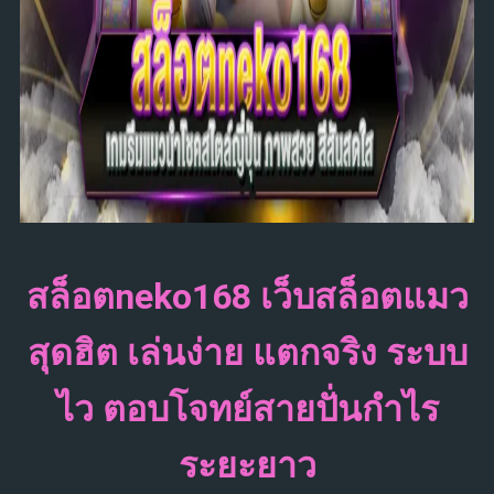
สล็อตneko168 เว็บสล็อตแมว
สุดฮิต เล่นง่าย แตกจริง ระบบ
ไว ตอบโจทย์สายปั่นกำไร
ระยะยาว