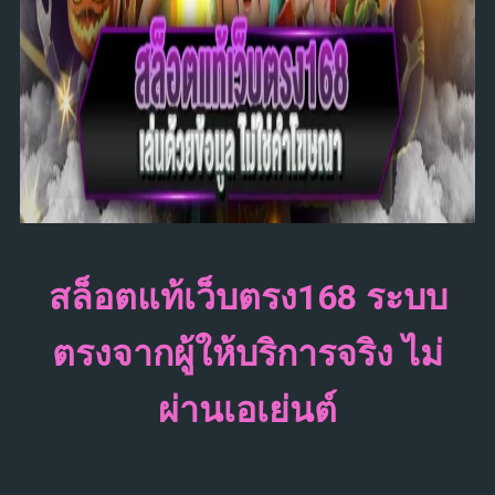
สล็อตแท้เว็บตรง168 ระบบ
ตรงจากผู้ให้บริการจริง ไม่
ผ่านเอเย่นต์