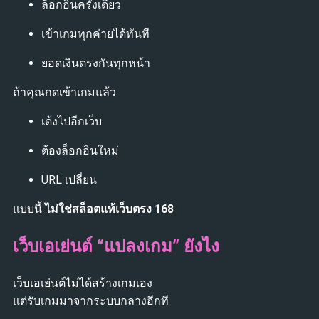
ล็อกอินครั้งเดียว
เข้าเกมทุกค่ายได้ทันที
ยอดเงินตรงกันทุกหน้า
ถ้าคุณกดเข้าเกมแล้ว
เด้งไปอีกเว็บ
ต้องล็อกอินใหม่
URL เปลี่ยน
แบบนี้
ไม่ใช่สล็อตแท้เว็บตรง 168
เว็บเอเย่นต์ “แปลงเกม” ยังไง
เว็บเอเย่นต์ไม่ได้สร้างเกมเอง
แต่รับเกมมาจากระบบกลางอีกที