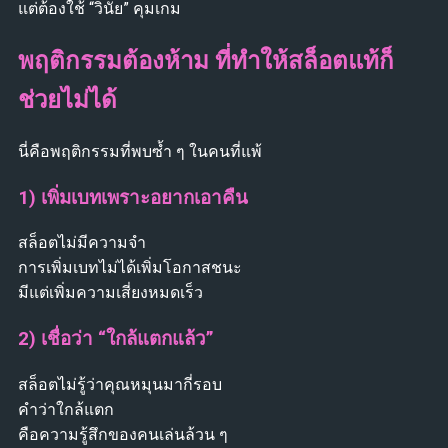
แต่ต้องใช้ “วินัย” คุมเกม
พฤติกรรมต้องห้าม ที่ทำให้สล็อตแท้ก็
ช่วยไม่ได้
นี่คือพฤติกรรมที่พบซ้ำ ๆ ในคนที่แพ้
1) เพิ่มเบทเพราะอยากเอาคืน
สล็อตไม่มีความจำ
การเพิ่มเบทไม่ได้เพิ่มโอกาสชนะ
มีแต่เพิ่มความเสี่ยงหมดเร็ว
2) เชื่อว่า “ใกล้แตกแล้ว”
สล็อตไม่รู้ว่าคุณหมุนมากี่รอบ
คำว่าใกล้แตก
คือความรู้สึกของคนเล่นล้วน ๆ