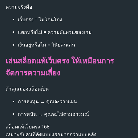
ความจริงคือ
เว็บตรง = ไม่โดนโกง
แตกหรือไม่ = ความผันผวนของเกม
เงินอยู่หรือไม่ = วินัยคนเล่น
เล่นสล็อตแท้เว็บตรง ให้เหมือนการ
จัดการความเสี่ยง
ถ้าคุณมองสล็อตเป็น:
การลงทุน → คุณจะวางแผน
การพนัน → คุณจะไล่ตามอารมณ์
สล็อตแท้เว็บตรง 168
เหมาะกับคนที่คิดแบบแรกมากกว่าแบบหลัง