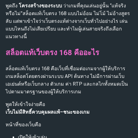
พูดถึง
โครงสร้างของระบบ
ว่าเกมที่คุณเล่นอยู่นั้น “แท้จริง
หรือไม่”สล็อตแท้เว็บตรง 168 แบบไม่อ้อม ไม่โม้ ไม่อ้างสูตร
ลับ แต่พาเข้าใจว่าเว็บตรงแท้ต่างจากเว็บทั่วไปอย่างไร เล่น
แบบไหนถึงไม่เสียเปรียบ และทำไมผู้เล่นสายจริงถึงเลือก
แนวทางนี้
สล็อตแท้เว็บตรง 168 คืออะไร
สล็อตแท้เว็บตรง 168 คือเว็บที่เชื่อมต่อเกมจากผู้ให้บริการ
เกมสล็อตโดยตรงผ่านระบบ API ต้นทาง ไม่มีการผ่านเว็บ
เอเย่นต์หรือเว็บกลาง ตัวเกม ค่า RTP และกลไกทั้งหมดเป็น
ไปตามมาตรฐานของผู้ให้บริการเกม
พูดให้เข้าใจง่ายคือ
เว็บไม่มีสิทธิ์ควบคุมผลแพ้–ชนะของเกม
หน้าที่ของเว็บคือ
เปิดให้เข้าเล่น