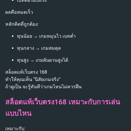
เบทต่อรอบแรง
ผลคือหมดเร็ว
หลักคิดที่ถูกต้อง:
ทุนน้อย → เกมหมุนไว เบทต่ำ
ทุนกลาง → เกมสมดุล
ทุนสูง → เกมผันผวนสูงได้
สล็อตแท้เว็บตรง 168
ทำให้คุณเห็น “นิสัยเกมจริง”
ถ้าดูเป็น จะรู้ทันทีว่าเกมไหนไม่ควรฝืน
สล็อตแท้เว็บตรง168 เหมาะกับการเล่น
แบบไหน
เหมาะกับ: