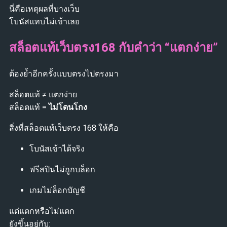
นี่คือเหตุผลที่บางเว็บ
โบนัสแทบไม่เข้าเลย
สล็อตแท้เว็บตรง168 กับคำว่า “แตกง่าย”
ต้องย้ำอีกครั้งแบบตรงไปตรงมา
สล็อตแท้ ≠ แตกง่าย
สล็อตแท้ =
ไม่โดนโกง
สิ่งที่สล็อตแท้เว็บตรง 168 ให้คือ
โบนัสเข้าได้จริง
ฟรีสปินไม่ถูกบล็อก
เกมไม่ล็อกบัญชี
แต่แตกหรือไม่แตก
ยังขึ้นอยู่กับ: