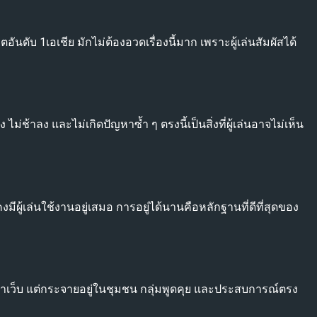
นดับ 1เอเชีย มักไม่ต้องอวดเรื่องนี้มาก เพราะผู้เล่นสัมผัสได้
่ช้าลง และไม่เกิดปัญหาซ้ำ ๆ ตรงนี้เป็นสิ่งที่ผู้เล่นอาจไม่เห็น
มีผู้เล่นใช้งานอยู่เสมอ การอยู่ได้นานคือหลักฐานที่ดีที่สุดของ
นหน้าเว็บ แต่กระจายอยู่ในชุมชน กลุ่มพูดคุย และประสบการณ์ตรง