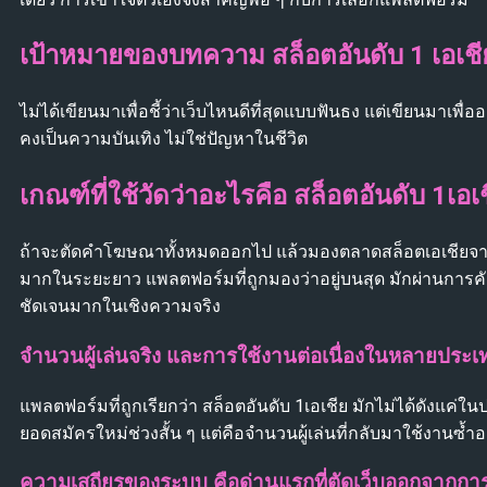
เป้าหมายของบทความ สล็อตอันดับ 1 เอเชีย 
ไม่ได้เขียนมาเพื่อชี้ว่าเว็บไหนดีที่สุดแบบฟันธง แต่เขียนมาเ
คงเป็นความบันเทิง ไม่ใช่ปัญหาในชีวิต
เกณฑ์ที่ใช้วัดว่าอะไรคือ สล็อตอันดับ 1เอเช
ถ้าจะตัดคำโฆษณาทั้งหมดออกไป แล้วมองตลาดสล็อตเอเชียจากมุมผ
มากในระยะยาว แพลตฟอร์มที่ถูกมองว่าอยู่บนสุด มักผ่านการค
ชัดเจนมากในเชิงความจริง
จำนวนผู้เล่นจริง และการใช้งานต่อเนื่องในหลายประเ
แพลตฟอร์มที่ถูกเรียกว่า สล็อตอันดับ 1เอเชีย มักไม่ได้ดังแค่ใน
ยอดสมัครใหม่ช่วงสั้น ๆ แต่คือจำนวนผู้เล่นที่กลับมาใช้งานซ้ำอย
ความเสถียรของระบบ คือด่านแรกที่ตัดเว็บออกจากการ