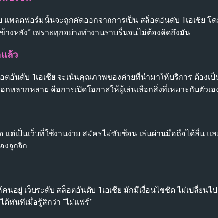
ย แพลตฟอร์มนั้นจะถูกคัดออกจากการเป็น สล็อตอันดับ 1เอเชีย โดย
ู่ข้างหลัง” เพราะทุกอย่างทำงานราบรื่นจนไม่ต้องคิดถึงมัน
าแล้ว
อตอันดับ 1เอเชีย จะเน้นคุณภาพของค่ายที่นำมาให้บริการ ต้องเป็นค
้เลือกหลากหลาย คือการเปิดโอกาสให้ผู้เล่นเลือกสิ่งที่เหมาะกับตัวเ
สุด แต่เป็นเว็บที่ใช้งานง่าย สมัครไม่ซับซ้อน เล่นผ่านมือถือได้ลื่น
องจุกจิก
ู่ เว็บระดับ สล็อตอันดับ 1เอเชีย มักมีเงื่อนไขชัด ไม่เปลี่ยนไปเปล
นทีเมื่อรู้สึกว่า “ไม่แฟร์”