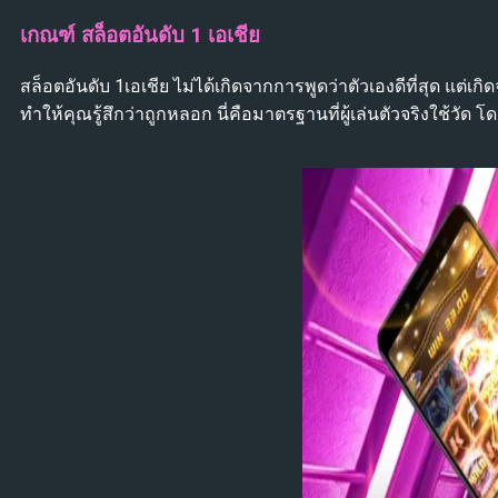
เกณฑ์ สล็อตอันดับ 1 เอเชีย
สล็อตอันดับ 1เอเชีย ไม่ได้เกิดจากการพูดว่าตัวเองดีที่สุด แต่เก
ทำให้คุณรู้สึกว่าถูกหลอก นี่คือมาตรฐานที่ผู้เล่นตัวจริงใช้วัด 