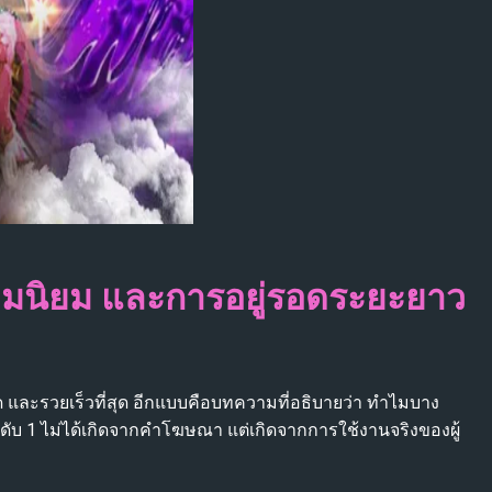
 ความนิยม และการอยู่รอดระยะยาว
ุด และรวยเร็วที่สุด อีกแบบคือบทความที่อธิบายว่า ทำไมบาง
ับ 1 ไม่ได้เกิดจากคำโฆษณา แต่เกิดจากการใช้งานจริงของผู้