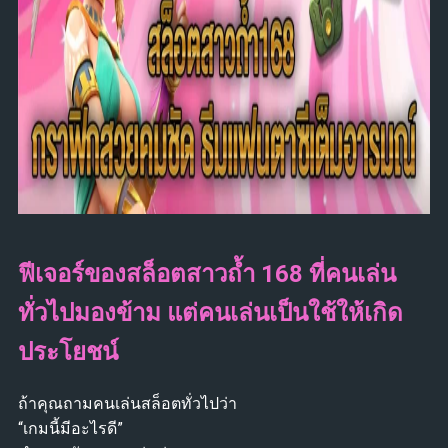
ฟีเจอร์ของสล็อตสาวถ้ำ 168 ที่คนเล่น
ทั่วไปมองข้าม แต่คนเล่นเป็นใช้ให้เกิด
ประโยชน์
ถ้าคุณถามคนเล่นสล็อตทั่วไปว่า
“เกมนี้มีอะไรดี”