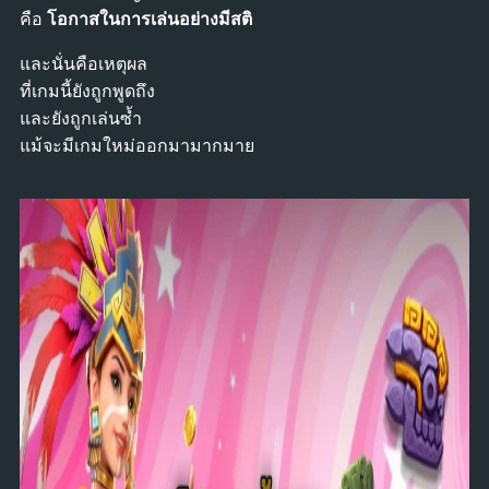
คือ
โอกาสในการเล่นอย่างมีสติ
และนั่นคือเหตุผล
ที่เกมนี้ยังถูกพูดถึง
และยังถูกเล่นซ้ำ
แม้จะมีเกมใหม่ออกมามากมาย