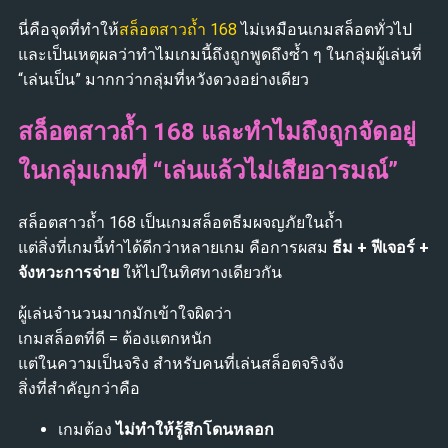
นี่คือจุดที่ทำให้
สล็อตสาวถ้ำ 168
ไม่เหมือนเกมสล็อตทั่วไป
และเป็นเหตุผลว่าทำไมเกมนี้ถึงถูกพูดถึงซ้ำ ๆ ในกลุ่มผู้เล่นที่
“เล่นเป็น” มากกว่ากลุ่มที่หวังดวงอย่างเดียว
สล็อตสาวถ้ำ 168 และทำไมถึงถูกจัดอยู่
ในกลุ่มเกมที่ “เล่นแล้วไม่เสียอารมณ์”
สล็อตสาวถ้ำ 168 เป็นเกมสล็อตธีมผจญภัยในถ้ำ
แต่สิ่งที่เกมนี้ทำได้ดีกว่าหลายเกม คือการผสม
ธีม + ฟีเจอร์ +
จังหวะการจ่าย
ให้ไปในทิศทางเดียวกัน
ผู้เล่นจำนวนมากมักเข้าใจผิดว่า
เกมสล็อตที่ดี = ต้องแตกหนัก
แต่ในความเป็นจริง สำหรับคนที่เล่นสล็อตจริงจัง
สิ่งที่สำคัญกว่าคือ
เกมต้อง
ไม่ทำให้รู้สึกโดนหลอก