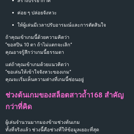
สร้างบรรยากาศ
ค่อย ๆ ปล่อยจังหวะ
ให้ผู้เล่นมีเวลาปรับอารมณ์และการตัดสินใจ
ถ้าคุณเข้าเกมนี้ด้วยความคิดว่า
“ขอสปิน 10 ตา ถ้าไม่แตกจะเลิก”
คุณอาจรู้สึกว่าเกมนี้ธรรมดา
แต่ถ้าคุณเข้าเกมด้วยแนวคิดว่า
“ขอเล่นให้เข้าใจจังหวะของเกม”
คุณจะเริ่มเห็นความต่างที่เกมนี้ซ่อนอยู่
ช่วงต้นเกมของสล็อตสาวถ้ำ168 สำคัญ
กว่าที่คิด
ผู้เล่นจำนวนมากมองข้ามช่วงต้นเกม
ทั้งที่จริงแล้ว ช่วงนี้คือช่วงที่ให้ข้อมูลเยอะที่สุด