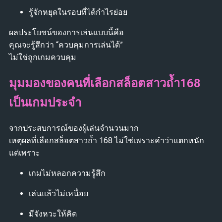
รู้จักหยุดในรอบที่ได้กำไรย่อย
ผลประโยชน์ของการเล่นแบบนี้คือ
คุณจะรู้สึกว่า “ควบคุมการเล่นได้”
ไม่ใช่ถูกเกมควบคุม
มุมมองของคนที่เลือกสล็อตสาวถ้ำ168
เป็นเกมประจำ
จากประสบการณ์ของผู้เล่นจำนวนมาก
เหตุผลที่เลือกสล็อตสาวถ้ำ 168 ไม่ใช่เพราะคำว่าแตกหนัก
แต่เพราะ
เกมไม่หลอกความรู้สึก
เล่นแล้วไม่เหนื่อย
มีจังหวะให้คิด