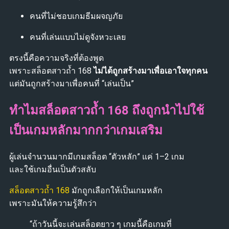
คนที่ไม่ชอบเกมธีมผจญภัย
คนที่เล่นแบบไม่ดูจังหวะเลย
ตรงนี้คือความจริงที่ต้องพูด
เพราะสล็อตสาวถ้ำ 168
ไม่ได้ถูกสร้างมาเพื่อเอาใจทุกคน
แต่มันถูกสร้างมาเพื่อคนที่ “เล่นเป็น”
ทำไมสล็อตสาวถ้ำ 168 ถึงถูกนำไปใช้
เป็นเกมหลักมากกว่าเกมเสริม
ผู้เล่นจำนวนมากมีเกมสล็อต “ตัวหลัก” แค่ 1–2 เกม
และใช้เกมอื่นเป็นตัวสลับ
สล็อตสาวถ้ำ 168
มักถูกเลือกให้เป็นเกมหลัก
เพราะมันให้ความรู้สึกว่า
“ถ้าวันนี้จะเล่นสล็อตยาว ๆ เกมนี้คือเกมที่