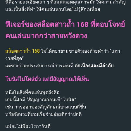
นี่คือรายละเอียดเล็ก ๆ ที่เกมสล็อตคุณภาพมักให้ความสำคัญ
และเป็นสิ่งที่ทำให้คนเล่นนานโดยไม่รู้สึกเหนื่อย
ฟีเจอร์ของสล็อตสาวถ้ำ 168 ที่ตอบโจทย์
คนเล่นมากกว่าสายหวังดวง
สล็อตสาวถ้ำ 168
ไม่ได้พยายามขายตัวเองด้วยคำว่า “แตก
ง่ายที่สุด”
แต่ขายด้วยประสบการณ์การเล่นที่
ต่อเนื่องและมีลำดับ
โบนัสไม่โผล่มั่ว แต่มีสัญญาณให้เห็น
หนึ่งในสิ่งที่คนเล่นพูดถึงคือ
เกมนี้มักมี “สัญญาณก่อนเข้าโบนัส”
เช่น การออกของสัญลักษณ์บางแบบถี่ขึ้น
หรือจังหวะที่เกมเริ่มจ่ายย่อยถี่กว่าปกติ
แม้จะไม่มีอะไรการันตี