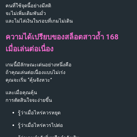
คนที่ใช้จุดนี้อย่างมีสติ
จะไม่เพิ่มเดิมพันมั่ว
และไม่ไล่เงินในรอบที่เกมไม่เดิน
ความได้เปรียบของสล็อตสาวถ้ำ 168
เมื่อเล่นต่อเนื่อง
เกมนี้มีลักษณะเด่นอย่างหนึ่งคือ
ถ้าคุณเล่นต่อเนื่องแบบไม่เร่ง
คุณจะเริ่ม “คุ้นจังหวะ”
และเมื่อคุณคุ้น
การตัดสินใจจะง่ายขึ้น
รู้ว่าเมื่อไหร่ควรหยุด
รู้ว่าเมื่อไหร่ควรไปต่อ