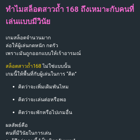
ทำไมสล็อตสาวถ้ำ 168 ถึงเหมาะกับคนที่
เล่นแบบมีวินัย
เกมสล็อตจำนวนมาก
ล่อให้ผู้เล่นกดหนัก กดรัว
เพราะมันถูกออกแบบให้เร้าอารมณ์
สล็อตสาวถ้ำ168
ไม่ใช่แบบนั้น
เกมนี้ให้พื้นที่กับผู้เล่นในการ “คิด”
คิดว่าจะเพิ่มเดิมพันไหม
คิดว่าจะเล่นต่อหรือพอ
คิดว่าจะพักหรือไปเกมอื่น
ผลลัพธ์คือ
คนที่มีวินัยในการเล่น