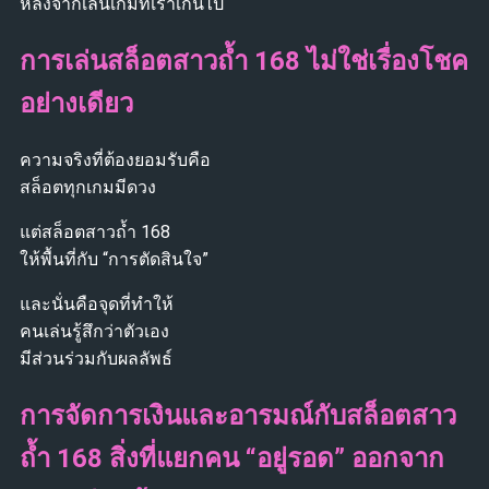
หลังจากเล่นเกมที่เร้าเกินไป
การเล่นสล็อตสาวถ้ำ 168 ไม่ใช่เรื่องโชค
อย่างเดียว
ความจริงที่ต้องยอมรับคือ
สล็อตทุกเกมมีดวง
แต่สล็อตสาวถ้ำ 168
ให้พื้นที่กับ “การตัดสินใจ”
และนั่นคือจุดที่ทำให้
คนเล่นรู้สึกว่าตัวเอง
มีส่วนร่วมกับผลลัพธ์
การจัดการเงินและอารมณ์กับสล็อตสาว
ถ้ำ 168 สิ่งที่แยกคน “อยู่รอด” ออกจาก