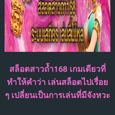
สล็อตสาวถ้ำ168 เกมเดียวที่
ทำให้คำว่า เล่นสล็อตไปเรื่อย
ๆ เปลี่ยนเป็นการเล่นที่มีจังหวะ