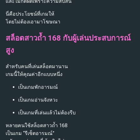
และไม่กดผิดเพราะความสับสน
นี่คือประโยชน์ที่เกมให้
โดยไม่ต้องเอามาโฆษณา
สล็อตสาวถ้ำ 168 กับผู้เล่นประสบการณ์
สูง
สำหรับคนที่เล่นสล็อตมานาน
เกมนี้ให้คุณค่าอีกแบบหนึ่ง
เป็นเกมพักอารมณ์
เป็นเกมอ่านจังหวะ
เป็นเกมที่เล่นแล้วไม่ต้องรีบ
หลายคนใช้สล็อตสาวถ้ำ 168
เป็นเกม “รีเซ็ตอารมณ์”