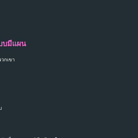
แบบมีแผน
ะพวกเขา
บ