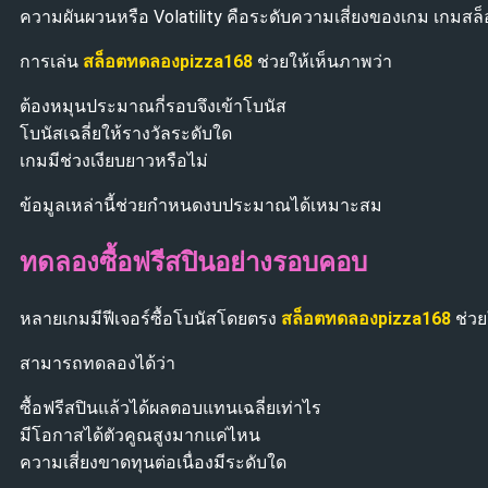
ความผันผวนหรือ Volatility คือระดับความเสี่ยงของเกม เกมส
การเล่น
สล็อตทดลองpizza168
ช่วยให้เห็นภาพว่า
ต้องหมุนประมาณกี่รอบจึงเข้าโบนัส
โบนัสเฉลี่ยให้รางวัลระดับใด
เกมมีช่วงเงียบยาวหรือไม่
ข้อมูลเหล่านี้ช่วยกำหนดงบประมาณได้เหมาะสม
ทดลองซื้อฟรีสปินอย่างรอบคอบ
หลายเกมมีฟีเจอร์ซื้อโบนัสโดยตรง
สล็อตทดลองpizza168
ช่วย
สามารถทดลองได้ว่า
ซื้อฟรีสปินแล้วได้ผลตอบแทนเฉลี่ยเท่าไร
มีโอกาสได้ตัวคูณสูงมากแค่ไหน
ความเสี่ยงขาดทุนต่อเนื่องมีระดับใด