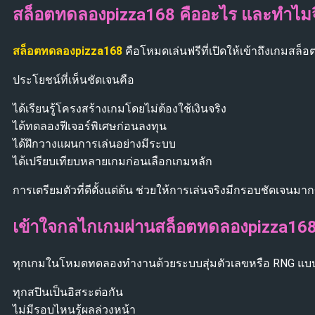
สล็อตทดลองpizza168 คืออะไร และทำไมจึงคว
สล็อตทดลองpizza168
คือโหมดเล่นฟรีที่เปิดให้เข้าถึงเกมสล
ประโยชน์ที่เห็นชัดเจนคือ
ได้เรียนรู้โครงสร้างเกมโดยไม่ต้องใช้เงินจริง
ได้ทดลองฟีเจอร์พิเศษก่อนลงทุน
ได้ฝึกวางแผนการเล่นอย่างมีระบบ
ได้เปรียบเทียบหลายเกมก่อนเลือกเกมหลัก
การเตรียมตัวที่ดีตั้งแต่ต้น ช่วยให้การเล่นจริงมีกรอบชัดเจนมาก
เข้าใจกลไกเกมผ่านสล็อตทดลองpizza16
ทุกเกมในโหมดทดลองทำงานด้วยระบบสุ่มตัวเลขหรือ RNG แบบเด
ทุกสปินเป็นอิสระต่อกัน
ไม่มีรอบไหนรู้ผลล่วงหน้า