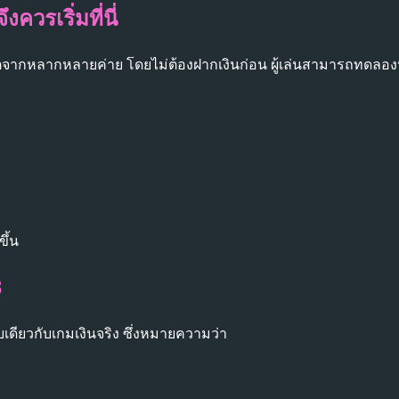
รเริ่มที่นี่
็อตจากหลากหลายค่าย โดยไม่ต้องฝากเงินก่อน ผู้เล่นสามารถทดลองห
ขึ้น
8
ียวกับเกมเงินจริง ซึ่งหมายความว่า