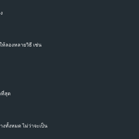
ิง
ี่ให้ลองหลายวิธี เช่น
ี่สุด
้างทั้งหมด ไม่ว่าจะเป็น