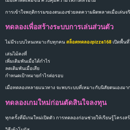
เมื่อเครดิตเพิ่มขึ้น ควบคุมความโลภได้หรือไม่
การเข้าใจพฤติกรรมของตนเองช่วยลดความผิดพลาดเมื่อเล่นจร
ทดลองเพื่อสร้างระบบการเล่นส่วนตัว
ไม่มีระบบไหนเหมาะกับทุกคน
สล็อตทดลองpizza168
เปิดพื้นท
เล่นไม้คงที่
เพิ่มเดิมพันเมื่อได้กำไร
ลดเดิมพันเมื่อเสีย
กำหนดเป้าหมายกำไรต่อรอบ
เมื่อทดลองหลายแนวทาง จะพบระบบที่เหมาะกับนิสัยตนเองมากท
ทดลองเกมใหม่ก่อนตัดสินใจลงทุน
ทุกครั้งที่มีเกมใหม่เปิดตัว การทดลองก่อนช่วยให้เรียนรู้โครงสร
วิธีเข้าโบนัส