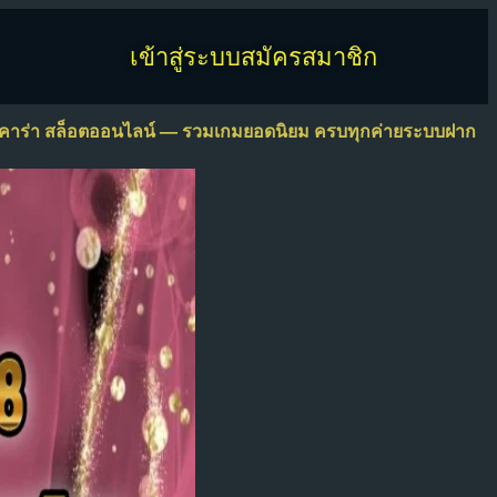
เข้าสู่ระบบ
สมัครสมาชิก
คาร่า สล็อตออนไลน์ — รวมเกมยอดนิยม ครบทุกค่าย
ระบบฝากถอน