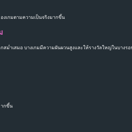
และมองเกมตามความเป็นจริงมากขึ้น
ม
ลเล็กสม่ำเสมอ บางเกมมีความผันผวนสูงและให้รางวัลใหญ่ในบางรอ
ากขึ้น