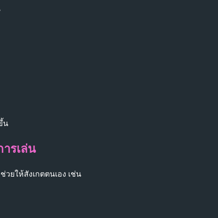
น
ึ้น
การเล่น
วยให้สังเกตตนเอง เช่น