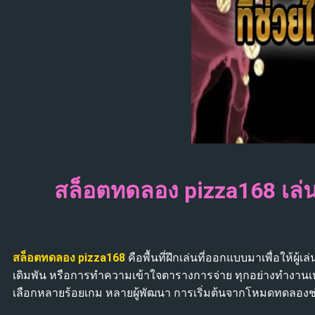
สล็อตทดลอง pizza168 เล่นฟ
สล็อตทดลอง pizza168
คือพื้นที่ฝึกเล่นที่ออกแบบมาเพื่อให้ผ
เดิมพัน หรือการทำความเข้าใจตารางการจ่าย ทุกอย่างทำงานเหมือ
เลือกหลายร้อยเกม หลายผู้พัฒนา การเริ่มต้นจากโหมดทดลองช่