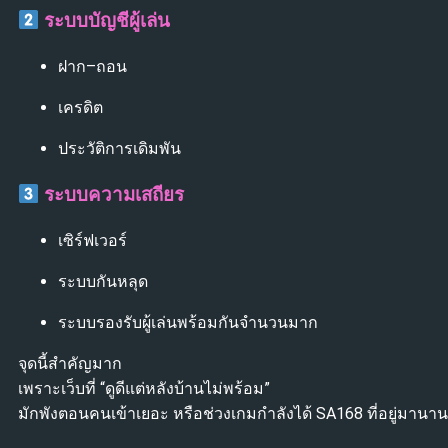
ระบบบัญชีผู้เล่น
ฝาก–ถอน
เครดิต
ประวัติการเดิมพัน
ระบบความเสถียร
เซิร์ฟเวอร์
ระบบกันหลุด
ระบบรองรับผู้เล่นพร้อมกันจำนวนมาก
จุดนี้สำคัญมาก
เพราะเว็บที่ “ดูดีแต่หลังบ้านไม่พร้อม”
มักพังตอนคนเข้าเยอะ หรือช่วงเกมกำลังได้ SA168 ที่อยู่มานาน จ