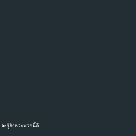
ะรู้จังหวะพวกนี้ดี