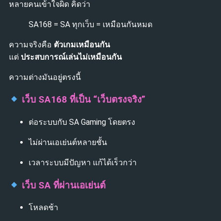
หลายคนเข้าใจผิด คิดว่า
SA168 = SA ทุกเว็บ = เหมือนกันหมด
ความจริงคือ
ตัวเกมเหมือนกัน
แต่
ประสบการณ์เล่นไม่เหมือนกัน
ความต่างมันอยู่ตรงนี้
เว็บ SA168 ที่เป็น “เว็บตรงจริง”
ต่อระบบกับ SA Gaming โดยตรง
ไม่ผ่านเอเย่นต์หลายชั้น
เวลาระบบมีปัญหา แก้ได้เร็วกว่า
เว็บ SA ที่ผ่านเอเย่นต์
โหลดช้า