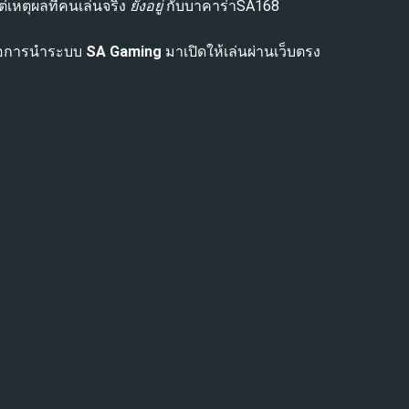
ต่เหตุผลที่คนเล่นจริง
ยังอยู่
กับบาคาร่าSA168
ือการนำระบบ
SA Gaming
มาเปิดให้เล่นผ่านเว็บตรง