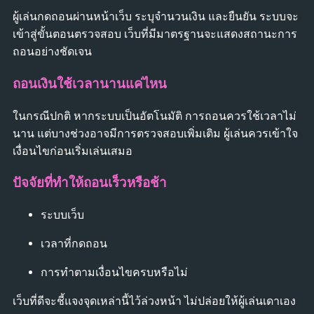
ผู้เล่นกดถอนผ่านหน้าเว็บ ระบุจำนวนเงิน และยืนยัน ระบบจะ
เข้าสู่ขั้นตอนตรวจสอบ เว็บที่มีมาตรฐานจะแสดงสถานะการ
ถอนอย่างชัดเจน
ถอนเงินใช้เวลานานแค่ไหน
ในกรณีปกติ หากระบบเป็นอัตโนมัติ การถอนควรใช้เวลาไม่
นาน แต่บางช่วงอาจมีการตรวจสอบเพิ่มเติม ผู้เล่นควรเข้าใจ
เงื่อนไขก่อนเริ่มเล่นเสมอ
ปัจจัยที่ทำให้ถอนเร็วหรือช้า
ระบบเว็บ
เวลาที่กดถอน
การทำตามเงื่อนไขครบหรือไม่
เว็บที่ดีจะชี้แจงจุดเหล่านี้ไว้ล่วงหน้า ไม่ปล่อยให้ผู้เล่นเดาเอง