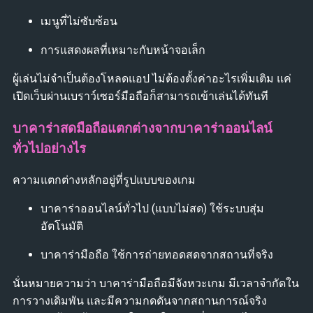
เมนูที่ไม่ซับซ้อน
การแสดงผลที่เหมาะกับหน้าจอเล็ก
ผู้เล่นไม่จำเป็นต้องโหลดแอป ไม่ต้องตั้งค่าอะไรเพิ่มเติม แค่
เปิดเว็บผ่านเบราว์เซอร์มือถือก็สามารถเข้าเล่นได้ทันที
บาคาร่าสดมือถือแตกต่างจากบาคาร่าออนไลน์
ทั่วไปอย่างไร
ความแตกต่างหลักอยู่ที่รูปแบบของเกม
บาคาร่าออนไลน์ทั่วไป (แบบไม่สด) ใช้ระบบสุ่ม
อัตโนมัติ
บาคาร่ามือถือ ใช้การถ่ายทอดสดจากสถานที่จริง
นั่นหมายความว่า บาคาร่ามือถือมีจังหวะเกม มีเวลาจำกัดใน
การวางเดิมพัน และมีความกดดันจากสถานการณ์จริง