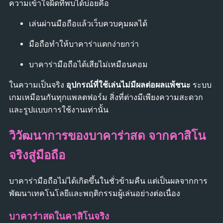
ความเข้าใจผิดที่พบได้บ่อยคือ
เล่นผ่านมือถือแล้วเว็บควบคุมผลได้
มือถือทำให้บาคาร่าแตกง่ายกว่า
บาคาร่ามือถือได้เสียไม่เหมือนคอม
ในความเป็นจริง
อุปกรณ์ที่ใช้เล่นไม่มีผลต่อผลแพ้ชนะ
ระบบ
เกมเหมือนกันทุกแพลตฟอร์ม สิ่งที่ต่างมีเพียงความสะดวก
และรูปแบบการใช้งานเท่านั้น
วิวัฒนาการของบาคาร่าสด จากคาสิโน
จริงสู่มือถือ
บาคาร่ามือถือไม่ได้เกิดขึ้นในชั่วข้ามคืน แต่เป็นผลจากการ
พัฒนาเทคโนโลยีและพฤติกรรมผู้เล่นอย่างต่อเนื่อง
บาคาร่าสดในคาสิโนจริง