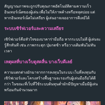
สัญญาณภาพจะถูกปรับคุณภาพอัตโนมัติตามความเร็ว
อินเทอร์เน็ตของผู้เล่น เพื่อไม่ให้ภาพค้างหรือหลุดบ่อย แต่
หากอินเทอร์เน็ตไม่เสถียร ผู้เล่นอาจเจออาการดีเลย์ได้
ระบบเซิร์ฟเวอร์และความเสถียร
เซิร์ฟเวอร์คือหัวใจของบาคาร่ามือถือ หากระบบไม่ดี ผู้เล่นจะ
รู้สึกทันที เช่น ภาพกระตุก ปุ่มกดช้า หรือวางเดิมพันไม่ทัน
เวลา
เหตุผลที่บางเว็บดูสดลื่น บางเว็บดีเลย์
ความแตกต่างมักมาจากการลงทุนในระบบ เว็บที่ลงทุนกับ
เซิร์ฟเวอร์และโครงสร้างพื้นฐานจะรองรับผู้เล่นมือถือได้ดี
กว่า ในขณะที่เว็บที่ใช้ระบบต้นทุนต่ำมักมีปัญหาเมื่อมีผู้เล่น
พร้อมกันจำนวนมาก