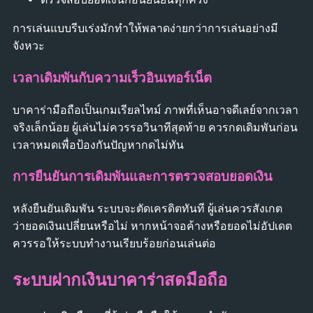
การเล่นแบบรีบเร่งมักทำให้พลาดง่ายกว่าการเล่นอย่างมี
จังหวะ
เวลาเดิมพันกับความเร็วอินเทอร์เน็ต
บาคาร่ามือถือเป็นเกมเรียลไทม์ ภาพที่เห็นอาจดีเลย์จากเวลา
จริงเล็กน้อย ผู้เล่นไม่ควรรอวินาทีสุดท้าย ควรกดเดิมพันก่อน
เวลาหมดเพื่อป้องกันปัญหากดไม่ทัน
การยืนยันการเดิมพันและการตรวจสอบยอดเงิน
หลังยืนยันเดิมพัน ระบบจะตัดเครดิตทันที ผู้เล่นควรสังเกต
ว่ายอดเงินเปลี่ยนหรือไม่ หากหน้าจอค้างหรือยอดไม่อัปเดต
ควรรอให้ระบบทำงานเรียบร้อยก่อนเล่นต่อ
ระบบฝากเงินบาคาร่าสดมือถือ