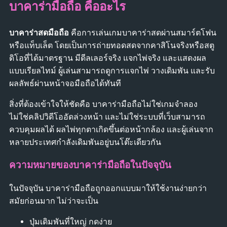
บาคาร่ามือถือ คืออะไร
บาคาร่าสดมือถือ
คือการเล่นเกมบาคาร่าสดผ่านสมาร์ตโฟน
หรือแท็บเล็ต โดยเป็นการถ่ายทอดสดจากคาสิโนจริงหรือสตู
ดิโอที่ได้มาตรฐาน มีดีลเลอร์จริง แจกไพ่จริง และแสดงผล
แบบเรียลไทม์ ผู้เล่นสามารถดูการแจกไพ่ วางเดิมพัน และรับ
ผลลัพธ์ผ่านหน้าจอมือถือได้ทันที
สิ่งที่ต้องเข้าใจให้ชัดคือ บาคาร่ามือถือไม่ใช่เกมจำลอง
ไม่ใช่คลิปวิดีโออัดล่วงหน้า และไม่ใช่ระบบที่เว็บสามารถ
ควบคุมผลได้ ผลไพ่ทุกตาเกิดขึ้นต่อหน้ากล้อง และผู้เล่นจาก
หลายประเทศกำลังเดิมพันอยู่บนโต๊ะเดียวกัน
ความหมายของบาคาร่ามือถือในปัจจุบัน
ในปัจจุบัน บาคาร่ามือถือถูกออกแบบมาให้ใช้งานง่ายกว่า
สมัยก่อนมาก ไม่ว่าจะเป็น
ปุ่มเดิมพันที่ใหญ่ กดง่าย