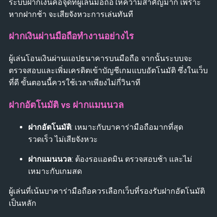
ระบบฝากเงินคือจุดที่ผู้เล่นมือถือให้ความสำคัญมาก เพราะ
หากฝากช้า จะเสียจังหวะการเล่นทันที
ฝากเงินผ่านมือถือทำงานอย่างไร
ผู้เล่นโอนเงินผ่านแอปธนาคารบนมือถือ จากนั้นระบบจะ
ตรวจสอบและเพิ่มเครดิตเข้าบัญชีเกมแบบอัตโนมัติ ซึ่งในเว็บ
ที่ดี ขั้นตอนนี้ควรใช้เวลาเพียงไม่กี่วินาที
ฝากอัตโนมัติ vs ฝากแมนนวล
ฝากอัตโนมัติ
: เหมาะกับบาคาร่ามือถือมากที่สุด
รวดเร็ว ไม่เสียจังหวะ
ฝากแมนนวล
: ต้องรอแอดมิน ตรวจสอบช้า และไม่
เหมาะกับเกมสด
ผู้เล่นที่เน้นบาคาร่ามือถือควรเลือกเว็บที่รองรับฝากอัตโนมัติ
เป็นหลัก