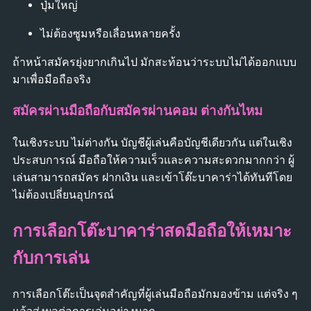
ปุ่มใหญ่
ไม่ต้องซูมหรือเลื่อนหลายครั้ง
ถ้าหน้าสมัครยุ่งยากเกินไป มักสะท้อนว่าระบบไม่ได้ออกแบบ
มาเพื่อมือถือจริง
สมัครผ่านมือถือกับสมัครผ่านคอม ต่างกันไหม
ในเชิงระบบ ไม่ต่างกัน บัญชีผู้เล่นคือบัญชีเดียวกัน แต่ในเชิง
ประสบการณ์ มือถือให้ความเร็วและความสะดวกมากกว่า ผู้
เล่นสามารถสมัคร ฝากเงิน และเข้าโต๊ะบาคาร่าได้ทันทีโดย
ไม่ต้องเปลี่ยนอุปกรณ์
การเลือกโต๊ะบาคาร่าสดมือถือให้เหมาะ
กับการเล่น
การเลือกโต๊ะเป็นจุดสำคัญที่ผู้เล่นมือถือมักมองข้าม แต่จริง ๆ