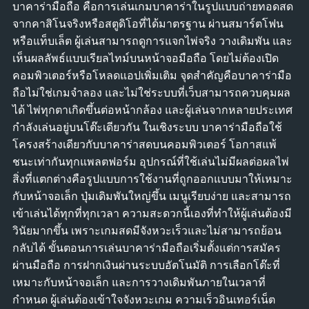
บาคาร่ามือถือ คือการเล่นเกมบาคาร่าในรูปแบบถ่ายทอดสด
จากคาสิโนจริงหรือสตูดิโอที่ได้มาตรฐาน ผ่านสมาร์ตโฟน
หรือแท็บเล็ต ผู้เล่นสามารถดูการแจกไพ่จริง วางเดิมพัน และ
เห็นผลลัพธ์แบบเรียลไทม์บนหน้าจอมือถือ โดยไม่ต้องเปิด
คอมพิวเตอร์หรือโหลดแอปเพิ่มเติม จุดสำคัญคือบาคาร่ามือ
ถือไม่ใช่เกมจำลอง และไม่ใช่ระบบที่เว็บสามารถควบคุมผล
ได้ ไพ่ทุกตาเกิดขึ้นต่อหน้ากล้อง และผู้เล่นจากหลายประเทศ
กำลังเล่นอยู่บนโต๊ะเดียวกัน ในเชิงระบบ บาคาร่ามือถือใช้
โครงสร้างเดียวกับบาคาร่าสดบนคอมพิวเตอร์ โอกาสแพ้
ชนะเท่ากันทุกแพลตฟอร์ม อุปกรณ์ที่ใช้เล่นไม่มีผลต่อผลไพ่
สิ่งที่แตกต่างคือรูปแบบการใช้งานที่ถูกออกแบบมาให้เหมาะ
กับหน้าจอเล็ก ปุ่มเดิมพันใหญ่ขึ้น เมนูเรียบง่าย และสามารถ
เข้าเล่นได้ทุกที่ทุกเวลา ความสะดวกนี้เองที่ทำให้ผู้เล่นต้องมี
วินัยมากขึ้น เพราะเกมสดมีจังหวะเร็วและไม่สามารถย้อน
กลับได้ ขั้นตอนการเล่นบาคาร่ามือถือเริ่มตั้งแต่การสมัคร
ผ่านมือถือ การฝากเงินผ่านระบบอัตโนมัติ การเลือกโต๊ะที่
เหมาะกับหน้าจอเล็ก และการวางเดิมพันภายในเวลาที่
กำหนด ผู้เล่นต้องเข้าใจจังหวะเกม ความเร็วอินเทอร์เน็ต