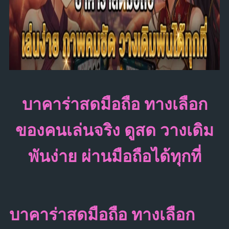
บาคาร่าสดมือถือ ทางเลือก
ของคนเล่นจริง ดูสด วางเดิม
พันง่าย ผ่านมือถือได้ทุกที่
บาคาร่าสดมือถือ ทางเลือก