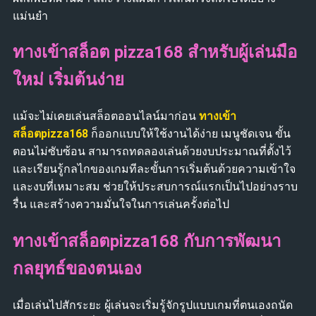
แม่นยำ
ทางเข้าสล็อต pizza168 สำหรับผู้เล่นมือ
ใหม่ เริ่มต้นง่าย
แม้จะไม่เคยเล่นสล็อตออนไลน์มาก่อน
ทางเข้า
สล็อตpizza168
ก็ออกแบบให้ใช้งานได้ง่าย เมนูชัดเจน ขั้น
ตอนไม่ซับซ้อน สามารถทดลองเล่นด้วยงบประมาณที่ตั้งไว้
และเรียนรู้กลไกของเกมทีละขั้นการเริ่มต้นด้วยความเข้าใจ
และงบที่เหมาะสม ช่วยให้ประสบการณ์แรกเป็นไปอย่างราบ
รื่น และสร้างความมั่นใจในการเล่นครั้งต่อไป
ทางเข้าสล็อตpizza168 กับการพัฒนา
กลยุทธ์ของตนเอง
เมื่อเล่นไปสักระยะ ผู้เล่นจะเริ่มรู้จักรูปแบบเกมที่ตนเองถนัด