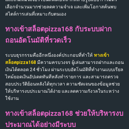
เลือกจำนวนมากช่วยลดความจำเจ และเพิ่มโอกาสค้นพบ
สไตล์การเล่นที่เหมาะกับตนเอง
ทางเข้าสล็อตpizza168 กับระบบฝาก
ถอนอัตโนมัติที่รวดเร็ว
ระบบธุรกรรมคืออีกหนึ่งองค์ประกอบที่ทำให้
ทางเข้า
สล็อตpizza168
มีความครบวงจร ผู้เล่นสามารถฝากและถอน
เงินได้ตลอด 24 ชั่วโมง ผ่านระบบอัตโนมัติที่ทำงานแบบเรียล
ไทม์ยอดเงินอัปเดตทันทีหลังทำรายการ และสามารถตรวจ
สอบประวัติย้อนหลังได้ทุกเวลา ความชัดเจนของข้อมูลช่วย
ให้บริหารงบประมาณได้ง่าย และลดความกังวลในระหว่าง
ใช้งาน
ทางเข้าสล็อตpizza168 ช่วยให้บริหารงบ
ประมาณได้อย่างมีระบบ