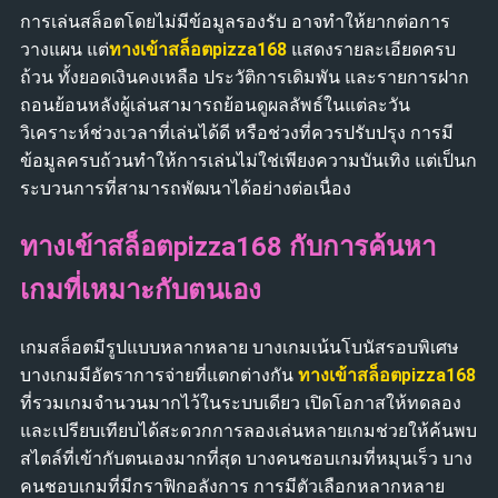
การเล่นสล็อตโดยไม่มีข้อมูลรองรับ อาจทำให้ยากต่อการ
วางแผน แต่
ทางเข้าสล็อตpizza168
แสดงรายละเอียดครบ
ถ้วน ทั้งยอดเงินคงเหลือ ประวัติการเดิมพัน และรายการฝาก
ถอนย้อนหลังผู้เล่นสามารถย้อนดูผลลัพธ์ในแต่ละวัน
วิเคราะห์ช่วงเวลาที่เล่นได้ดี หรือช่วงที่ควรปรับปรุง การมี
ข้อมูลครบถ้วนทำให้การเล่นไม่ใช่เพียงความบันเทิง แต่เป็นก
ระบวนการที่สามารถพัฒนาได้อย่างต่อเนื่อง
ทางเข้าสล็อตpizza168 กับการค้นหา
เกมที่เหมาะกับตนเอง
เกมสล็อตมีรูปแบบหลากหลาย บางเกมเน้นโบนัสรอบพิเศษ
บางเกมมีอัตราการจ่ายที่แตกต่างกัน
ทางเข้าสล็อตpizza168
ที่รวมเกมจำนวนมากไว้ในระบบเดียว เปิดโอกาสให้ทดลอง
และเปรียบเทียบได้สะดวกการลองเล่นหลายเกมช่วยให้ค้นพบ
สไตล์ที่เข้ากับตนเองมากที่สุด บางคนชอบเกมที่หมุนเร็ว บาง
คนชอบเกมที่มีกราฟิกอลังการ การมีตัวเลือกหลากหลาย