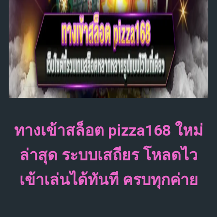
ทางเข้าสล็อต pizza168 ใหม่
ล่าสุด ระบบเสถียร โหลดไว
เข้าเล่นได้ทันที ครบทุกค่าย