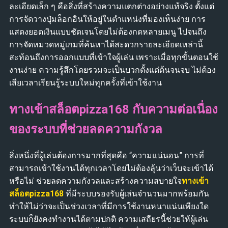
ละเอียดเล็ก ๆ คือสิ่งที่สร้างความแตกต่างอย่างแท้จริง ตั้งแต่
การจัดวางปุ่มล็อกอินให้อยู่ในตำแหน่งที่มองเห็นง่าย การ
แสดงยอดเงินแบบชัดเจนโดยไม่ต้องกดหลายเมนู ไปจนถึง
การจัดหมวดหมู่เกมที่ค้นหาได้สะดวกรายละเอียดเหล่านี้
สะท้อนถึงการออกแบบที่เข้าใจผู้เล่น เพราะเมื่อทุกขั้นตอนใช้
งานง่าย ความรู้สึกโดยรวมจะเป็นบวกตั้งแต่ต้นจนจบ ไม่ต้อง
เสียเวลาเรียนรู้ระบบใหม่ทุกครั้งที่เข้าใช้งาน
ทางเข้าสล็อตpizza168 กับความต่อเนื่อง
ของระบบที่ช่วยลดความกังวล
สิ่งหนึ่งที่ผู้เล่นต้องการมากที่สุดคือ “ความแน่นอน” การที่
สามารถเข้าใช้งานได้ทุกเวลาโดยไม่ต้องลุ้นว่าเว็บจะเข้าได้
หรือไม่ ช่วยลดความกังวลและสร้างความสบายใจ
ทางเข้า
สล็อตpizza168
ที่มีระบบรองรับผู้เล่นจำนวนมากพร้อมกัน
ทำให้ไม่ว่าจะเป็นช่วงเวลาที่มีการใช้งานหนาแน่นเพียงใด
ระบบก็ยังคงทำงานได้ตามปกติ ความเสถียรนี้ช่วยให้ผู้เล่น