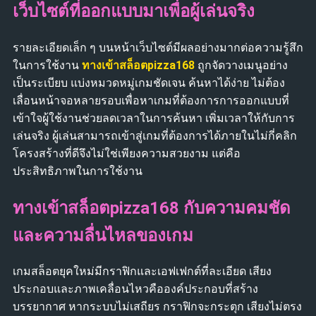
เว็บไซต์ที่ออกแบบมาเพื่อผู้เล่นจริง
รายละเอียดเล็ก ๆ บนหน้าเว็บไซต์มีผลอย่างมากต่อความรู้สึก
ในการใช้งาน
ทางเข้าสล็อตpizza168
ถูกจัดวางเมนูอย่าง
เป็นระเบียบ แบ่งหมวดหมู่เกมชัดเจน ค้นหาได้ง่าย ไม่ต้อง
เลื่อนหน้าจอหลายรอบเพื่อหาเกมที่ต้องการการออกแบบที่
เข้าใจผู้ใช้งานช่วยลดเวลาในการค้นหา เพิ่มเวลาให้กับการ
เล่นจริง ผู้เล่นสามารถเข้าสู่เกมที่ต้องการได้ภายในไม่กี่คลิก
โครงสร้างที่ดีจึงไม่ใช่เพียงความสวยงาม แต่คือ
ประสิทธิภาพในการใช้งาน
ทางเข้าสล็อตpizza168 กับความคมชัด
และความลื่นไหลของเกม
เกมสล็อตยุคใหม่มีกราฟิกและเอฟเฟกต์ที่ละเอียด เสียง
ประกอบและภาพเคลื่อนไหวคือองค์ประกอบที่สร้าง
บรรยากาศ หากระบบไม่เสถียร กราฟิกจะกระตุก เสียงไม่ตรง