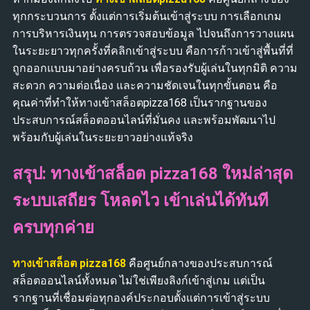
ทุกกระบวนการ ตั้งแต่การเริ่มต้นเข้าสู่ระบบ การเลือกเกม
การบริหารเงินทุน การตรวจสอบข้อมูล ไปจนถึงการวางแผน
ในระยะยาวทุกครั้งที่คลิกเข้าสู่ระบบ คือการก้าวเข้าสู่พื้นที่ที่
ถูกออกแบบมาอย่างครบถ้วน เพื่อรองรับผู้เล่นในทุกมิติ ความ
สะดวก ความต่อเนื่อง และความชัดเจนในทุกขั้นตอน คือ
คุณค่าที่ทำให้ทางเข้าสล็อตpizza168 เป็นรากฐานของ
ประสบการณ์สล็อตออนไลน์ที่มั่นคง และพร้อมพัฒนาไป
พร้อมกับผู้เล่นในระยะยาวอย่างแท้จริง
สรุป: ทางเข้าสล็อต pizza168 ใหม่ล่าสุด
ระบบเสถียร โหลดไว เข้าเล่นได้ทันที
ครบทุกค่าย
ทางเข้าสล็อต pizza168
คือศูนย์กลางของประสบการณ์
สล็อตออนไลน์ทั้งหมด ไม่ใช่เพียงลิงก์เข้าสู่เกม แต่เป็น
รากฐานที่เชื่อมต่อทุกองค์ประกอบตั้งแต่การเข้าสู่ระบบ