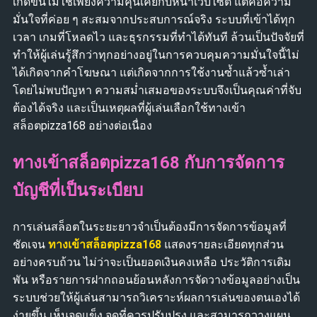
เกิดขึ้นไม่ใช่เพียงความคุ้นเคยกับหน้าเว็บไซต์ แต่คือความ
มั่นใจที่ค่อย ๆ สะสมจากประสบการณ์จริง ระบบที่เข้าได้ทุก
เวลา เกมที่โหลดไว และธุรกรรมที่ทำได้ทันที ล้วนเป็นปัจจัยที่
ทำให้ผู้เล่นรู้สึกว่าทุกอย่างอยู่ในการควบคุมความมั่นใจนี้ไม่
ได้เกิดจากคำโฆษณา แต่เกิดจากการใช้งานซ้ำแล้วซ้ำเล่า
โดยไม่พบปัญหา ความสม่ำเสมอของระบบจึงเป็นคุณค่าที่จับ
ต้องได้จริง และเป็นเหตุผลที่ผู้เล่นเลือกใช้ทางเข้า
สล็อตpizza168 อย่างต่อเนื่อง
ทางเข้าสล็อตpizza168 กับการจัดการ
บัญชีที่เป็นระเบียบ
การเล่นสล็อตในระยะยาวจำเป็นต้องมีการจัดการข้อมูลที่
ชัดเจน
ทางเข้าสล็อตpizza168
แสดงรายละเอียดทุกส่วน
อย่างครบถ้วน ไม่ว่าจะเป็นยอดเงินคงเหลือ ประวัติการเดิม
พัน หรือรายการฝากถอนย้อนหลังการจัดวางข้อมูลอย่างเป็น
ระบบช่วยให้ผู้เล่นสามารถวิเคราะห์ผลการเล่นของตนเองได้
ง่ายขึ้น เห็นจุดแข็ง จุดที่ควรปรับปรุง และสามารถวางแผน