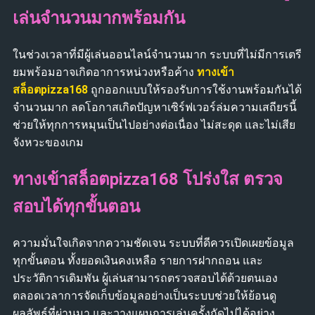
เล่นจำนวนมากพร้อมกัน
ในช่วงเวลาที่มีผู้เล่นออนไลน์จำนวนมาก ระบบที่ไม่มีการเตรี
ยมพร้อมอาจเกิดอาการหน่วงหรือค้าง
ทางเข้า
สล็อตpizza168
ถูกออกแบบให้รองรับการใช้งานพร้อมกันได้
จำนวนมาก ลดโอกาสเกิดปัญหาเซิร์ฟเวอร์ล่มความเสถียรนี้
ช่วยให้ทุกการหมุนเป็นไปอย่างต่อเนื่อง ไม่สะดุด และไม่เสีย
จังหวะของเกม
ทางเข้าสล็อตpizza168 โปร่งใส ตรวจ
สอบได้ทุกขั้นตอน
ความมั่นใจเกิดจากความชัดเจน ระบบที่ดีควรเปิดเผยข้อมูล
ทุกขั้นตอน ทั้งยอดเงินคงเหลือ รายการฝากถอน และ
ประวัติการเดิมพัน ผู้เล่นสามารถตรวจสอบได้ด้วยตนเอง
ตลอดเวลาการจัดเก็บข้อมูลอย่างเป็นระบบช่วยให้ย้อนดู
ผลลัพธ์ที่ผ่านมา และวางแผนการเล่นครั้งถัดไปได้อย่าง