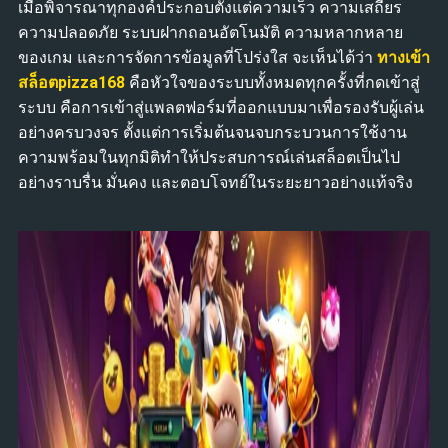
เมื่อพิจารณาทุกองค์ประกอบตั้งแต่ความเร็ว ความเสถียร
ความปลอดภัย ระบบฝากถอนอัตโนมัติ ความหลากหลาย
ของเกม และการจัดการข้อมูลที่โปร่งใส จะเห็นได้ว่า
ทางเข้า
สล็อตpizza168
คือหัวใจของระบบทั้งหมดทุกครั้งที่กดเข้าสู่
ระบบ คือการเข้าสู่แพลตฟอร์มที่ออกแบบมาเพื่อรองรับผู้เล่น
อย่างครบวงจร ตั้งแต่การเริ่มต้นจนจบกระบวนการใช้งาน
ความพร้อมในทุกมิติทำให้ประสบการณ์เล่นสล็อตเป็นไป
อย่างราบรื่น มั่นคง และตอบโจทย์ในระยะยาวอย่างแท้จริง