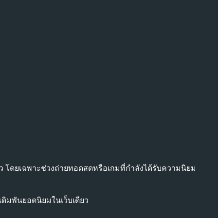
เร็ว โดยเฉพาะช่วงถ่ายทอดสดหรือเกมที่กำลังได้รับความนิยม
ดิมพันยอดนิยมในเว็บเดียว