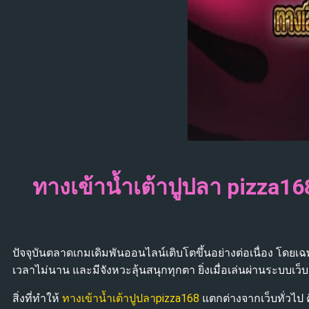
ทางเข้าน้ำเต้าปูปลา pizza16
ปัจจุบันตลาดเกมเดิมพันออนไลน์เติบโตขึ้นอย่างต่อเนื่อง โด
เวลาไม่นาน และมีจังหวะลุ้นสนุกทุกตา ยิ่งเมื่อเล่นผ่านระบบเว
สิ่งที่ทำให้
ทางเข้าน้ำเต้าปูปลาpizza168
แตกต่างจากเว็บทั่วไป