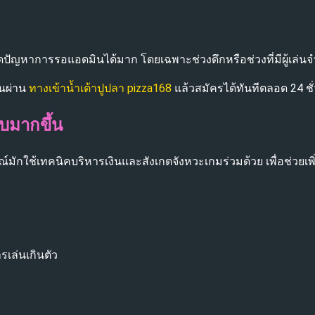
ญหาการรอแอดมินได้มาก โดยเฉพาะช่วงดึกหรือช่วงที่มีผู้เล่นจำ
านผ่าน
ทางเข้าน้ำเต้าปูปลา pizza168
แล้วสมัครได้ทันทีตลอด 24 ชั
ยบมากขึ้น
การณ์มักใช้เทคนิคบริหารเงินและสังเกตจังหวะเกมร่วมด้วย เพื่อช่
รเล่นเกินตัว