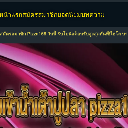
หน้าแรก
สมัครสมาชิก
ยอดนิยม
บทความ
สมัครสมาชิก Pizza168 วันนี้ รับโบนัสต้อนรับสูงสุดทันที!
ไฮโล บา