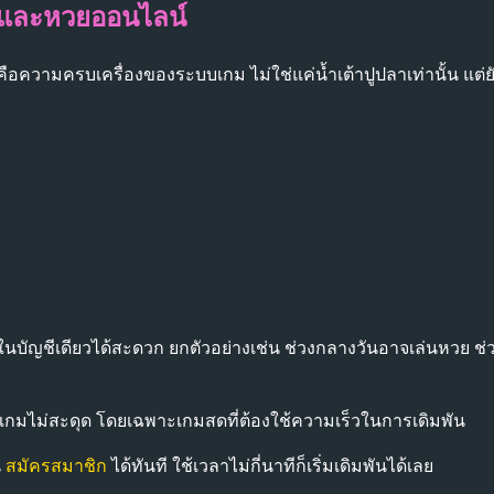
า และหวยออนไลน์
ือความครบเครื่องของระบบเกม ไม่ใช่แค่น้ำเต้าปูปลาเท่านั้น แต
นบัญชีเดียวได้สะดวก ยกตัวอย่างเช่น ช่วงกลางวันอาจเล่นหวย ช่
ะเกมไม่สะดุด โดยเฉพาะเกมสดที่ต้องใช้ความเร็วในการเดิมพัน
น
สมัครสมาชิก
ได้ทันที ใช้เวลาไม่กี่นาทีก็เริ่มเดิมพันได้เลย