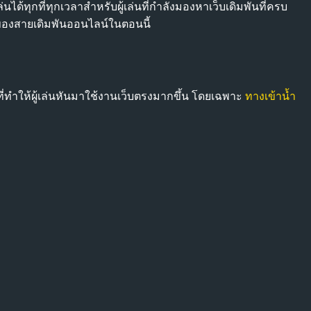
้ทุกที่ทุกเวลาสำหรับผู้เล่นที่กำลังมองหาเว็บเดิมพันที่ครบ
้นของสายเดิมพันออนไลน์ในตอนนี้
่ทำให้ผู้เล่นหันมาใช้งานเว็บตรงมากขึ้น โดยเฉพาะ
ทางเข้าน้ำ