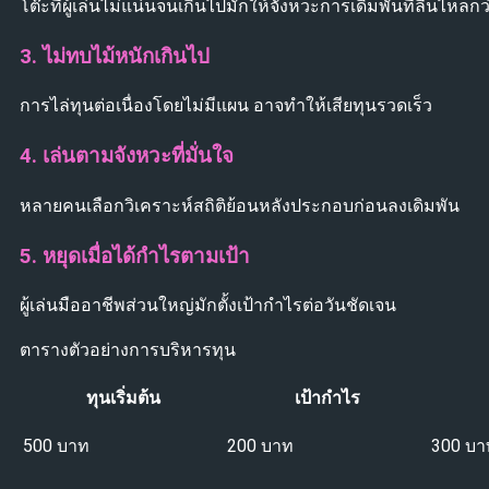
โต๊ะที่ผู้เล่นไม่แน่นจนเกินไปมักให้จังหวะการเดิมพันที่ลื่นไหลกว
3. ไม่ทบไม้หนักเกินไป
การไล่ทุนต่อเนื่องโดยไม่มีแผน อาจทำให้เสียทุนรวดเร็ว
4. เล่นตามจังหวะที่มั่นใจ
หลายคนเลือกวิเคราะห์สถิติย้อนหลังประกอบก่อนลงเดิมพัน
5. หยุดเมื่อได้กำไรตามเป้า
ผู้เล่นมืออาชีพส่วนใหญ่มักตั้งเป้ากำไรต่อวันชัดเจน
ตารางตัวอย่างการบริหารทุน
ทุนเริ่มต้น
เป้ากำไร
500 บาท
200 บาท
300 บา