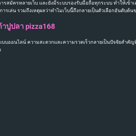
รสมัครหลายเว็บ และยังมีระบบรองรับมือถือทุกระบบ ทำให้เข้าเล่นได
การเล่น รวมถึงเหตุผลว่าทำไมเว็บนี้ถึงกลายเป็นตัวเลือกอันดับต
ต้าปูปลา pizza168
่รูปแบบออนไลน์ ความสะดวกและความรวดเร็วกลายเป็นปัจจัยสำคัญที
บ