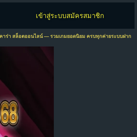
เข้าสู่ระบบ
สมัครสมาชิก
คาร่า สล็อตออนไลน์ — รวมเกมยอดนิยม ครบทุกค่าย
ระบบฝากถอน